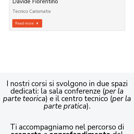
Davide Fiorentino
Tecnico Carismatix
Read more
I nostri corsi si svolgono in due spazi
dedicati: la sala conferenze (
per la
parte teorica
) e il centro tecnico (
per la
parte pratica
).
Ti accompagniamo nel percorso di