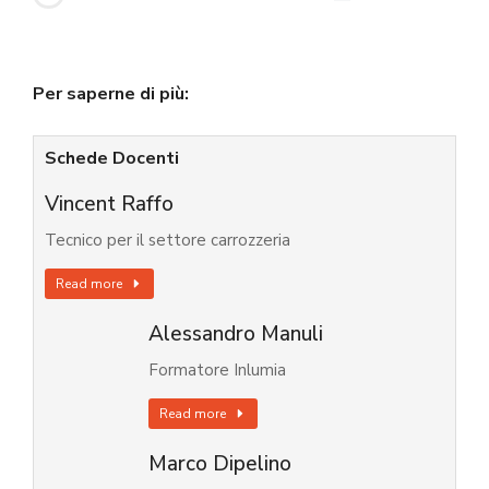
Per saperne di più:
Schede Docenti
Vincent Raffo
Tecnico per il settore carrozzeria
Read more
Alessandro Manuli
Formatore Inlumia
Read more
Marco Dipelino