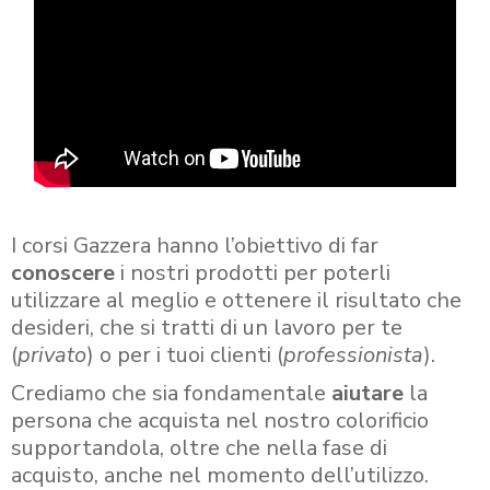
I corsi Gazzera hanno l’obiettivo di far
conoscere
i nostri prodotti per poterli
utilizzare al meglio e ottenere il risultato che
desideri, che si tratti di un lavoro per te
(
privato
) o per i tuoi clienti (
professionista
).
Crediamo che sia fondamentale
aiutare
la
persona che acquista nel nostro colorificio
supportandola, oltre che nella fase di
acquisto, anche nel momento dell’utilizzo.