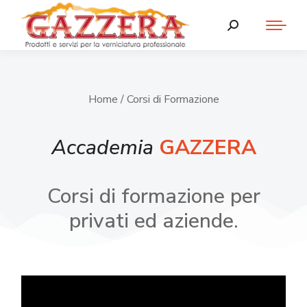
Home
/ Corsi di Formazione
Accademia
GAZZERA
Corsi di formazione per
privati ed aziende.