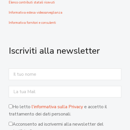
Elenco contributi statali ricevuti
Informativa estesa videosorveglianza
Informativa fornitori e consulenti
Iscriviti alla newsletter
Ho letto
l'informativa sulla Privacy
e accetto il
trattamento dei dati personali.
Acconsento ad iscrivermi alla newsletter del