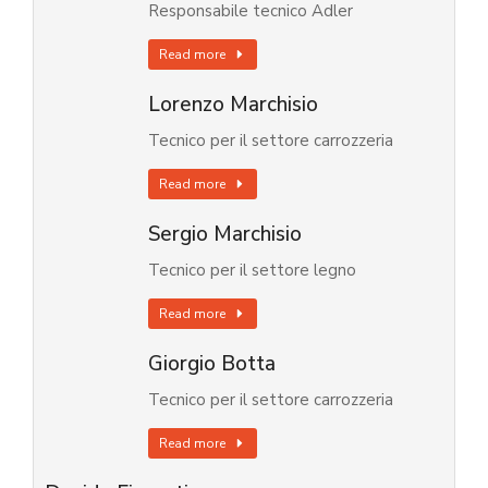
Responsabile tecnico Adler
Read more
Lorenzo Marchisio
Tecnico per il settore carrozzeria
Read more
Sergio Marchisio
Tecnico per il settore legno
Read more
Giorgio Botta
Tecnico per il settore carrozzeria
Read more