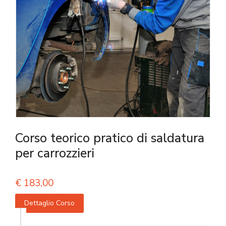
Corso teorico pratico di saldatura
per carrozzieri
€
183,00
Dettaglio Corso