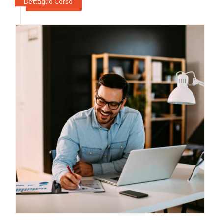
Dettaglio Corso