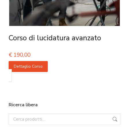
Corso di lucidatura avanzato
€
190,00
Dettaglio Corso
Ricerca libera