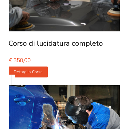
Corso di lucidatura completo
€
350,00
Dettaglio Corso