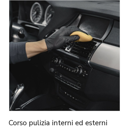
Corso pulizia interni ed esterni