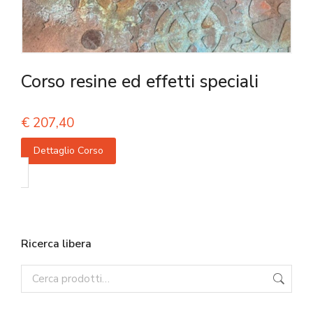
Corso resine ed effetti speciali
€
207,40
Dettaglio Corso
Ricerca libera