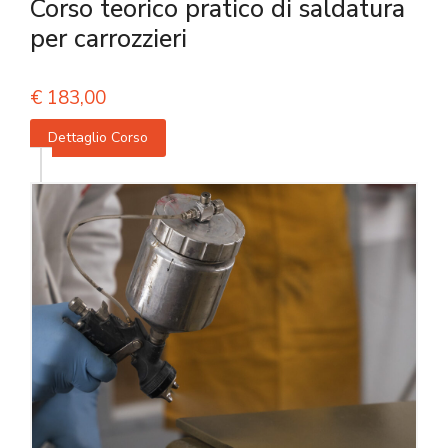
Corso teorico pratico di saldatura
per carrozzieri
€
183,00
Dettaglio Corso