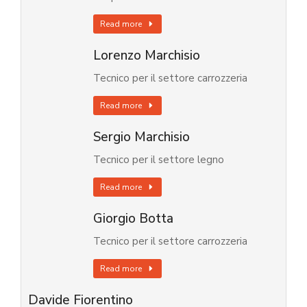
Read more
Lorenzo Marchisio
Tecnico per il settore carrozzeria
Read more
Sergio Marchisio
Tecnico per il settore legno
Read more
Giorgio Botta
Tecnico per il settore carrozzeria
Read more
Davide Fiorentino