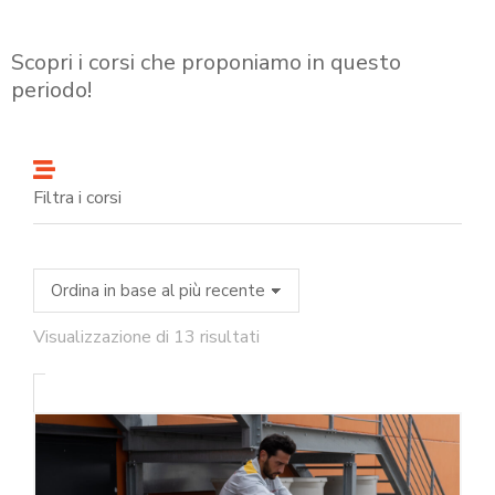
Scopri i corsi che proponiamo in questo
periodo!
Filtra i corsi
Visualizzazione di 13 risultati