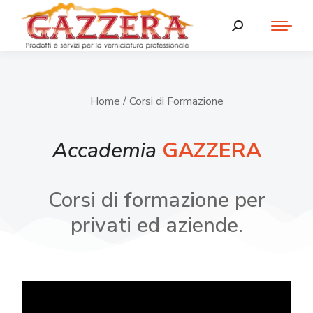
Home
/ Corsi di Formazione
Accademia
GAZZERA
Corsi di formazione per
privati ed aziende.