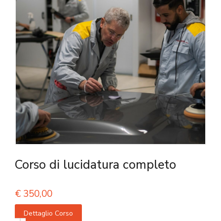
Corso di lucidatura completo
€
350,00
Dettaglio Corso