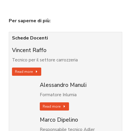
Per saperne di più:
Schede Docenti
Vincent Raffo
Tecnico per il settore carrozzeria
Read more
Alessandro Manuli
Formatore Inlumia
Read more
Marco Dipelino
Responsabile tecnico Adler