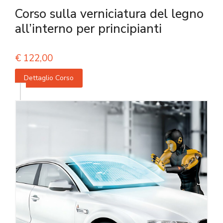
Corso sulla verniciatura del legno
all’interno per principianti
€
122,00
Dettaglio Corso