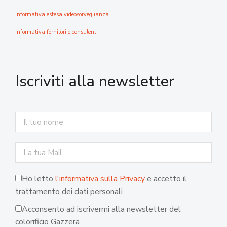
Informativa estesa videosorveglianza
Informativa fornitori e consulenti
Iscriviti alla newsletter
Ho letto
l'informativa sulla Privacy
e accetto il
trattamento dei dati personali.
Acconsento ad iscrivermi alla newsletter del
colorificio Gazzera