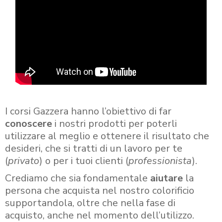
I corsi Gazzera hanno l’obiettivo di far
conoscere
i nostri prodotti per poterli
utilizzare al meglio e ottenere il risultato che
desideri, che si tratti di un lavoro per te
(
privato
) o per i tuoi clienti (
professionista
).
Crediamo che sia fondamentale
aiutare
la
persona che acquista nel nostro colorificio
supportandola, oltre che nella fase di
acquisto, anche nel momento dell’utilizzo.