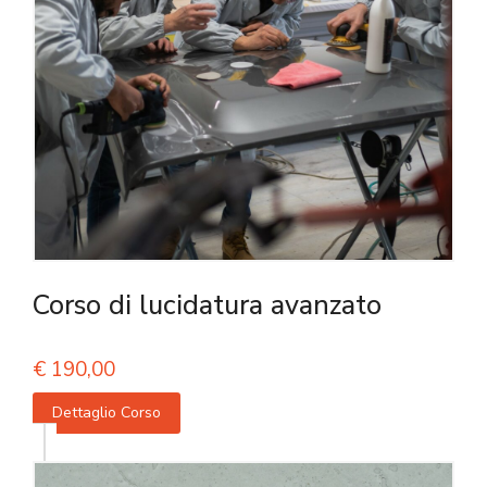
Corso di lucidatura avanzato
€
190,00
Dettaglio Corso