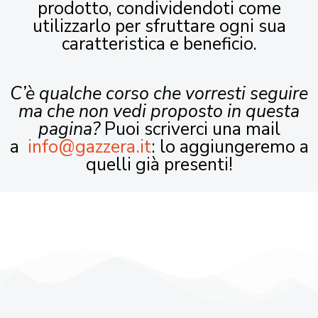
prodotto, condividendoti come
utilizzarlo per sfruttare ogni sua
caratteristica e beneficio.
C’è qualche corso che vorresti seguire
ma che non vedi proposto in questa
pagina?
Puoi scriverci una mail
a
info@gazzera.it
: lo aggiungeremo a
quelli già presenti!