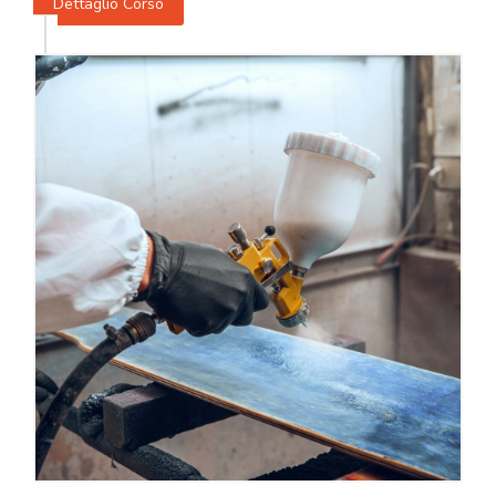
Dettaglio Corso