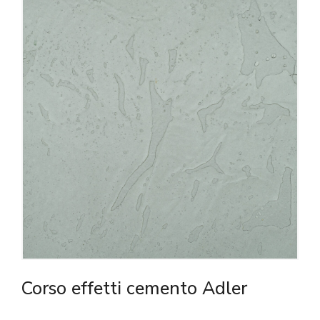
Corso effetti cemento Adler