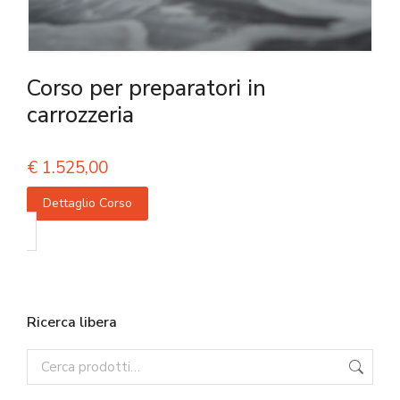
Corso per preparatori in
carrozzeria
€
1.525,00
Dettaglio Corso
Ricerca libera