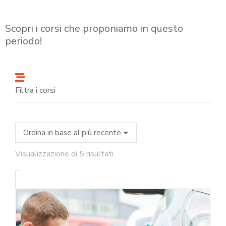
Scopri i corsi che proponiamo in questo
periodo!
Filtra i corsi
Visualizzazione di 5 risultati