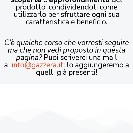
prodotto, condividendoti come
utilizzarlo per sfruttare ogni sua
caratteristica e beneficio.
C’è qualche corso che vorresti seguire
ma che non vedi proposto in questa
pagina?
Puoi scriverci una mail
a
info@gazzera.it
: lo aggiungeremo a
quelli già presenti!