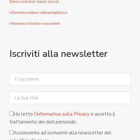
Elenco contributi statali ricevuti
Informativa estesa videosorveglianza
Informativa fornitori e consulenti
Iscriviti alla newsletter
Ho letto
l'informativa sulla Privacy
e accetto il
trattamento dei dati personali.
Acconsento ad iscrivermi alla newsletter del