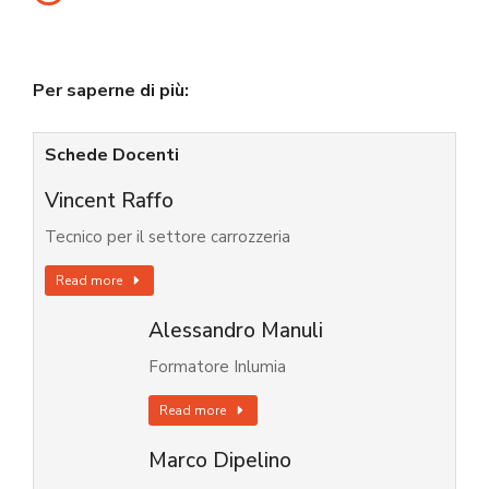
Per saperne di più:
Schede Docenti
Vincent Raffo
Tecnico per il settore carrozzeria
Read more
Alessandro Manuli
Formatore Inlumia
Read more
Marco Dipelino