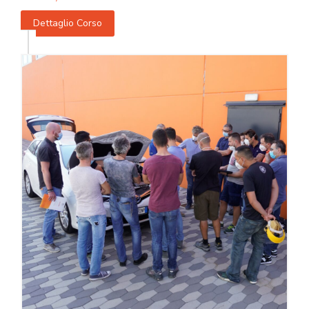
Dettaglio Corso