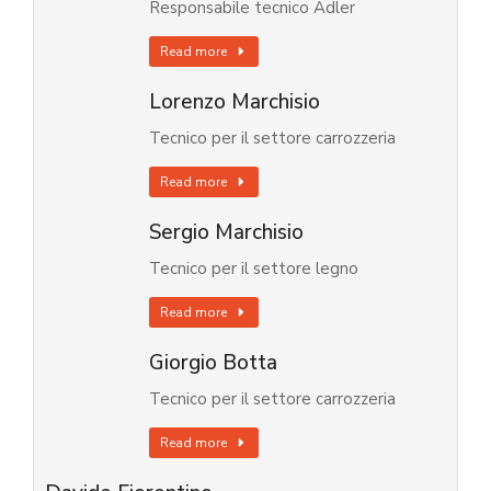
Responsabile tecnico Adler
Read more
Lorenzo Marchisio
Tecnico per il settore carrozzeria
Read more
Sergio Marchisio
Tecnico per il settore legno
Read more
Giorgio Botta
Tecnico per il settore carrozzeria
Read more