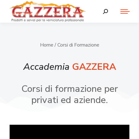
Home
/ Corsi di Formazione
Accademia
GAZZERA
Corsi di formazione per
privati ed aziende.