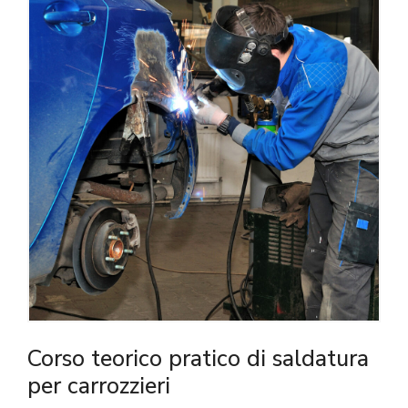
Corso teorico pratico di saldatura
per carrozzieri