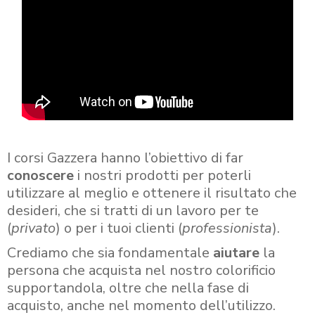
I corsi Gazzera hanno l’obiettivo di far
conoscere
i nostri prodotti per poterli
utilizzare al meglio e ottenere il risultato che
desideri, che si tratti di un lavoro per te
(
privato
) o per i tuoi clienti (
professionista
).
Crediamo che sia fondamentale
aiutare
la
persona che acquista nel nostro colorificio
supportandola, oltre che nella fase di
acquisto, anche nel momento dell’utilizzo.