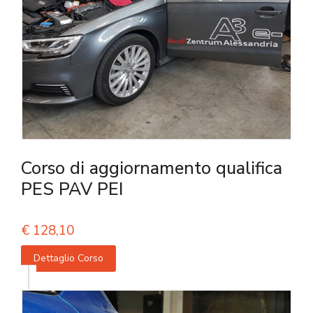
Corso di aggiornamento qualifica
PES PAV PEI
€
128,10
Dettaglio Corso