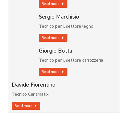
Read more
Sergio Marchisio
Tecnico per il settore legno
Read more
Giorgio Botta
Tecnico per il settore carrozzeria
Read more
Davide Fiorentino
Tecnico Carismatix
Read more