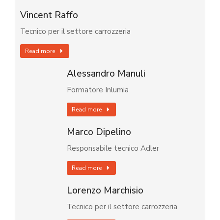
Vincent Raffo
Tecnico per il settore carrozzeria
Read more
Alessandro Manuli
Formatore Inlumia
Read more
Marco Dipelino
Responsabile tecnico Adler
Read more
Lorenzo Marchisio
Tecnico per il settore carrozzeria