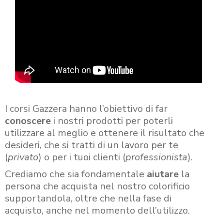
I corsi Gazzera hanno l’obiettivo di far
conoscere
i nostri prodotti per poterli
utilizzare al meglio e ottenere il risultato che
desideri, che si tratti di un lavoro per te
(
privato
) o per i tuoi clienti (
professionista
).
Crediamo che sia fondamentale
aiutare
la
persona che acquista nel nostro colorificio
supportandola, oltre che nella fase di
acquisto, anche nel momento dell’utilizzo.