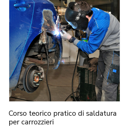
Corso teorico pratico di saldatura
per carrozzieri