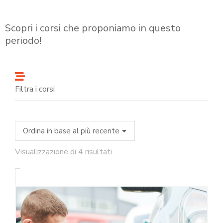
Scopri i corsi che proponiamo in questo
periodo!
Filtra i corsi
Visualizzazione di 4 risultati