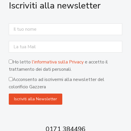
Iscriviti alla newsletter
Ho letto
l'informativa sulla Privacy
e accetto il
trattamento dei dati personali.
Acconsento ad iscrivermi alla newsletter del
colorificio Gazzera
0171 384496