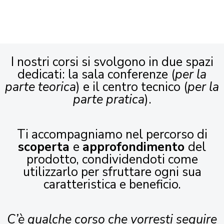
I nostri corsi si svolgono in due spazi
dedicati: la sala conferenze (
per la
parte teorica
) e il centro tecnico (
per la
parte pratica
).
Ti accompagniamo nel percorso di
scoperta
e
approfondimento
del
prodotto, condividendoti come
utilizzarlo per sfruttare ogni sua
caratteristica e beneficio.
C’è qualche corso che vorresti seguire