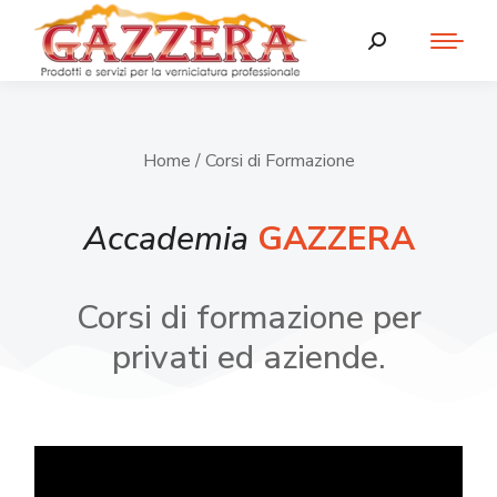
Home
/ Corsi di Formazione
Accademia
GAZZERA
Corsi di formazione per
privati ed aziende.