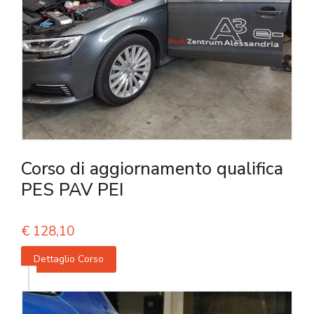
Corso di aggiornamento qualifica
PES PAV PEI
€
128,10
Dettaglio Corso