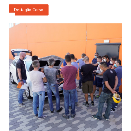
Dettaglio Corso