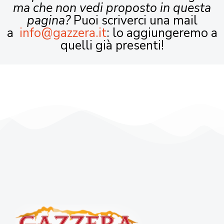
ma che non vedi proposto in questa
pagina?
Puoi scriverci una mail
a
info@gazzera.it
: lo aggiungeremo a
quelli già presenti!