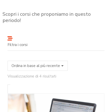
Scopri i corsi che proponiamo in questo
periodo!
Filtra i corsi
Visualizzazione di 4 risultati