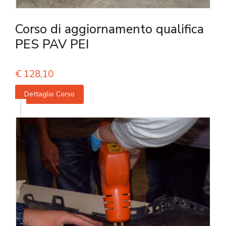
Corso di aggiornamento qualifica
PES PAV PEI
€
128,10
Dettaglio Corso