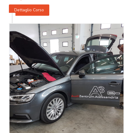
Dettaglio Corso