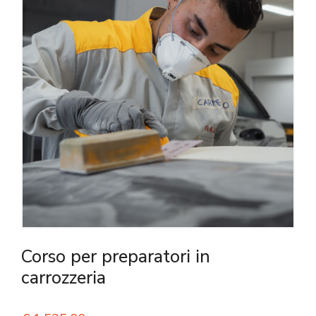
Corso per preparatori in
carrozzeria