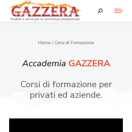
Home
/ Corsi di Formazione
Accademia
GAZZERA
Corsi di formazione per
privati ed aziende.