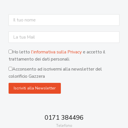
Ho letto
l'informativa sulla Privacy
e accetto il
trattamento dei dati personali.
Acconsento ad iscrivermi alla newsletter del
colorificio Gazzera
0171 384496
Telefono