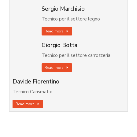
Sergio Marchisio
Tecnico per il settore legno
Read more
Giorgio Botta
Tecnico per il settore carrozzeria
Read more
Davide Fiorentino
Tecnico Carismatix
Read more