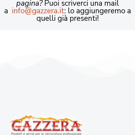
pagina?
Puoi scriverci una mail
a
info@gazzera.it
: lo aggiungeremo a
quelli già presenti!