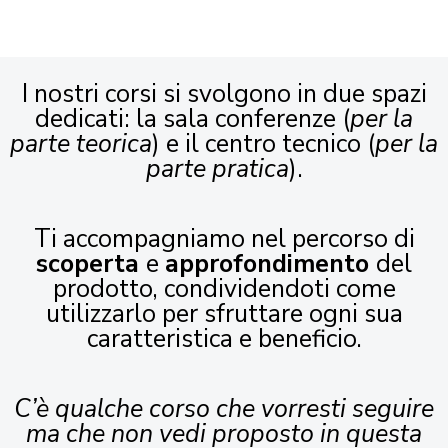
I nostri corsi si svolgono in due spazi
dedicati: la sala conferenze (
per la
parte teorica
) e il centro tecnico (
per la
parte pratica
).
Ti accompagniamo nel percorso di
scoperta
e
approfondimento
del
prodotto, condividendoti come
utilizzarlo per sfruttare ogni sua
caratteristica e beneficio.
C’è qualche corso che vorresti seguire
ma che non vedi proposto in questa