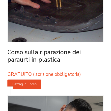
Corso sulla riparazione dei
paraurti in plastica
GRATUITO (iscrizione obbligatoria)
Dettaglio Corso