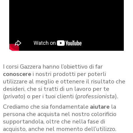
I corsi Gazzera hanno l’obiettivo di far
conoscere
i nostri prodotti per poterli
utilizzare al meglio e ottenere il risultato che
desideri, che si tratti di un lavoro per te
(
privato
) o per i tuoi clienti (
professionista
).
Crediamo che sia fondamentale
aiutare
la
persona che acquista nel nostro colorificio
supportandola, oltre che nella fase di
acquisto, anche nel momento dell’utilizzo.