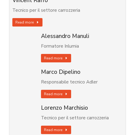
Vincent Raffo
Tecnico per il settore carrozzeria
Read more
Alessandro Manuli
Formatore Inlumia
Read more
Marco Dipelino
Responsabile tecnico Adler
Read more
Lorenzo Marchisio
Tecnico per il settore carrozzeria
Read more