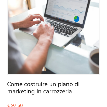
Come costruire un piano di
marketing in carrozzeria
€
97,60