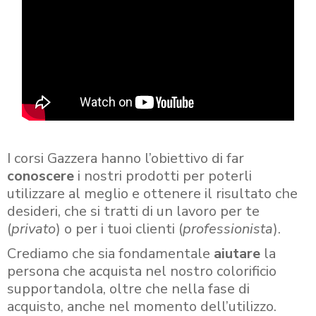
I corsi Gazzera hanno l’obiettivo di far
conoscere
i nostri prodotti per poterli
utilizzare al meglio e ottenere il risultato che
desideri, che si tratti di un lavoro per te
(
privato
) o per i tuoi clienti (
professionista
).
Crediamo che sia fondamentale
aiutare
la
persona che acquista nel nostro colorificio
supportandola, oltre che nella fase di
acquisto, anche nel momento dell’utilizzo.