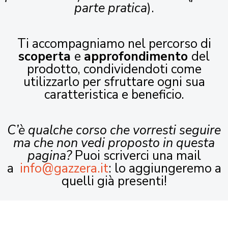
parte pratica
).
Ti accompagniamo nel percorso di
scoperta
e
approfondimento
del
prodotto, condividendoti come
utilizzarlo per sfruttare ogni sua
caratteristica e beneficio.
C’è qualche corso che vorresti seguire
ma che non vedi proposto in questa
pagina?
Puoi scriverci una mail
a
info@gazzera.it
: lo aggiungeremo a
quelli già presenti!