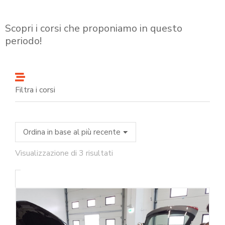
Scopri i corsi che proponiamo in questo
periodo!
Filtra i corsi
Visualizzazione di 3 risultati