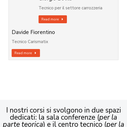
Tecnico per il settore carrozzeria
Read more
Davide Fiorentino
Tecnico Carismatix
Read more
I nostri corsi si svolgono in due spazi
dedicati: la sala conferenze (
per la
parte teorica
) e il centro tecnico (
per la