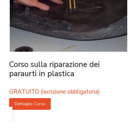
Corso sulla riparazione dei
paraurti in plastica
GRATUITO (iscrizione obbligatoria)
Dettaglio Corso