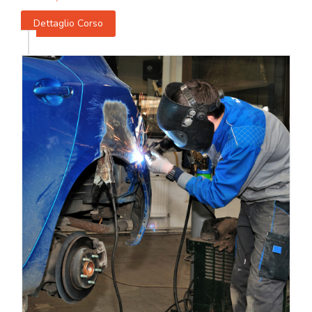
Dettaglio Corso