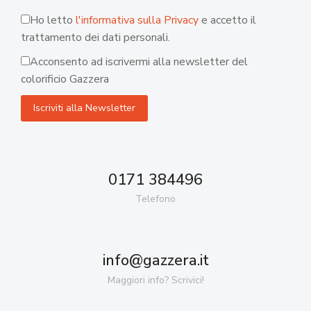
Ho letto
l'informativa sulla Privacy
e accetto il
trattamento dei dati personali.
Acconsento ad iscrivermi alla newsletter del
colorificio Gazzera
0171 384496
Telefono
info@gazzera.it
Maggiori info? Scrivici!