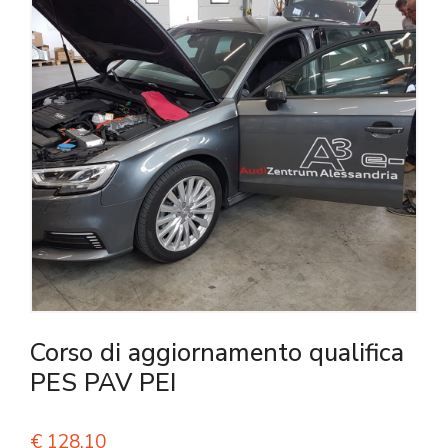
Corso di aggiornamento qualifica
PES PAV PEI
€
128,10