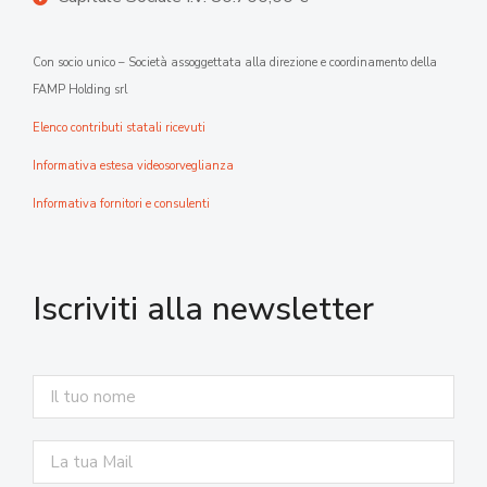
Con socio unico – Società assoggettata alla direzione e coordinamento della
FAMP Holding srl
Elenco contributi statali ricevuti
Informativa estesa videosorveglianza
Informativa fornitori e consulenti
Iscriviti alla newsletter