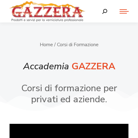
Home
/ Corsi di Formazione
Accademia
GAZZERA
Corsi di formazione per
privati ed aziende.