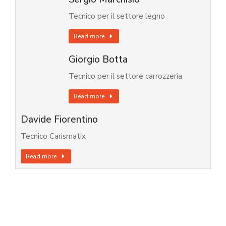
Tecnico per il settore legno
Read more
Giorgio Botta
Tecnico per il settore carrozzeria
Read more
Davide Fiorentino
Tecnico Carismatix
Read more