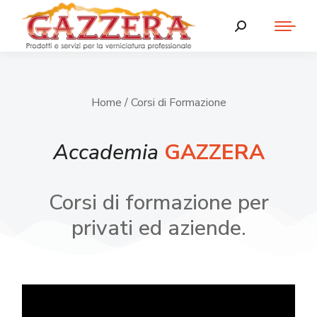
Home
/ Corsi di Formazione
Accademia
GAZZERA
Corsi di formazione per
privati ed aziende.