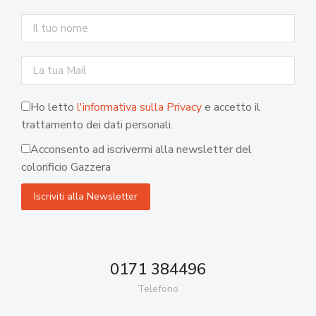
Ho letto
l'informativa sulla Privacy
e accetto il
trattamento dei dati personali.
Acconsento ad iscrivermi alla newsletter del
colorificio Gazzera
0171 384496
Telefono