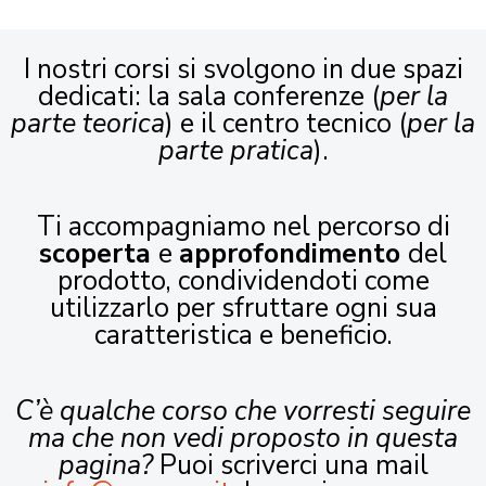
I nostri corsi si svolgono in due spazi
dedicati: la sala conferenze (
per la
parte teorica
) e il centro tecnico (
per la
parte pratica
).
Ti accompagniamo nel percorso di
scoperta
e
approfondimento
del
prodotto, condividendoti come
utilizzarlo per sfruttare ogni sua
caratteristica e beneficio.
C’è qualche corso che vorresti seguire
ma che non vedi proposto in questa
pagina?
Puoi scriverci una mail