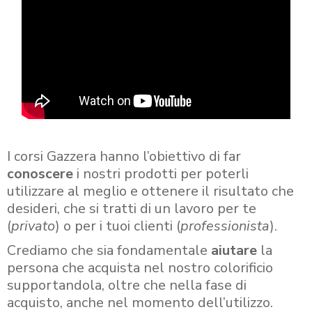
I corsi Gazzera hanno l’obiettivo di far
conoscere
i nostri prodotti per poterli
utilizzare al meglio e ottenere il risultato che
desideri, che si tratti di un lavoro per te
(
privato
) o per i tuoi clienti (
professionista
).
Crediamo che sia fondamentale
aiutare
la
persona che acquista nel nostro colorificio
supportandola, oltre che nella fase di
acquisto, anche nel momento dell’utilizzo.