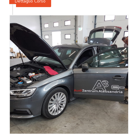
Dettaglio Corso