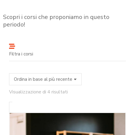
Scopri i corsi che proponiamo in questo
periodo!
Filtra i corsi
Visualizzazione di 4 risultati