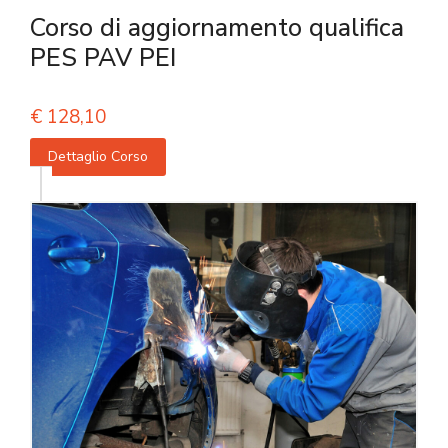
Corso di aggiornamento qualifica
PES PAV PEI
€
128,10
Dettaglio Corso