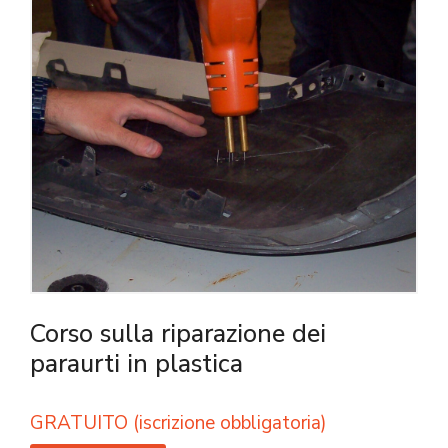
Corso sulla riparazione dei
paraurti in plastica
GRATUITO (iscrizione obbligatoria)