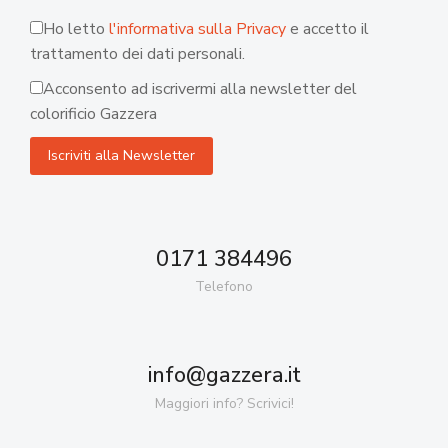
Ho letto
l'informativa sulla Privacy
e accetto il
trattamento dei dati personali.
Acconsento ad iscrivermi alla newsletter del
colorificio Gazzera
0171 384496
Telefono
info@gazzera.it
Maggiori info? Scrivici!