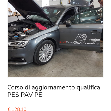
Corso di aggiornamento qualifica
PES PAV PEI
€
128,10