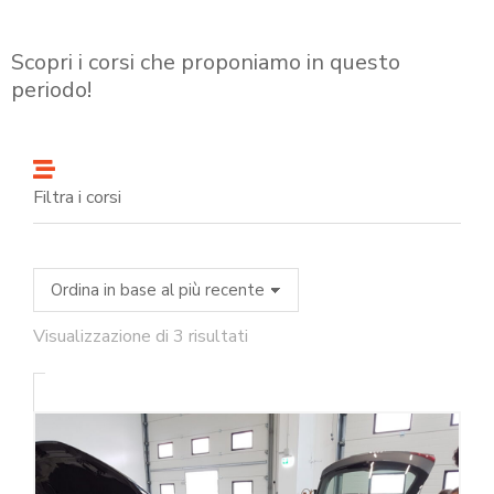
Scopri i corsi che proponiamo in questo
periodo!
Filtra i corsi
Visualizzazione di 3 risultati