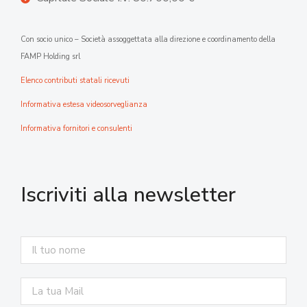
Con socio unico – Società assoggettata alla direzione e coordinamento della
FAMP Holding srl
Elenco contributi statali ricevuti
Informativa estesa videosorveglianza
Informativa fornitori e consulenti
Iscriviti alla newsletter