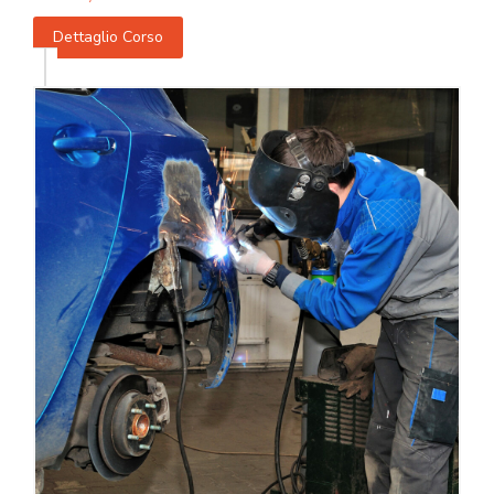
Dettaglio Corso