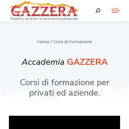
Home
/ Corsi di Formazione
Accademia
GAZZERA
Corsi di formazione per
privati ed aziende.