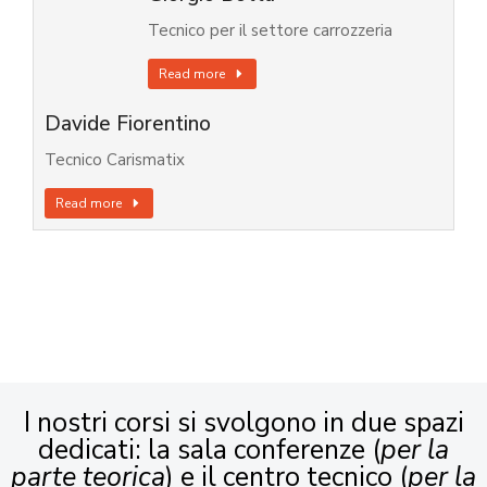
Tecnico per il settore carrozzeria
Read more
Davide Fiorentino
Tecnico Carismatix
Read more
I nostri corsi si svolgono in due spazi
dedicati: la sala conferenze (
per la
parte teorica
) e il centro tecnico (
per la