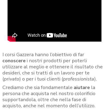
I corsi Gazzera hanno l’obiettivo di far
conoscere
i nostri prodotti per poterli
utilizzare al meglio e ottenere il risultato che
desideri, che si tratti di un lavoro per te
(
privato
) o per i tuoi clienti (
professionista
).
Crediamo che sia fondamentale
aiutare
la
persona che acquista nel nostro colorificio
supportandola, oltre che nella fase di
acquisto, anche nel momento dell’utilizzo.