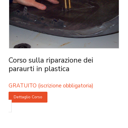
Corso sulla riparazione dei
paraurti in plastica
GRATUITO (iscrizione obbligatoria)
Dettaglio Corso