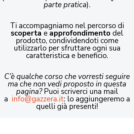
parte pratica
).
Ti accompagniamo nel percorso di
scoperta
e
approfondimento
del
prodotto, condividendoti come
utilizzarlo per sfruttare ogni sua
caratteristica e beneficio.
C’è qualche corso che vorresti seguire
ma che non vedi proposto in questa
pagina?
Puoi scriverci una mail
a
info@gazzera.it
: lo aggiungeremo a
quelli già presenti!