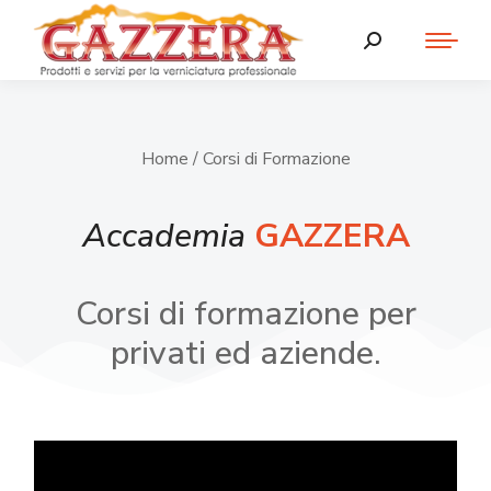
Home
/ Corsi di Formazione
Accademia
GAZZERA
Corsi di formazione per
privati ed aziende.