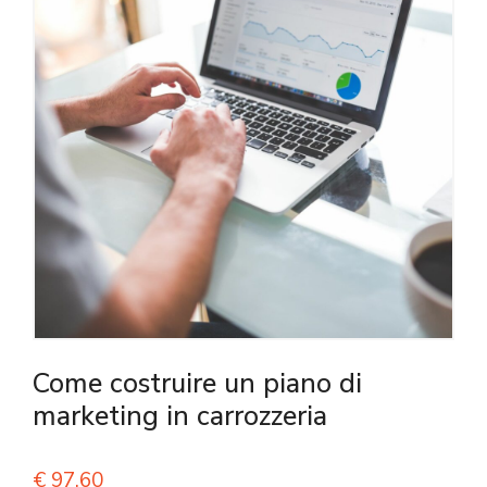
Come costruire un piano di
marketing in carrozzeria
€
97,60