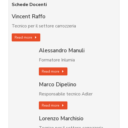
Schede Docenti
Vincent Raffo
Tecnico per il settore carrozzeria
Read more
Alessandro Manuli
Formatore Inlumia
Read more
Marco Dipelino
Responsabile tecnico Adler
Read more
Lorenzo Marchisio