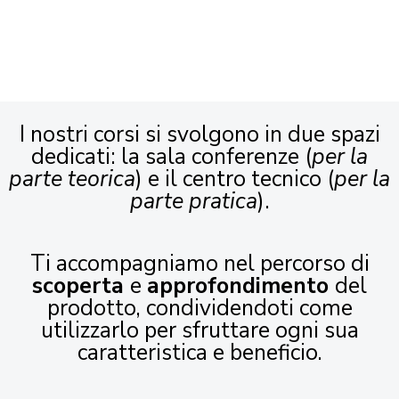
I nostri corsi si svolgono in due spazi
dedicati: la sala conferenze (
per la
parte teorica
) e il centro tecnico (
per la
parte pratica
).
Ti accompagniamo nel percorso di
scoperta
e
approfondimento
del
prodotto, condividendoti come
utilizzarlo per sfruttare ogni sua
caratteristica e beneficio.