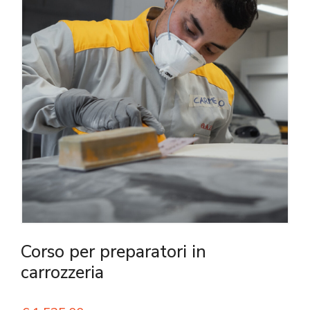
Corso per preparatori in
carrozzeria