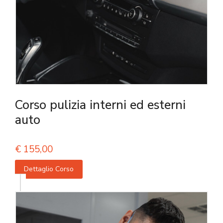
Corso pulizia interni ed esterni
auto
€
155,00
Dettaglio Corso