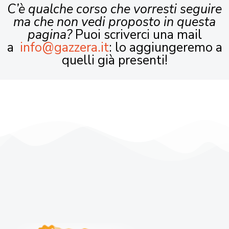
C’è qualche corso che vorresti seguire
ma che non vedi proposto in questa
pagina?
Puoi scriverci una mail
a
info@gazzera.it
: lo aggiungeremo a
quelli già presenti!