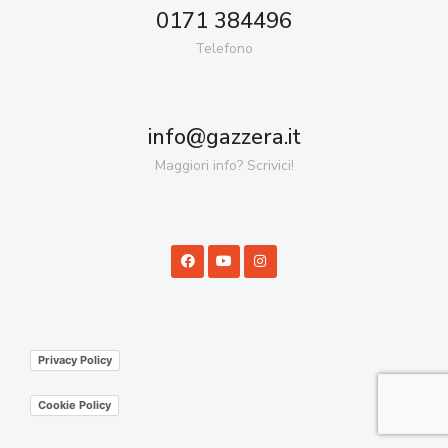
0171 384496
Telefono
info@gazzera.it
Maggiori info? Scrivici!
Privacy Policy
Cookie Policy