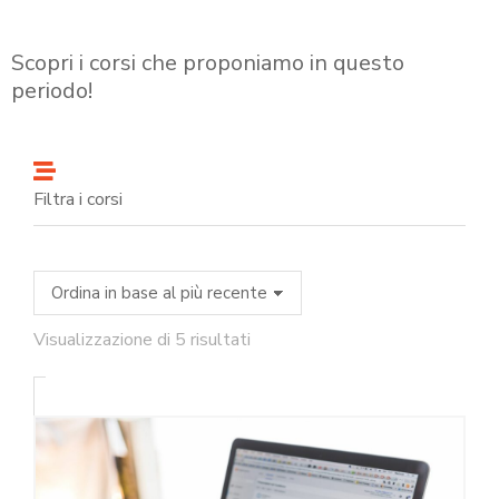
Scopri i corsi che proponiamo in questo
periodo!
Filtra i corsi
Visualizzazione di 5 risultati