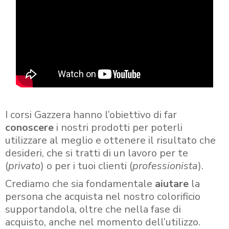
I corsi Gazzera hanno l’obiettivo di far
conoscere
i nostri prodotti per poterli
utilizzare al meglio e ottenere il risultato che
desideri, che si tratti di un lavoro per te
(
privato
) o per i tuoi clienti (
professionista
).
Crediamo che sia fondamentale
aiutare
la
persona che acquista nel nostro colorificio
supportandola, oltre che nella fase di
acquisto, anche nel momento dell’utilizzo.