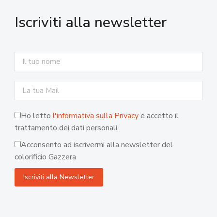
Iscriviti alla newsletter
Ho letto
l'informativa sulla Privacy
e accetto il
trattamento dei dati personali.
Acconsento ad iscrivermi alla newsletter del
colorificio Gazzera