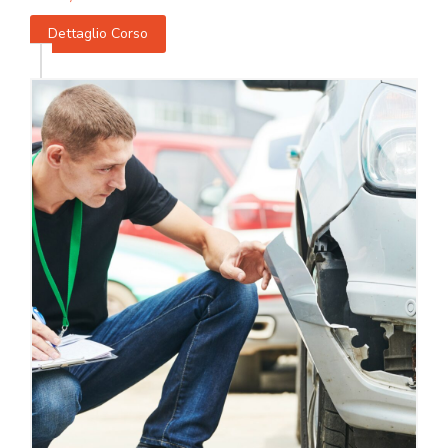
Dettaglio Corso