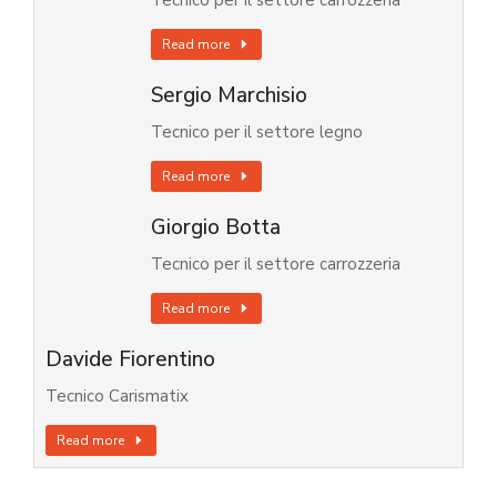
Tecnico per il settore carrozzeria
Read more
Sergio Marchisio
Tecnico per il settore legno
Read more
Giorgio Botta
Tecnico per il settore carrozzeria
Read more
Davide Fiorentino
Tecnico Carismatix
Read more