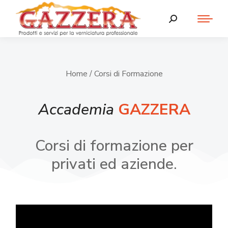
Home
/ Corsi di Formazione
Accademia
GAZZERA
Corsi di formazione per
privati ed aziende.