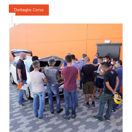
Dettaglio Corso