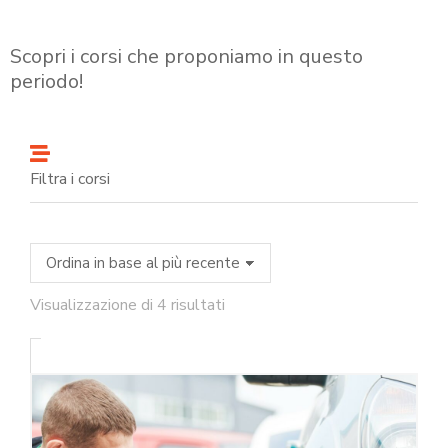
Scopri i corsi che proponiamo in questo
periodo!
Filtra i corsi
Visualizzazione di 4 risultati