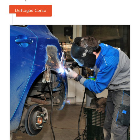
Dettaglio Corso