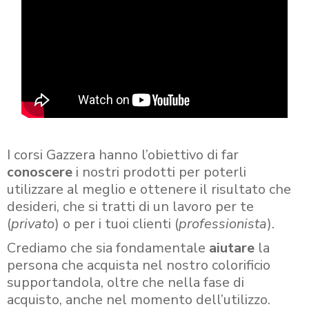
I corsi Gazzera hanno l’obiettivo di far
conoscere
i nostri prodotti per poterli
utilizzare al meglio e ottenere il risultato che
desideri, che si tratti di un lavoro per te
(
privato
) o per i tuoi clienti (
professionista
).
Crediamo che sia fondamentale
aiutare
la
persona che acquista nel nostro colorificio
supportandola, oltre che nella fase di
acquisto, anche nel momento dell’utilizzo.