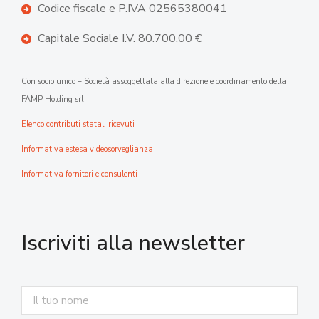
Codice fiscale e P.IVA 02565380041
Capitale Sociale I.V. 80.700,00 €
Con socio unico – Società assoggettata alla direzione e coordinamento della
FAMP Holding srl
Elenco contributi statali ricevuti
Informativa estesa videosorveglianza
Informativa fornitori e consulenti
Iscriviti alla newsletter