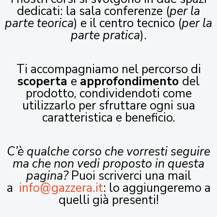
dedicati: la sala conferenze (
per la
parte teorica
) e il centro tecnico (
per la
parte pratica
).
Ti accompagniamo nel percorso di
scoperta
e
approfondimento
del
prodotto, condividendoti come
utilizzarlo per sfruttare ogni sua
caratteristica e beneficio.
C’è qualche corso che vorresti seguire
ma che non vedi proposto in questa
pagina?
Puoi scriverci una mail
a
info@gazzera.it
: lo aggiungeremo a
quelli già presenti!