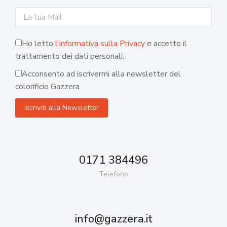
Ho letto
l'informativa sulla Privacy
e accetto il
trattamento dei dati personali.
Acconsento ad iscrivermi alla newsletter del
colorificio Gazzera
0171 384496
Telefono
info@gazzera.it