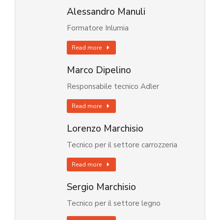
Alessandro Manuli
Formatore Inlumia
Read more
Marco Dipelino
Responsabile tecnico Adler
Read more
Lorenzo Marchisio
Tecnico per il settore carrozzeria
Read more
Sergio Marchisio
Tecnico per il settore legno