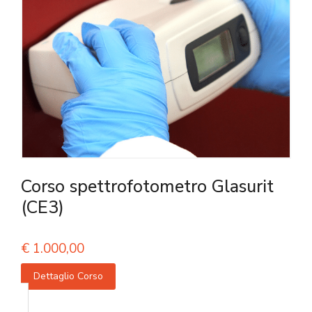
Corso spettrofotometro Glasurit
(CE3)
€
1.000,00
Dettaglio Corso