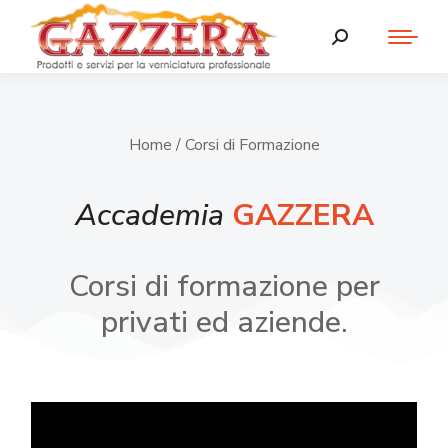
Home
/ Corsi di Formazione
Accademia
GAZZERA
Corsi di formazione per
privati ed aziende.