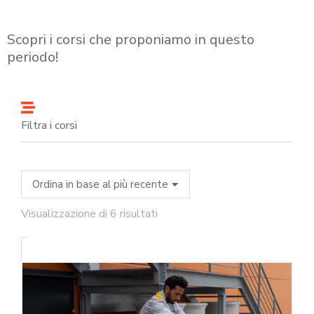
Scopri i corsi che proponiamo in questo
periodo!
Filtra i corsi
Visualizzazione di 6 risultati