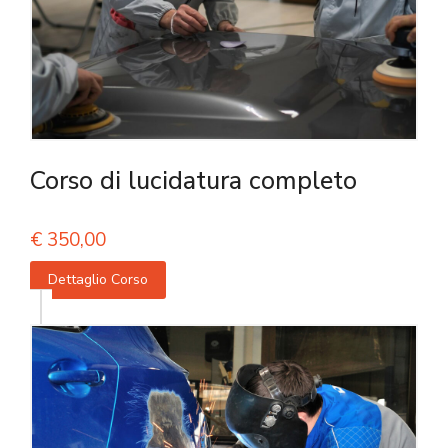
Corso di lucidatura completo
€
350,00
Dettaglio Corso