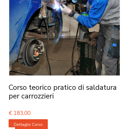
Corso teorico pratico di saldatura
per carrozzieri
€
183,00
Dettaglio Corso