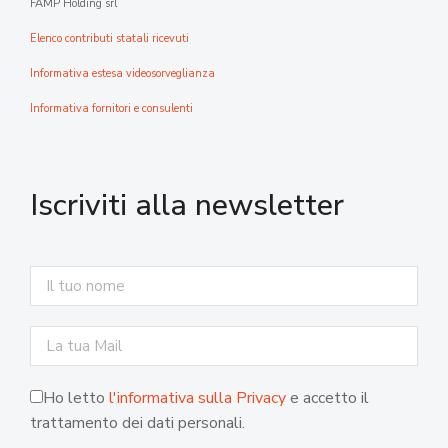
FAMP Holding srl
Elenco contributi statali ricevuti
Informativa estesa videosorveglianza
Informativa fornitori e consulenti
Iscriviti alla newsletter
Ho letto
l'informativa sulla Privacy
e accetto il
trattamento dei dati personali.