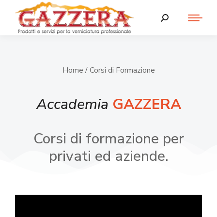
Home
/ Corsi di Formazione
Accademia
GAZZERA
Corsi di formazione per
privati ed aziende.