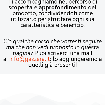
Ti accompagniamo nel percorso di
scoperta
e
approfondimento
del
prodotto, condividendoti come
utilizzarlo per sfruttare ogni sua
caratteristica e beneficio.
C’è qualche corso che vorresti seguire
ma che non vedi proposto in questa
pagina?
Puoi scriverci una mail
a
info@gazzera.it
: lo aggiungeremo a
quelli già presenti!