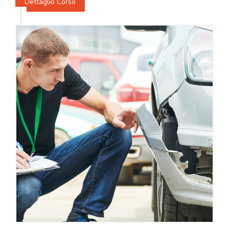
Dettaglio Corso