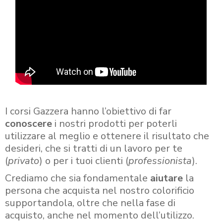
I corsi Gazzera hanno l’obiettivo di far
conoscere
i nostri prodotti per poterli
utilizzare al meglio e ottenere il risultato che
desideri, che si tratti di un lavoro per te
(
privato
) o per i tuoi clienti (
professionista
).
Crediamo che sia fondamentale
aiutare
la
persona che acquista nel nostro colorificio
supportandola, oltre che nella fase di
acquisto, anche nel momento dell’utilizzo.