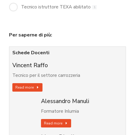
Tecnico istruttore TEXA abilitato
1
Per saperne di più:
Schede Docenti
Vincent Raffo
Tecnico per il settore carrozzeria
Read more
Alessandro Manuli
Formatore Inlumia
Read more