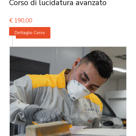
Corso di lucidatura avanzato
€
190,00
Dettaglio Corso