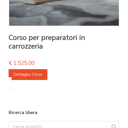
Corso per preparatori in
carrozzeria
€
1.525,00
Dettaglio Corso
Ricerca libera