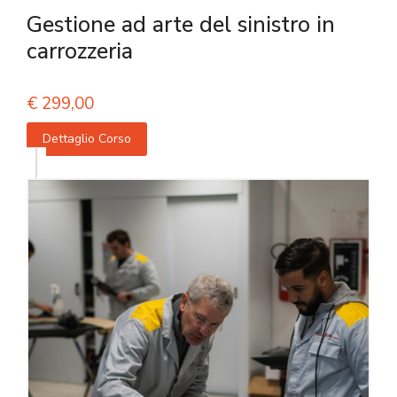
Gestione ad arte del sinistro in
carrozzeria
€
299,00
Dettaglio Corso