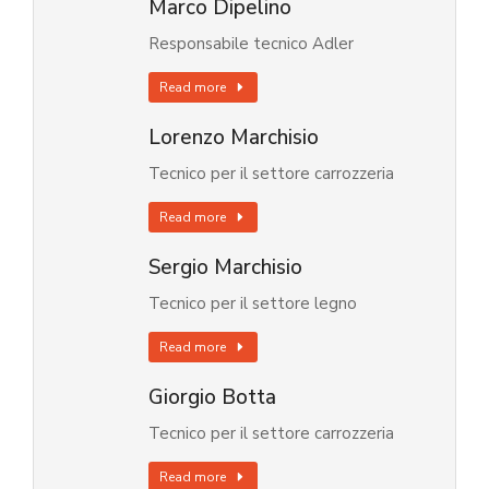
Marco Dipelino
Responsabile tecnico Adler
Read more
Lorenzo Marchisio
Tecnico per il settore carrozzeria
Read more
Sergio Marchisio
Tecnico per il settore legno
Read more
Giorgio Botta
Tecnico per il settore carrozzeria
Read more