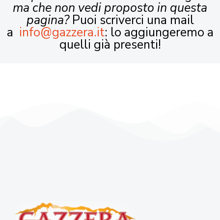
ma che non vedi proposto in questa
pagina?
Puoi scriverci una mail
a
info@gazzera.it
: lo aggiungeremo a
quelli già presenti!