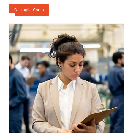
Dettaglio Corso