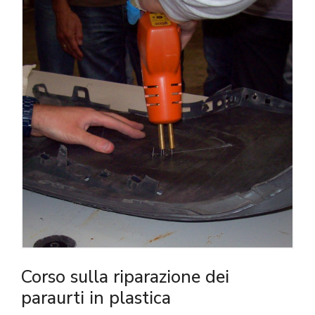
Corso sulla riparazione dei
paraurti in plastica