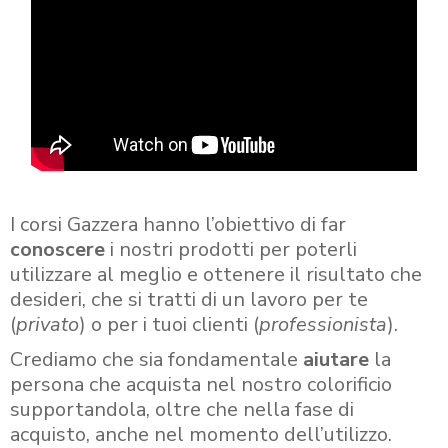
I corsi Gazzera hanno l’obiettivo di far
conoscere
i nostri prodotti per poterli
utilizzare al meglio e ottenere il risultato che
desideri, che si tratti di un lavoro per te
(
privato
) o per i tuoi clienti (
professionista
).
Crediamo che sia fondamentale
aiutare
la
persona che acquista nel nostro colorificio
supportandola, oltre che nella fase di
acquisto, anche nel momento dell’utilizzo.