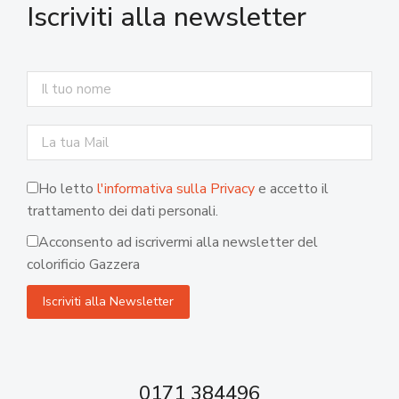
Iscriviti alla newsletter
Ho letto
l'informativa sulla Privacy
e accetto il
trattamento dei dati personali.
Acconsento ad iscrivermi alla newsletter del
colorificio Gazzera
0171 384496