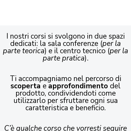
I nostri corsi si svolgono in due spazi
dedicati: la sala conferenze (
per la
parte teorica
) e il centro tecnico (
per la
parte pratica
).
Ti accompagniamo nel percorso di
scoperta
e
approfondimento
del
prodotto, condividendoti come
utilizzarlo per sfruttare ogni sua
caratteristica e beneficio.
C’è qualche corso che vorresti seguire