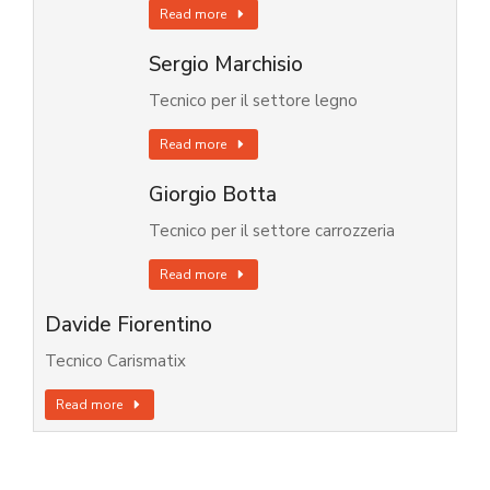
Read more
Sergio Marchisio
Tecnico per il settore legno
Read more
Giorgio Botta
Tecnico per il settore carrozzeria
Read more
Davide Fiorentino
Tecnico Carismatix
Read more