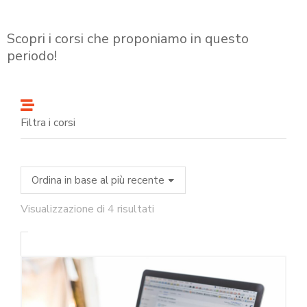
Scopri i corsi che proponiamo in questo
periodo!
Filtra i corsi
Visualizzazione di 4 risultati