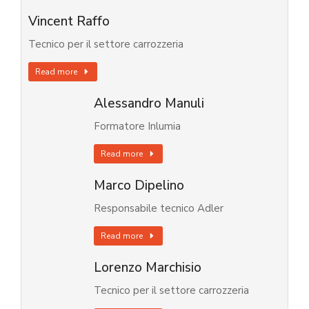
Vincent Raffo
Tecnico per il settore carrozzeria
Read more
Alessandro Manuli
Formatore Inlumia
Read more
Marco Dipelino
Responsabile tecnico Adler
Read more
Lorenzo Marchisio
Tecnico per il settore carrozzeria