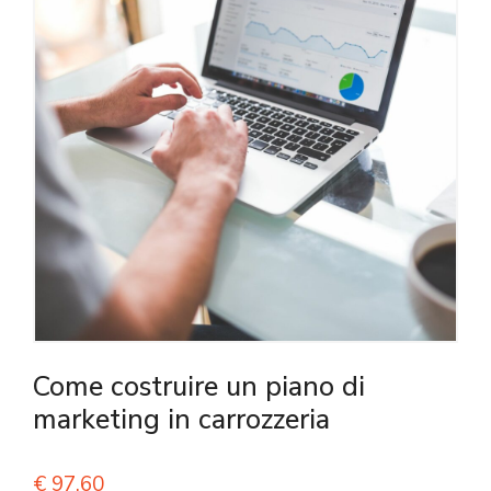
Come costruire un piano di
marketing in carrozzeria
€
97,60