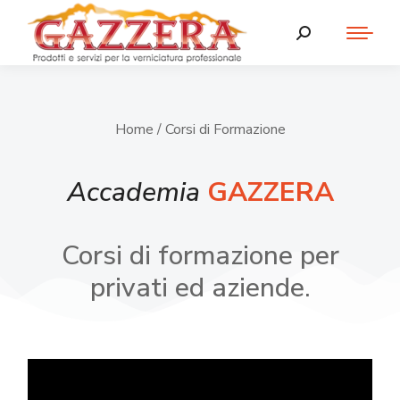
Home
/ Corsi di Formazione
Accademia
GAZZERA
Corsi di formazione per
privati ed aziende.