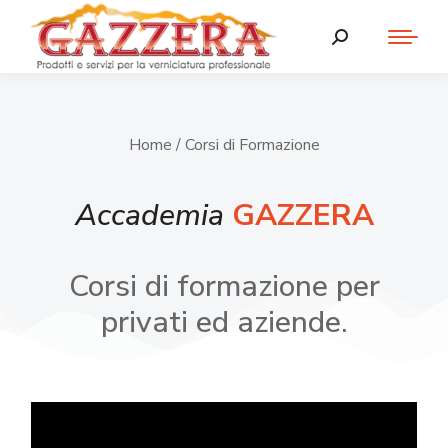
Home
/ Corsi di Formazione
Accademia
GAZZERA
Corsi di formazione per
privati ed aziende.