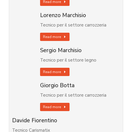
Read more
Lorenzo Marchisio
Tecnico per il settore carrozzeria
Read more
Sergio Marchisio
Tecnico per il settore legno
Read more
Giorgio Botta
Tecnico per il settore carrozzeria
Read more
Davide Fiorentino
Tecnico Carismatix