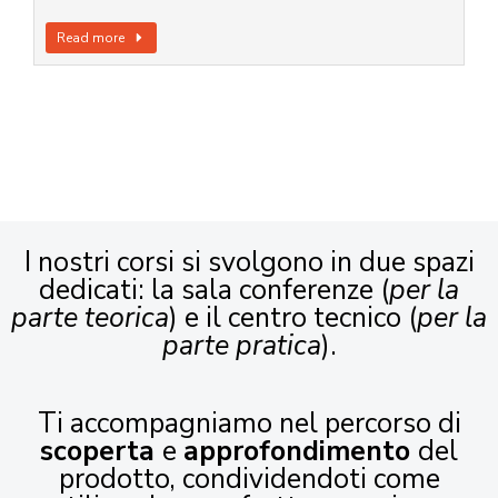
Read more
I nostri corsi si svolgono in due spazi
dedicati: la sala conferenze (
per la
parte teorica
) e il centro tecnico (
per la
parte pratica
).
Ti accompagniamo nel percorso di
scoperta
e
approfondimento
del
prodotto, condividendoti come