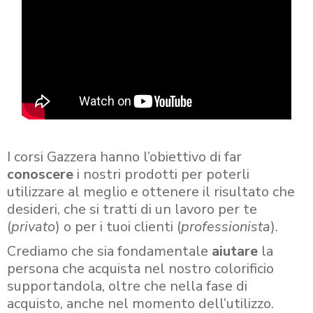
I corsi Gazzera hanno l’obiettivo di far
conoscere
i nostri prodotti per poterli
utilizzare al meglio e ottenere il risultato che
desideri, che si tratti di un lavoro per te
(
privato
) o per i tuoi clienti (
professionista
).
Crediamo che sia fondamentale
aiutare
la
persona che acquista nel nostro colorificio
supportandola, oltre che nella fase di
acquisto, anche nel momento dell’utilizzo.