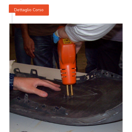
Dettaglio Corso