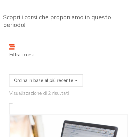
Scopri i corsi che proponiamo in questo
periodo!
Filtra i corsi
Visualizzazione di 2 risultati