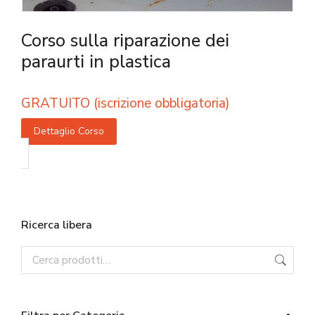
Corso sulla riparazione dei
paraurti in plastica
GRATUITO (iscrizione obbligatoria)
Dettaglio Corso
Ricerca libera