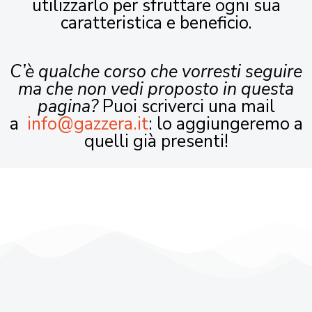
utilizzarlo per sfruttare ogni sua
caratteristica e beneficio.
C’è qualche corso che vorresti seguire
ma che non vedi proposto in questa
pagina?
Puoi scriverci una mail
a
info@gazzera.it
: lo aggiungeremo a
quelli già presenti!