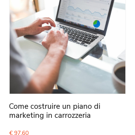
Come costruire un piano di
marketing in carrozzeria
€
97,60