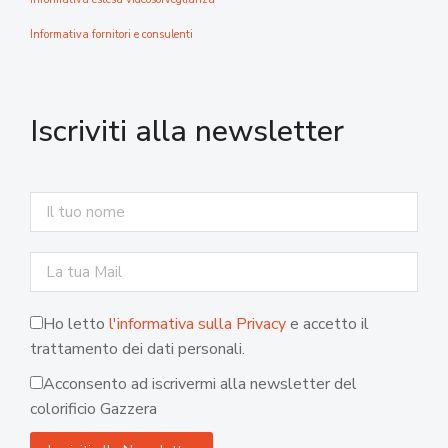
Informativa fornitori e consulenti
Iscriviti alla newsletter
Ho letto
l'informativa sulla Privacy
e accetto il
trattamento dei dati personali.
Acconsento ad iscrivermi alla newsletter del
colorificio Gazzera