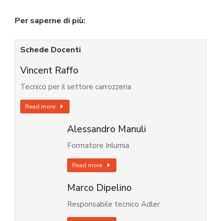
Per saperne di più:
Schede Docenti
Vincent Raffo
Tecnico per il settore carrozzeria
Read more
Alessandro Manuli
Formatore Inlumia
Read more
Marco Dipelino
Responsabile tecnico Adler