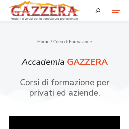
Home
/ Corsi di Formazione
Accademia
GAZZERA
Corsi di formazione per
privati ed aziende.