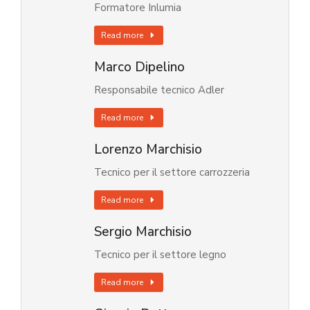
Formatore Inlumia
Read more
Marco Dipelino
Responsabile tecnico Adler
Read more
Lorenzo Marchisio
Tecnico per il settore carrozzeria
Read more
Sergio Marchisio
Tecnico per il settore legno
Read more