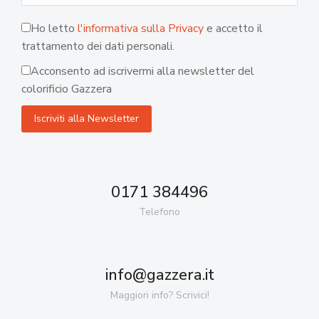
Ho letto
l'informativa sulla Privacy
e accetto il
trattamento dei dati personali.
Acconsento ad iscrivermi alla newsletter del
colorificio Gazzera
0171 384496
Telefono
info@gazzera.it
Maggiori info? Scrivici!