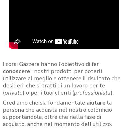
I corsi Gazzera hanno l’obiettivo di far
conoscere
i nostri prodotti per poterli
utilizzare al meglio e ottenere il risultato che
desideri, che si tratti di un lavoro per te
(
privato
) o per i tuoi clienti (
professionista
).
Crediamo che sia fondamentale
aiutare
la
persona che acquista nel nostro colorificio
supportandola, oltre che nella fase di
acquisto, anche nel momento dell’utilizzo.