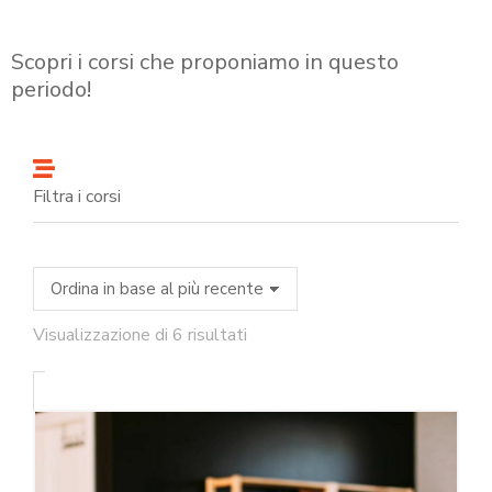
Scopri i corsi che proponiamo in questo
periodo!
Filtra i corsi
Visualizzazione di 6 risultati