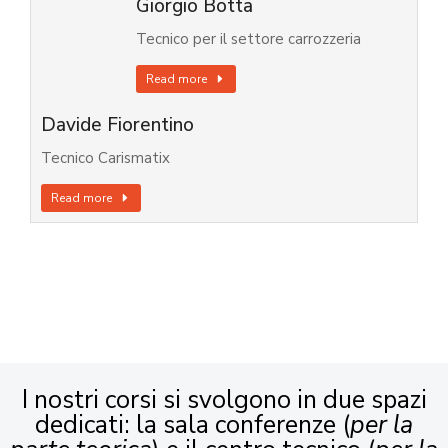
Giorgio Botta
Tecnico per il settore carrozzeria
Read more
Davide Fiorentino
Tecnico Carismatix
Read more
I nostri corsi si svolgono in due spazi
dedicati: la sala conferenze (
per la