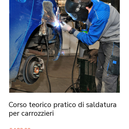
Corso teorico pratico di saldatura
per carrozzieri