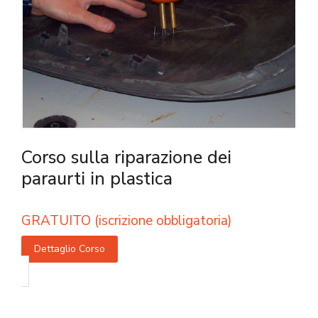
Corso sulla riparazione dei
paraurti in plastica
GRATUITO (iscrizione obbligatoria)
Dettaglio Corso