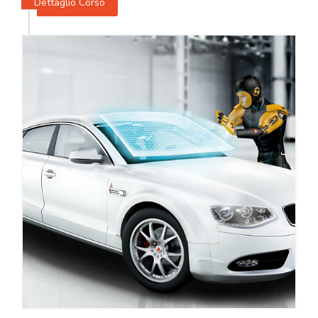
Dettaglio Corso