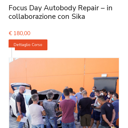
Focus Day Autobody Repair – in
collaborazione con Sika
€
180,00
Dettaglio Corso