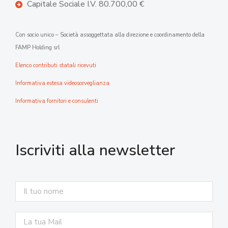
Capitale Sociale I.V. 80.700,00 €
Con socio unico – Società assoggettata alla direzione e coordinamento della
FAMP Holding srl
Elenco contributi statali ricevuti
Informativa estesa videosorveglianza
Informativa fornitori e consulenti
Iscriviti alla newsletter