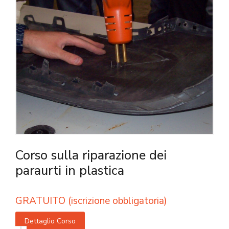
Corso sulla riparazione dei
paraurti in plastica
GRATUITO (iscrizione obbligatoria)
Dettaglio Corso