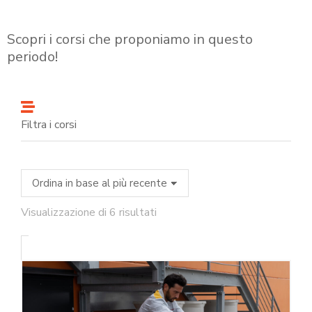
Scopri i corsi che proponiamo in questo
periodo!
Filtra i corsi
Visualizzazione di 6 risultati