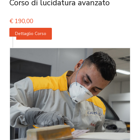
Corso di lucidatura avanzato
€
190,00
Dettaglio Corso