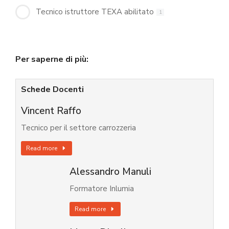
Tecnico istruttore TEXA abilitato
1
Per saperne di più:
Schede Docenti
Vincent Raffo
Tecnico per il settore carrozzeria
Read more
Alessandro Manuli
Formatore Inlumia
Read more