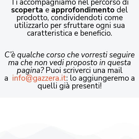
Ti accompagniamo nel percorso di
scoperta
e
approfondimento
del
prodotto, condividendoti come
utilizzarlo per sfruttare ogni sua
caratteristica e beneficio.
C’è qualche corso che vorresti seguire
ma che non vedi proposto in questa
pagina?
Puoi scriverci una mail
a
info@gazzera.it
: lo aggiungeremo a
quelli già presenti!