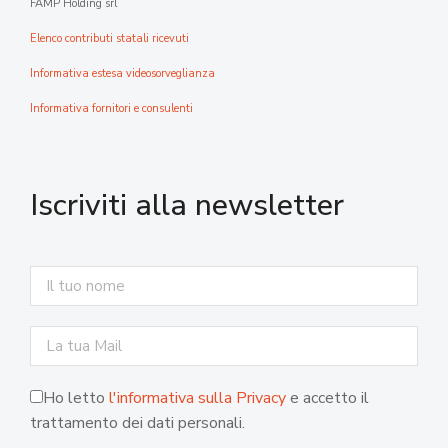
FAMP Holding srl
Elenco contributi statali ricevuti
Informativa estesa videosorveglianza
Informativa fornitori e consulenti
Iscriviti alla newsletter
Ho letto
l'informativa sulla Privacy
e accetto il
trattamento dei dati personali.