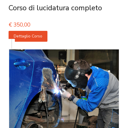
Corso di lucidatura completo
€
350,00
Dettaglio Corso