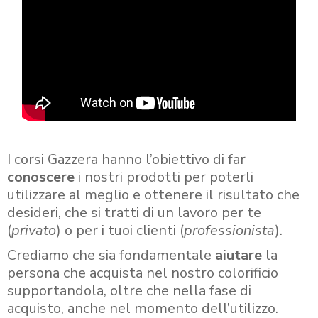
I corsi Gazzera hanno l’obiettivo di far
conoscere
i nostri prodotti per poterli
utilizzare al meglio e ottenere il risultato che
desideri, che si tratti di un lavoro per te
(
privato
) o per i tuoi clienti (
professionista
).
Crediamo che sia fondamentale
aiutare
la
persona che acquista nel nostro colorificio
supportandola, oltre che nella fase di
acquisto, anche nel momento dell’utilizzo.