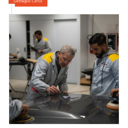
Dettaglio Corso