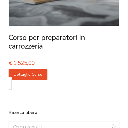
Corso per preparatori in
carrozzeria
€
1.525,00
Dettaglio Corso
Ricerca libera