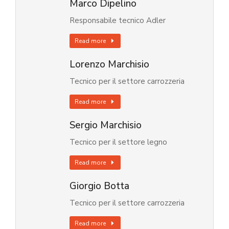
Marco Dipelino
Responsabile tecnico Adler
Read more
Lorenzo Marchisio
Tecnico per il settore carrozzeria
Read more
Sergio Marchisio
Tecnico per il settore legno
Read more
Giorgio Botta
Tecnico per il settore carrozzeria
Read more