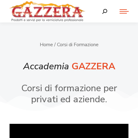
Home
/ Corsi di Formazione
Accademia
GAZZERA
Corsi di formazione per
privati ed aziende.