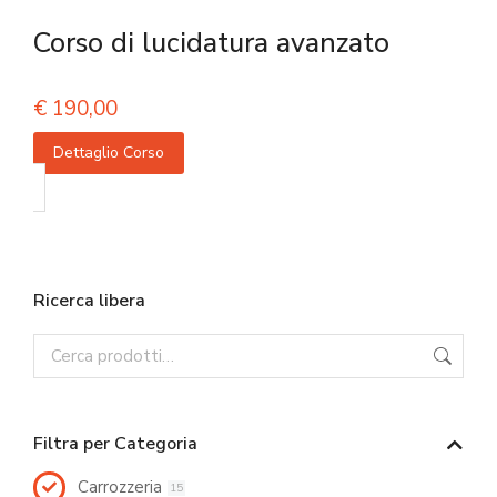
Corso di lucidatura avanzato
€
190,00
Dettaglio Corso
Ricerca libera
Filtra per Categoria
Carrozzeria
15