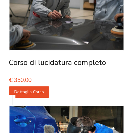
Corso di lucidatura completo
€
350,00
Dettaglio Corso