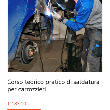
Corso teorico pratico di saldatura
per carrozzieri
€
183,00