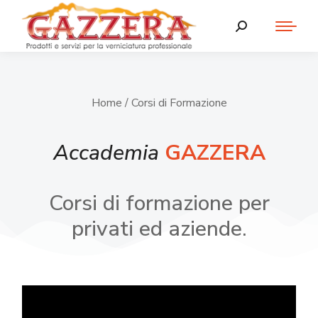
Home
/ Corsi di Formazione
Accademia
GAZZERA
Corsi di formazione per
privati ed aziende.