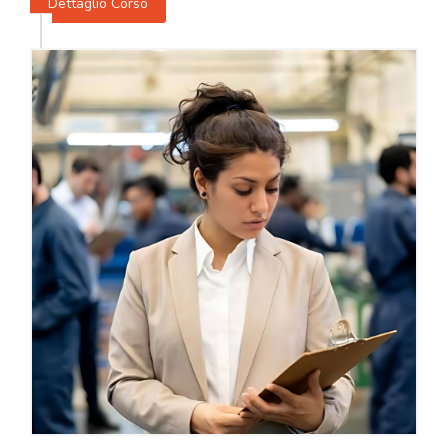
Dettaglio Corso