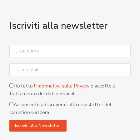
Iscriviti alla newsletter
Ho letto
l'informativa sulla Privacy
e accetto il
trattamento dei dati personali.
Acconsento ad iscrivermi alla newsletter del
colorificio Gazzera