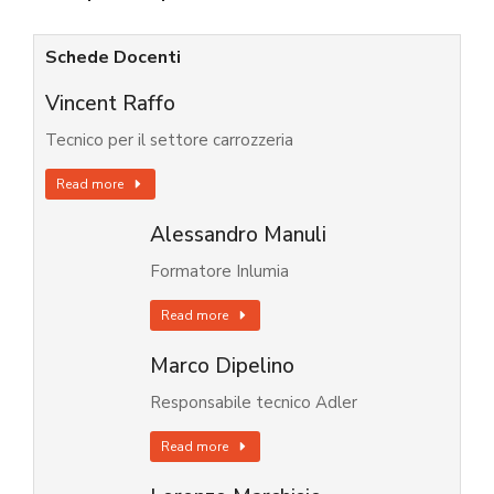
Schede Docenti
Vincent Raffo
Tecnico per il settore carrozzeria
Read more
Alessandro Manuli
Formatore Inlumia
Read more
Marco Dipelino
Responsabile tecnico Adler
Read more