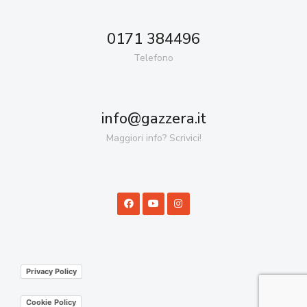
0171 384496
Telefono
info@gazzera.it
Maggiori info? Scrivici!
Privacy Policy
Cookie Policy