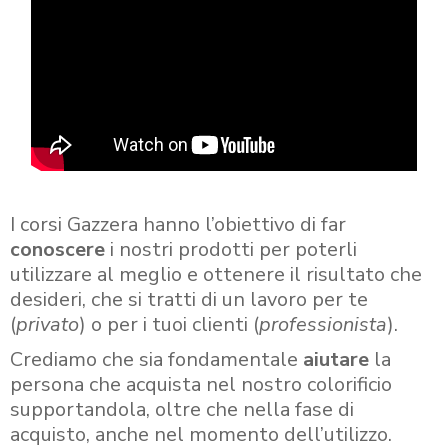
I corsi Gazzera hanno l’obiettivo di far
conoscere
i nostri prodotti per poterli
utilizzare al meglio e ottenere il risultato che
desideri, che si tratti di un lavoro per te
(
privato
) o per i tuoi clienti (
professionista
).
Crediamo che sia fondamentale
aiutare
la
persona che acquista nel nostro colorificio
supportandola, oltre che nella fase di
acquisto, anche nel momento dell’utilizzo.