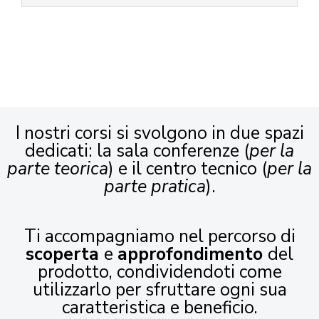
I nostri corsi si svolgono in due spazi
dedicati: la sala conferenze (
per la
parte teorica
) e il centro tecnico (
per la
parte pratica
).
Ti accompagniamo nel percorso di
scoperta
e
approfondimento
del
prodotto, condividendoti come
utilizzarlo per sfruttare ogni sua
caratteristica e beneficio.