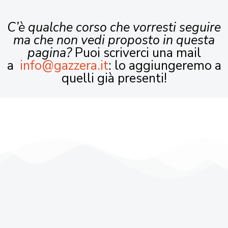
C’è qualche corso che vorresti seguire
ma che non vedi proposto in questa
pagina?
Puoi scriverci una mail
a
info@gazzera.it
: lo aggiungeremo a
quelli già presenti!