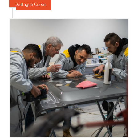
Dettaglio Corso