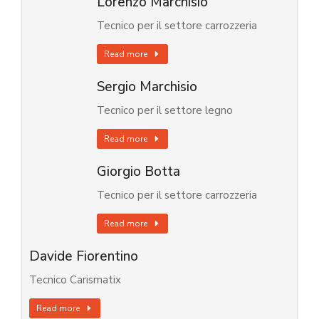
Lorenzo Marchisio
Tecnico per il settore carrozzeria
Read more
Sergio Marchisio
Tecnico per il settore legno
Read more
Giorgio Botta
Tecnico per il settore carrozzeria
Read more
Davide Fiorentino
Tecnico Carismatix
Read more