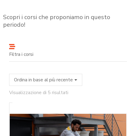
Scopri i corsi che proponiamo in questo
periodo!
Filtra i corsi
Visualizzazione di 5 risultati