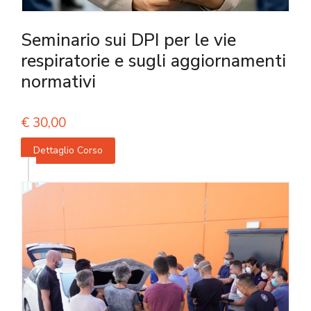
Seminario sui DPI per le vie
respiratorie e sugli aggiornamenti
normativi
€
30,00
Dettaglio Corso