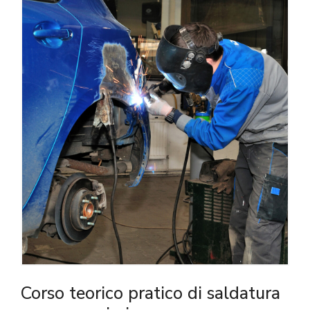
Corso teorico pratico di saldatura