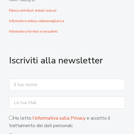
FAMP Holding srl
Elenco contributi statali ricevuti
Informativa estesa videosorveglianza
Informativa fornitori e consulenti
Iscriviti alla newsletter
Ho letto
l'informativa sulla Privacy
e accetto il
trattamento dei dati personali.