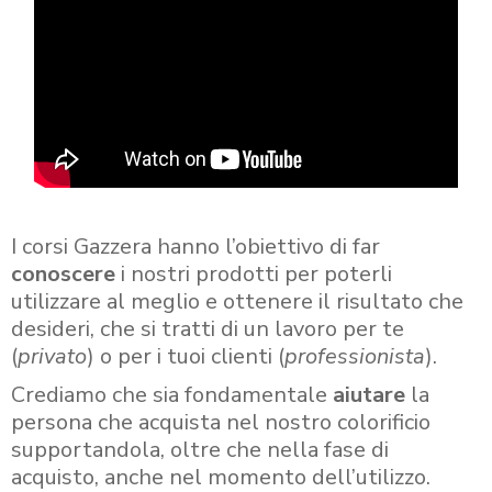
I corsi Gazzera hanno l’obiettivo di far
conoscere
i nostri prodotti per poterli
utilizzare al meglio e ottenere il risultato che
desideri, che si tratti di un lavoro per te
(
privato
) o per i tuoi clienti (
professionista
).
Crediamo che sia fondamentale
aiutare
la
persona che acquista nel nostro colorificio
supportandola, oltre che nella fase di
acquisto, anche nel momento dell’utilizzo.