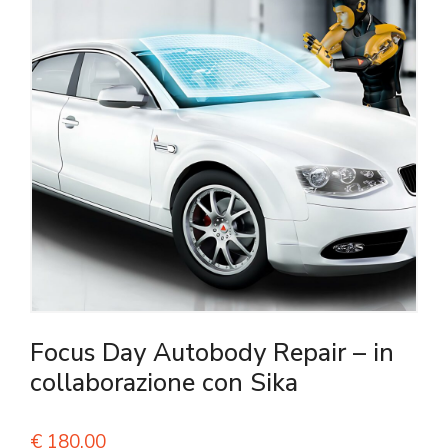
Focus Day Autobody Repair – in
collaborazione con Sika
€
180,00