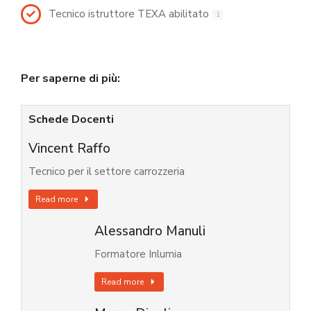
Tecnico istruttore TEXA abilitato
1
Per saperne di più:
Schede Docenti
Vincent Raffo
Tecnico per il settore carrozzeria
Read more
Alessandro Manuli
Formatore Inlumia
Read more