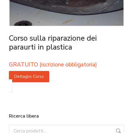
Corso sulla riparazione dei
paraurti in plastica
GRATUITO (iscrizione obbligatoria)
Dettaglio Corso
Ricerca libera