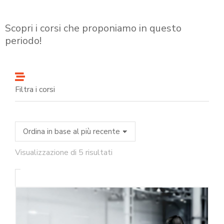
Scopri i corsi che proponiamo in questo
periodo!
Filtra i corsi
Visualizzazione di 5 risultati