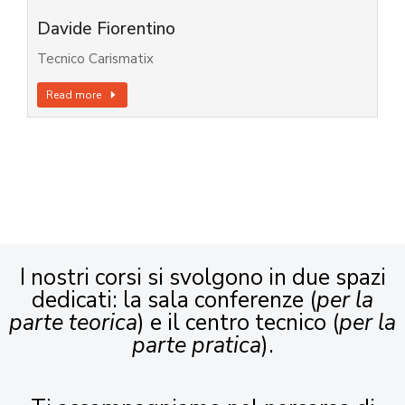
Davide Fiorentino
Tecnico Carismatix
Read more
I nostri corsi si svolgono in due spazi
dedicati: la sala conferenze (
per la
parte teorica
) e il centro tecnico (
per la
parte pratica
).