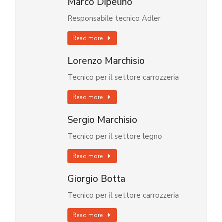
Marco Dipelino
Responsabile tecnico Adler
Read more
Lorenzo Marchisio
Tecnico per il settore carrozzeria
Read more
Sergio Marchisio
Tecnico per il settore legno
Read more
Giorgio Botta
Tecnico per il settore carrozzeria
Read more