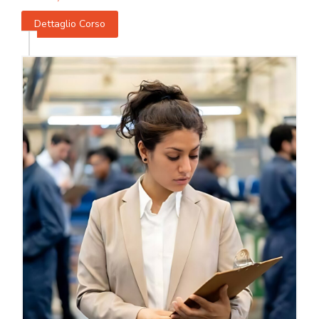
Dettaglio Corso