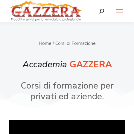
Home
/ Corsi di Formazione
Accademia
GAZZERA
Corsi di formazione per
privati ed aziende.