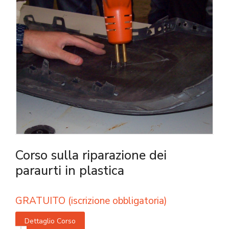
Corso sulla riparazione dei
paraurti in plastica
GRATUITO (iscrizione obbligatoria)
Dettaglio Corso