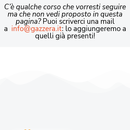
C’è qualche corso che vorresti seguire
ma che non vedi proposto in questa
pagina?
Puoi scriverci una mail
a
info@gazzera.it
: lo aggiungeremo a
quelli già presenti!