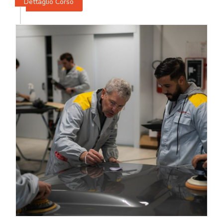
Dettaglio Corso