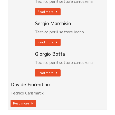
Tecnico per il settore carrozzeria
Read more
Sergio Marchisio
Tecnico per il settore legno
Read more
Giorgio Botta
Tecnico per il settore carrozzeria
Read more
Davide Fiorentino
Tecnico Carismatix
Read more