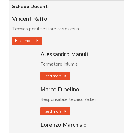
Schede Docenti
Vincent Raffo
Tecnico per il settore carrozzeria
Read more
Alessandro Manuli
Formatore Inlumia
Read more
Marco Dipelino
Responsabile tecnico Adler
Read more
Lorenzo Marchisio