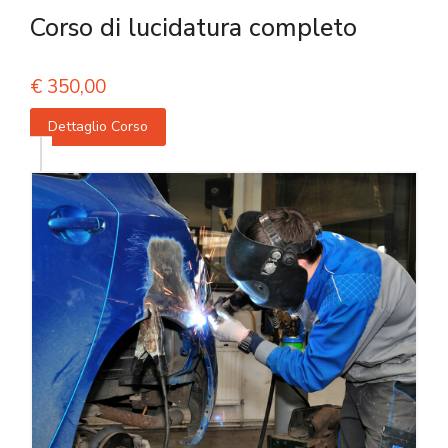
Corso di lucidatura completo
€
350,00
Dettaglio Corso