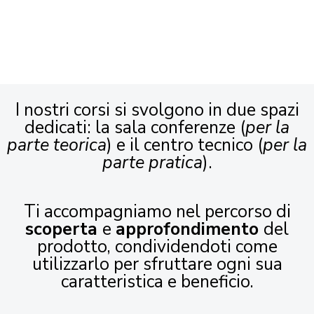
I nostri corsi si svolgono in due spazi
dedicati: la sala conferenze (
per la
parte teorica
) e il centro tecnico (
per la
parte pratica
).
Ti accompagniamo nel percorso di
scoperta
e
approfondimento
del
prodotto, condividendoti come
utilizzarlo per sfruttare ogni sua
caratteristica e beneficio.