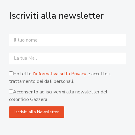
Iscriviti alla newsletter
Ho letto
l'informativa sulla Privacy
e accetto il
trattamento dei dati personali.
Acconsento ad iscrivermi alla newsletter del
colorificio Gazzera