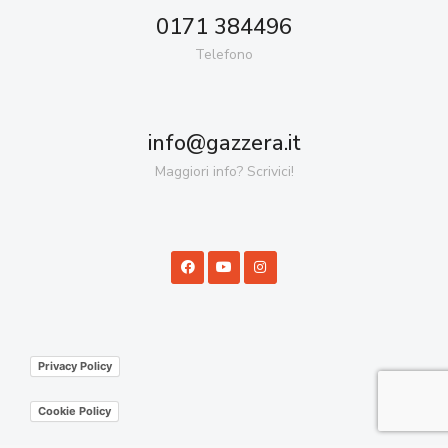
0171 384496
Telefono
info@gazzera.it
Maggiori info? Scrivici!
Privacy Policy
Cookie Policy