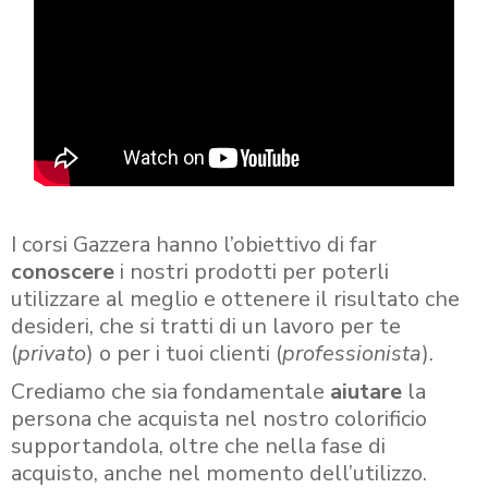
I corsi Gazzera hanno l’obiettivo di far
conoscere
i nostri prodotti per poterli
utilizzare al meglio e ottenere il risultato che
desideri, che si tratti di un lavoro per te
(
privato
) o per i tuoi clienti (
professionista
).
Crediamo che sia fondamentale
aiutare
la
persona che acquista nel nostro colorificio
supportandola, oltre che nella fase di
acquisto, anche nel momento dell’utilizzo.