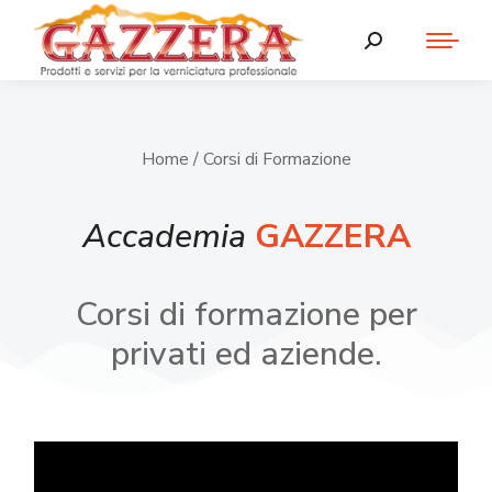
Home
/ Corsi di Formazione
Accademia
GAZZERA
Corsi di formazione per
privati ed aziende.