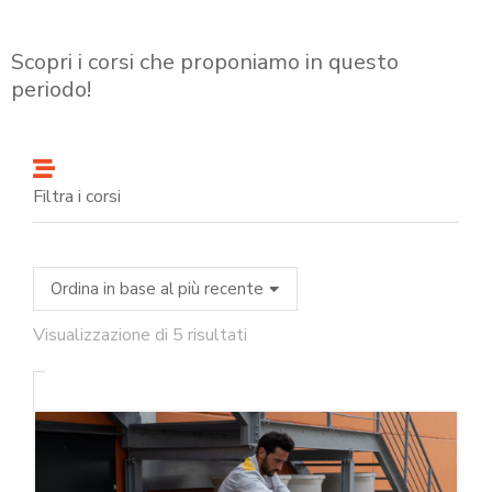
Scopri i corsi che proponiamo in questo
periodo!
Filtra i corsi
Visualizzazione di 5 risultati