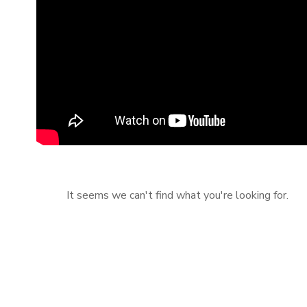
It seems we can't find what you're looking for.