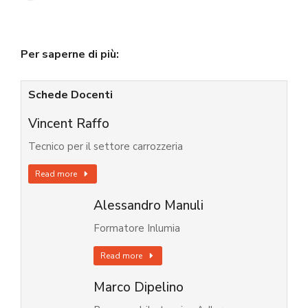
Per saperne di più:
Schede Docenti
Vincent Raffo
Tecnico per il settore carrozzeria
Read more
Alessandro Manuli
Formatore Inlumia
Read more
Marco Dipelino