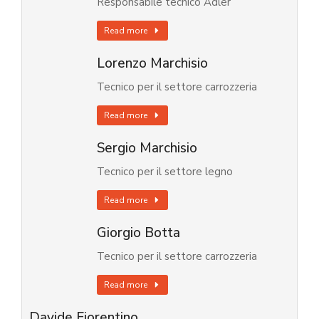
Responsabile tecnico Adler
Read more
Lorenzo Marchisio
Tecnico per il settore carrozzeria
Read more
Sergio Marchisio
Tecnico per il settore legno
Read more
Giorgio Botta
Tecnico per il settore carrozzeria
Read more
Davide Fiorentino