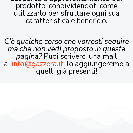
prodotto, condividendoti come
utilizzarlo per sfruttare ogni sua
caratteristica e beneficio.
C’è qualche corso che vorresti seguire
ma che non vedi proposto in questa
pagina?
Puoi scriverci una mail
a
info@gazzera.it
: lo aggiungeremo a
quelli già presenti!