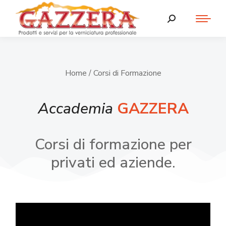
Home
/ Corsi di Formazione
Accademia
GAZZERA
Corsi di formazione per
privati ed aziende.