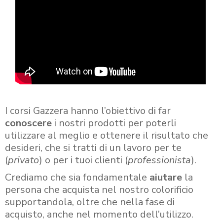
I corsi Gazzera hanno l’obiettivo di far
conoscere
i nostri prodotti per poterli
utilizzare al meglio e ottenere il risultato che
desideri, che si tratti di un lavoro per te
(
privato
) o per i tuoi clienti (
professionista
).
Crediamo che sia fondamentale
aiutare
la
persona che acquista nel nostro colorificio
supportandola, oltre che nella fase di
acquisto, anche nel momento dell’utilizzo.