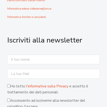
Elenco contributi statali ricevuti
Informativa estesa videosorveglianza
Informativa fornitori e consulenti
Iscriviti alla newsletter
Ho letto
l'informativa sulla Privacy
e accetto il
trattamento dei dati personali.
Acconsento ad iscrivermi alla newsletter del
colorificio Gazzera