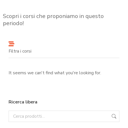
Scopri i corsi che proponiamo in questo
periodo!
Filtra i corsi
It seems we can't find what you're looking for.
Ricerca libera