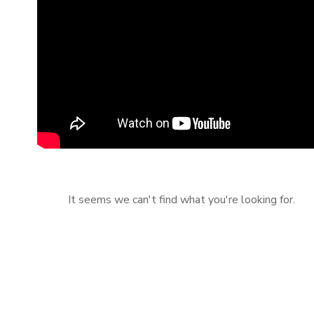
It seems we can't find what you're looking for.