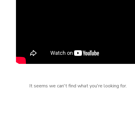
It seems we can't find what you're looking for.