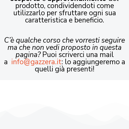
prodotto, condividendoti come
utilizzarlo per sfruttare ogni sua
caratteristica e beneficio.
C’è qualche corso che vorresti seguire
ma che non vedi proposto in questa
pagina?
Puoi scriverci una mail
a
info@gazzera.it
: lo aggiungeremo a
quelli già presenti!