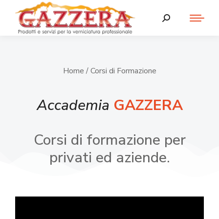
Home
/ Corsi di Formazione
Accademia
GAZZERA
Corsi di formazione per
privati ed aziende.