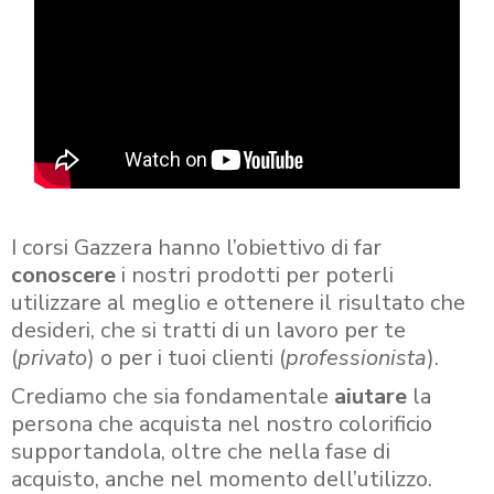
I corsi Gazzera hanno l’obiettivo di far
conoscere
i nostri prodotti per poterli
utilizzare al meglio e ottenere il risultato che
desideri, che si tratti di un lavoro per te
(
privato
) o per i tuoi clienti (
professionista
).
Crediamo che sia fondamentale
aiutare
la
persona che acquista nel nostro colorificio
supportandola, oltre che nella fase di
acquisto, anche nel momento dell’utilizzo.