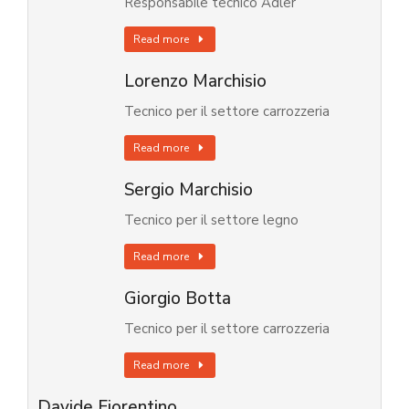
Responsabile tecnico Adler
Read more
Lorenzo Marchisio
Tecnico per il settore carrozzeria
Read more
Sergio Marchisio
Tecnico per il settore legno
Read more
Giorgio Botta
Tecnico per il settore carrozzeria
Read more
Davide Fiorentino