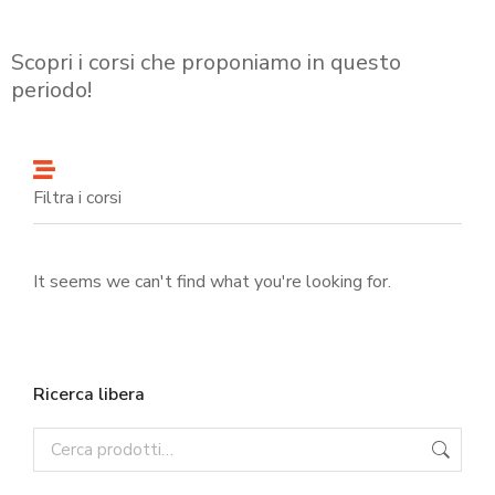
Scopri i corsi che proponiamo in questo
periodo!
Filtra i corsi
It seems we can't find what you're looking for.
Ricerca libera