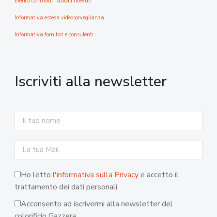
Elenco contributi statali ricevuti
Informativa estesa videosorveglianza
Informativa fornitori e consulenti
Iscriviti alla newsletter
Ho letto
l'informativa sulla Privacy
e accetto il
trattamento dei dati personali.
Acconsento ad iscrivermi alla newsletter del
colorificio Gazzera