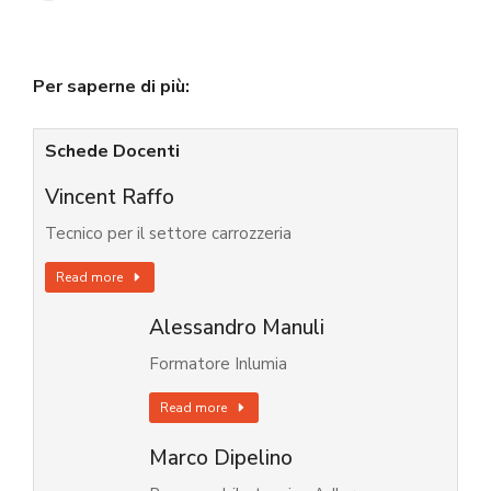
Per saperne di più:
Schede Docenti
Vincent Raffo
Tecnico per il settore carrozzeria
Read more
Alessandro Manuli
Formatore Inlumia
Read more
Marco Dipelino