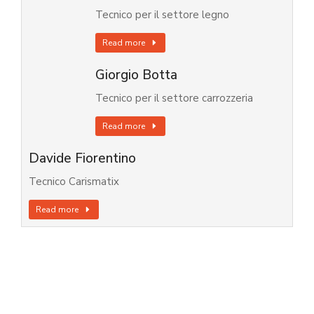
Tecnico per il settore legno
Read more
Giorgio Botta
Tecnico per il settore carrozzeria
Read more
Davide Fiorentino
Tecnico Carismatix
Read more