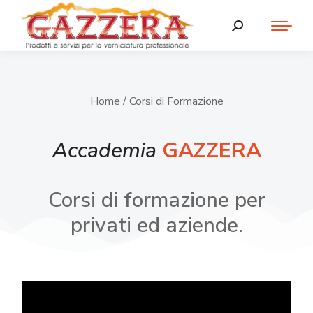
Home
/ Corsi di Formazione
Accademia
GAZZERA
Corsi di formazione per
privati ed aziende.