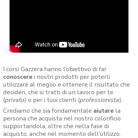
I corsi Gazzera hanno l’obiettivo di far
conoscere
i nostri prodotti per poterli
utilizzare al meglio e ottenere il risultato che
desideri, che si tratti di un lavoro per te
(
privato
) o per i tuoi clienti (
professionista
).
Crediamo che sia fondamentale
aiutare
la
persona che acquista nel nostro colorificio
supportandola, oltre che nella fase di
acquisto, anche nel momento dell’utilizzo.