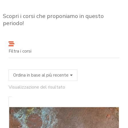
Scopri i corsi che proponiamo in questo
periodo!
Filtra i corsi
Visualizzazione del risultato