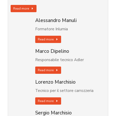
Read more
Alessandro Manuli
Formatore Inlumia
Read more
Marco Dipelino
Responsabile tecnico Adler
Read more
Lorenzo Marchisio
Tecnico per il settore carrozzeria
Read more
Sergio Marchisio