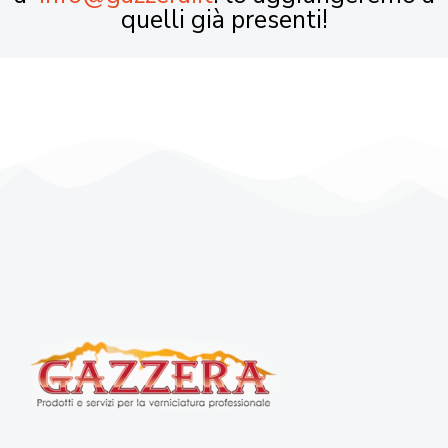
quelli già presenti!