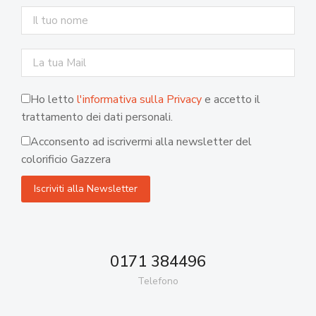
Ho letto
l'informativa sulla Privacy
e accetto il
trattamento dei dati personali.
Acconsento ad iscrivermi alla newsletter del
colorificio Gazzera
0171 384496
Telefono