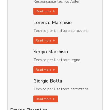
Responsabile tecnico Adler
Read more
Lorenzo Marchisio
Tecnico per il settore carrozzeria
Read more
Sergio Marchisio
Tecnico per il settore legno
Read more
Giorgio Botta
Tecnico per il settore carrozzeria
Read more