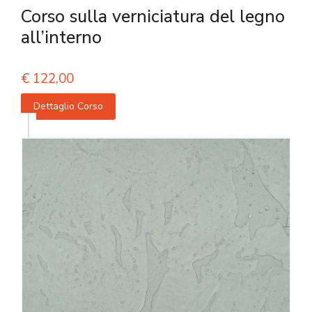
Corso sulla verniciatura del legno
all’interno
€
122,00
Dettaglio Corso