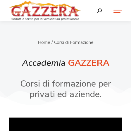
Home
/ Corsi di Formazione
Accademia
GAZZERA
Corsi di formazione per
privati ed aziende.