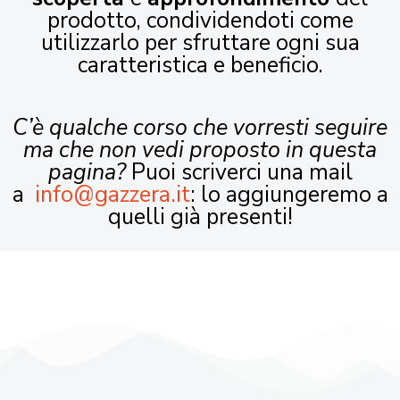
prodotto, condividendoti come
utilizzarlo per sfruttare ogni sua
caratteristica e beneficio.
C’è qualche corso che vorresti seguire
ma che non vedi proposto in questa
pagina?
Puoi scriverci una mail
a
info@gazzera.it
: lo aggiungeremo a
quelli già presenti!