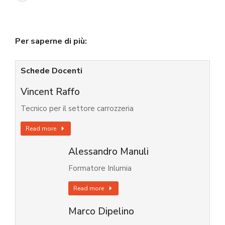
Per saperne di più:
Schede Docenti
Vincent Raffo
Tecnico per il settore carrozzeria
Read more
Alessandro Manuli
Formatore Inlumia
Read more
Marco Dipelino