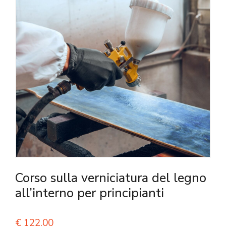
Corso sulla verniciatura del legno
all’interno per principianti
€
122,00