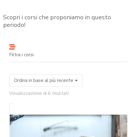
Scopri i corsi che proponiamo in questo
periodo!
Filtra i corsi
Visualizzazione di 6 risultati