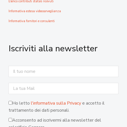
Elenco contributi statali ricevuti
Informativa estesa videosorveglianza
Informativa fornitori e consulenti
Iscriviti alla newsletter
Ho letto
l'informativa sulla Privacy
e accetto il
trattamento dei dati personali.
Acconsento ad iscrivermi alla newsletter del