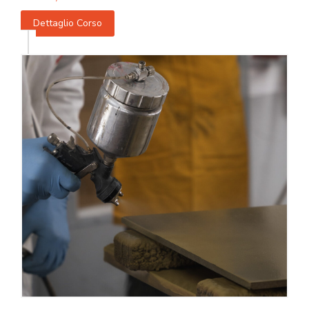
Dettaglio Corso