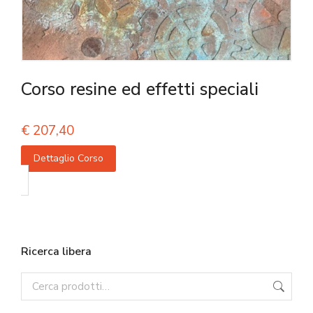
Corso resine ed effetti speciali
€
207,40
Dettaglio Corso
Ricerca libera