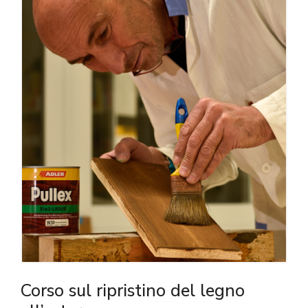
Corso sul ripristino del legno