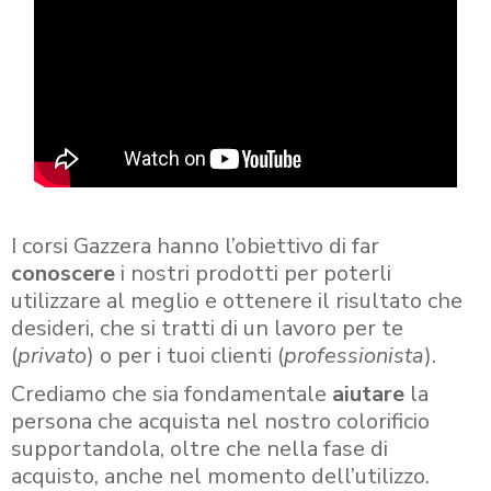
I corsi Gazzera hanno l’obiettivo di far
conoscere
i nostri prodotti per poterli
utilizzare al meglio e ottenere il risultato che
desideri, che si tratti di un lavoro per te
(
privato
) o per i tuoi clienti (
professionista
).
Crediamo che sia fondamentale
aiutare
la
persona che acquista nel nostro colorificio
supportandola, oltre che nella fase di
acquisto, anche nel momento dell’utilizzo.