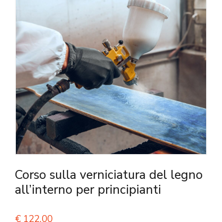
Corso sulla verniciatura del legno
all’interno per principianti
€
122,00