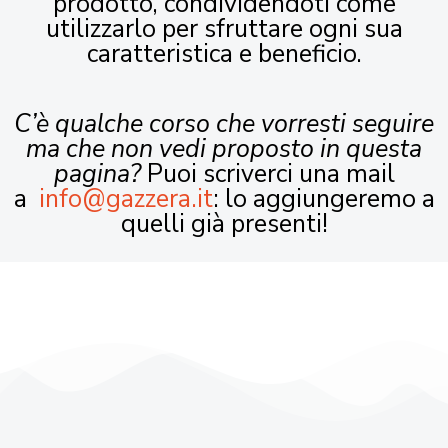
prodotto, condividendoti come
utilizzarlo per sfruttare ogni sua
caratteristica e beneficio.
C’è qualche corso che vorresti seguire
ma che non vedi proposto in questa
pagina?
Puoi scriverci una mail
a
info@gazzera.it
: lo aggiungeremo a
quelli già presenti!