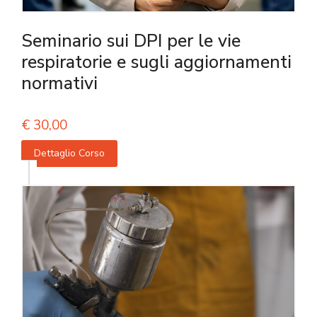
Seminario sui DPI per le vie
respiratorie e sugli aggiornamenti
normativi
€
30,00
Dettaglio Corso