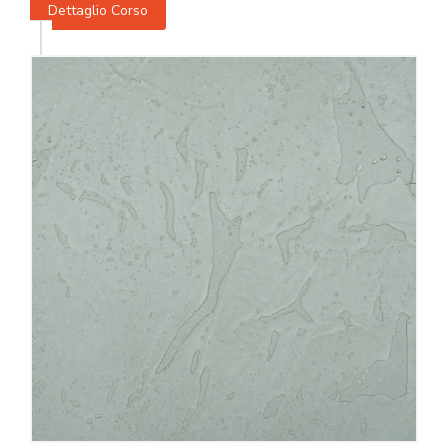
Dettaglio Corso