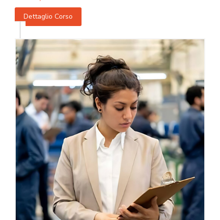
Dettaglio Corso