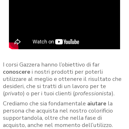
I corsi Gazzera hanno l’obiettivo di far
conoscere
i nostri prodotti per poterli
utilizzare al meglio e ottenere il risultato che
desideri, che si tratti di un lavoro per te
(
privato
) o per i tuoi clienti (
professionista
).
Crediamo che sia fondamentale
aiutare
la
persona che acquista nel nostro colorificio
supportandola, oltre che nella fase di
acquisto, anche nel momento dell’utilizzo.