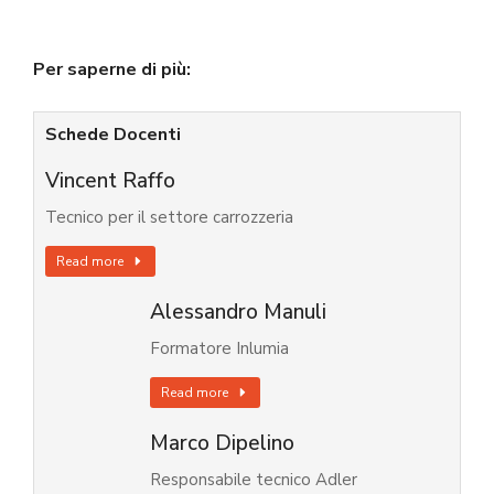
Per saperne di più:
Schede Docenti
Vincent Raffo
Tecnico per il settore carrozzeria
Read more
Alessandro Manuli
Formatore Inlumia
Read more
Marco Dipelino
Responsabile tecnico Adler