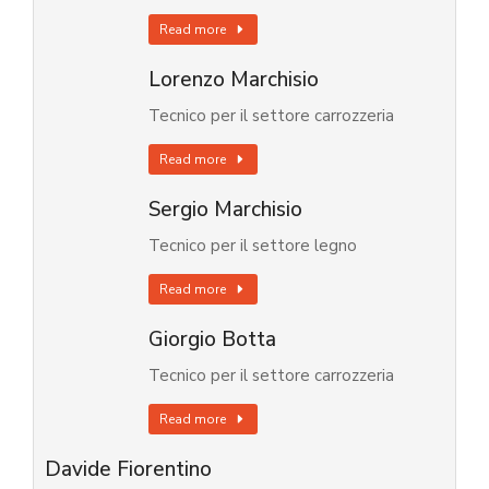
Read more
Lorenzo Marchisio
Tecnico per il settore carrozzeria
Read more
Sergio Marchisio
Tecnico per il settore legno
Read more
Giorgio Botta
Tecnico per il settore carrozzeria
Read more
Davide Fiorentino