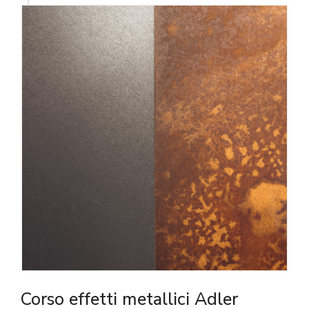
Corso effetti metallici Adler