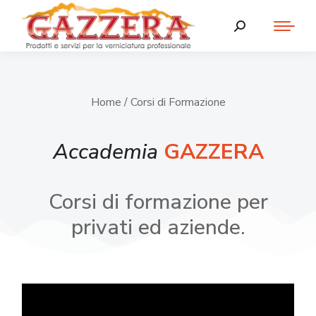
Home
/ Corsi di Formazione
Accademia
GAZZERA
Corsi di formazione per
privati ed aziende.