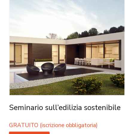
Seminario sull’edilizia sostenibile
GRATUITO (iscrizione obbligatoria)