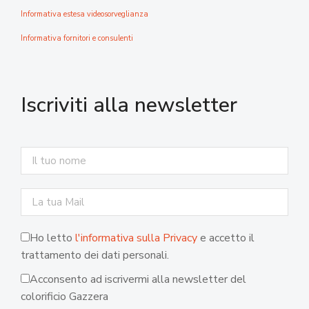
Informativa estesa videosorveglianza
Informativa fornitori e consulenti
Iscriviti alla newsletter
Ho letto
l'informativa sulla Privacy
e accetto il
trattamento dei dati personali.
Acconsento ad iscrivermi alla newsletter del
colorificio Gazzera