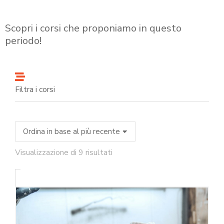
Scopri i corsi che proponiamo in questo
periodo!
Filtra i corsi
Visualizzazione di 9 risultati