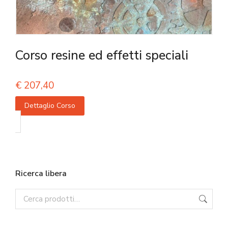
Corso resine ed effetti speciali
€
207,40
Dettaglio Corso
Ricerca libera