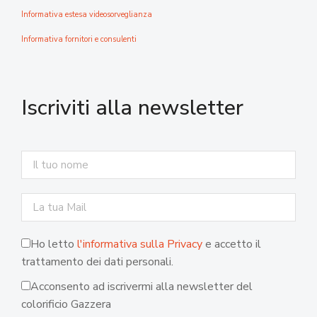
Informativa estesa videosorveglianza
Informativa fornitori e consulenti
Iscriviti alla newsletter
Ho letto
l'informativa sulla Privacy
e accetto il
trattamento dei dati personali.
Acconsento ad iscrivermi alla newsletter del
colorificio Gazzera