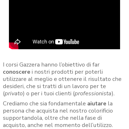
I corsi Gazzera hanno l’obiettivo di far
conoscere
i nostri prodotti per poterli
utilizzare al meglio e ottenere il risultato che
desideri, che si tratti di un lavoro per te
(
privato
) o per i tuoi clienti (
professionista
).
Crediamo che sia fondamentale
aiutare
la
persona che acquista nel nostro colorificio
supportandola, oltre che nella fase di
acquisto, anche nel momento dell’utilizzo.