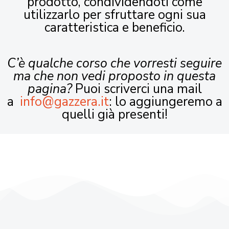
prodotto, condividendoti come
utilizzarlo per sfruttare ogni sua
caratteristica e beneficio.
C’è qualche corso che vorresti seguire
ma che non vedi proposto in questa
pagina?
Puoi scriverci una mail
a
info@gazzera.it
: lo aggiungeremo a
quelli già presenti!