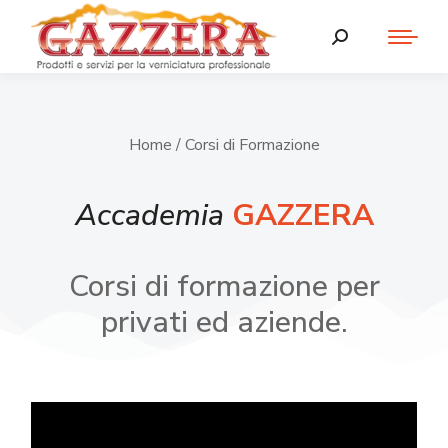
Home
/ Corsi di Formazione
Accademia
GAZZERA
Corsi di formazione per
privati ed aziende.