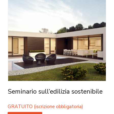
Seminario sull’edilizia sostenibile
GRATUITO (iscrizione obbligatoria)