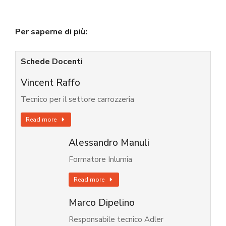
Per saperne di più:
Schede Docenti
Vincent Raffo
Tecnico per il settore carrozzeria
Read more
Alessandro Manuli
Formatore Inlumia
Read more
Marco Dipelino
Responsabile tecnico Adler