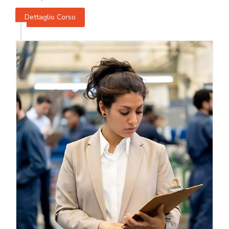
Dettaglio Corso