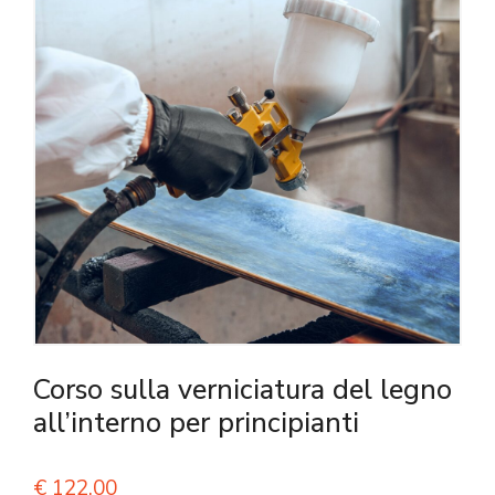
Corso sulla verniciatura del legno
all’interno per principianti
€
122,00