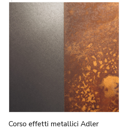
Corso effetti metallici Adler