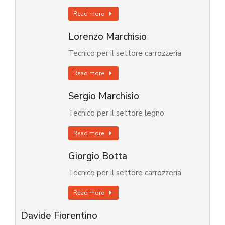
Read more
Lorenzo Marchisio
Tecnico per il settore carrozzeria
Read more
Sergio Marchisio
Tecnico per il settore legno
Read more
Giorgio Botta
Tecnico per il settore carrozzeria
Read more
Davide Fiorentino