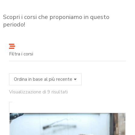
Scopri i corsi che proponiamo in questo
periodo!
Filtra i corsi
Visualizzazione di 9 risultati