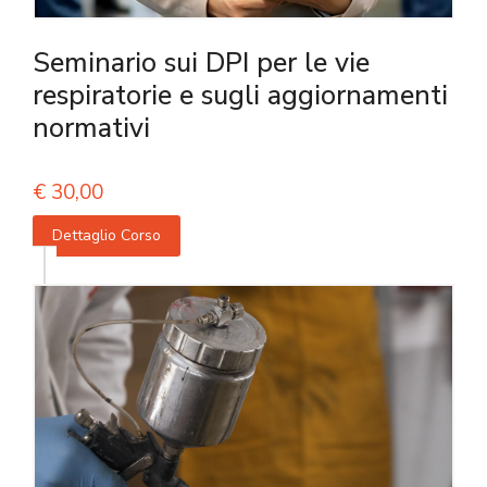
Seminario sui DPI per le vie
respiratorie e sugli aggiornamenti
normativi
€
30,00
Dettaglio Corso