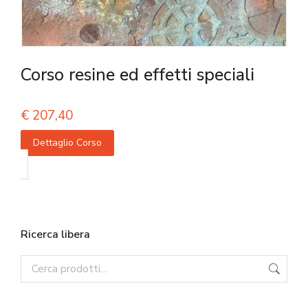
Corso resine ed effetti speciali
€
207,40
Dettaglio Corso
Ricerca libera