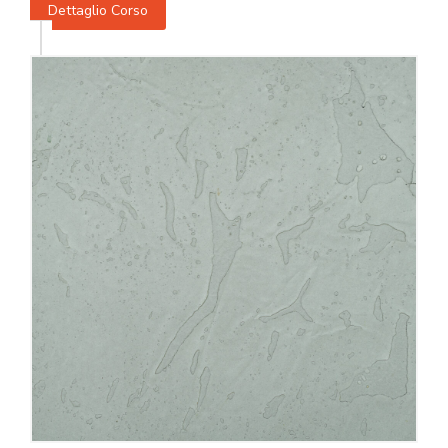
Dettaglio Corso