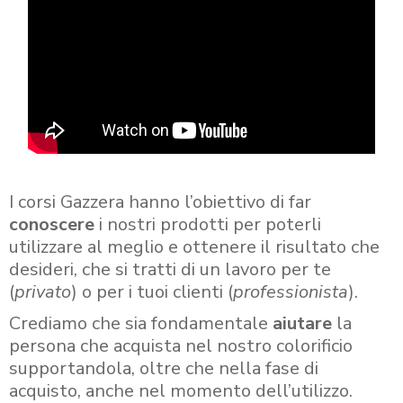
I corsi Gazzera hanno l’obiettivo di far
conoscere
i nostri prodotti per poterli
utilizzare al meglio e ottenere il risultato che
desideri, che si tratti di un lavoro per te
(
privato
) o per i tuoi clienti (
professionista
).
Crediamo che sia fondamentale
aiutare
la
persona che acquista nel nostro colorificio
supportandola, oltre che nella fase di
acquisto, anche nel momento dell’utilizzo.