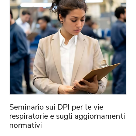
Seminario sui DPI per le vie
respiratorie e sugli aggiornamenti
normativi