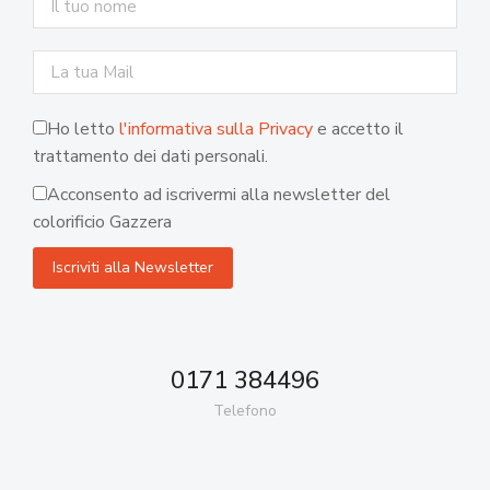
Ho letto
l'informativa sulla Privacy
e accetto il
trattamento dei dati personali.
Acconsento ad iscrivermi alla newsletter del
colorificio Gazzera
0171 384496
Telefono