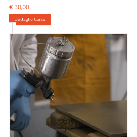
€
30,00
Dettaglio Corso