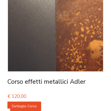
Corso effetti metallici Adler
€
120,00
Dettaglio Corso