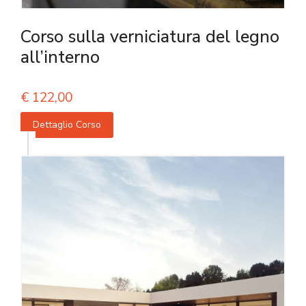
Corso sulla verniciatura del legno
all’interno
€
122,00
Dettaglio Corso