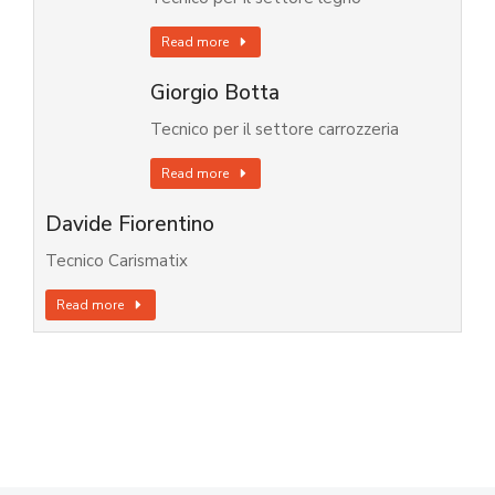
Read more
Giorgio Botta
Tecnico per il settore carrozzeria
Read more
Davide Fiorentino
Tecnico Carismatix
Read more