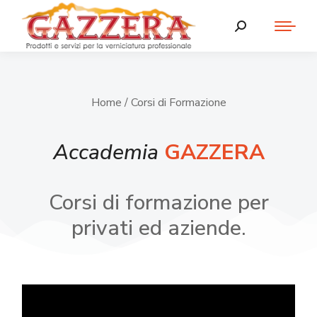
Home
/ Corsi di Formazione
Accademia
GAZZERA
Corsi di formazione per
privati ed aziende.