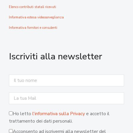
Elenco contributi statali ricevuti
Informativa estesa videosorveglianza
Informativa fornitori e consulenti
Iscriviti alla newsletter
Ho letto
l'informativa sulla Privacy
e accetto il
trattamento dei dati personali.
Acconsento ad iscrivermi alla newsletter del