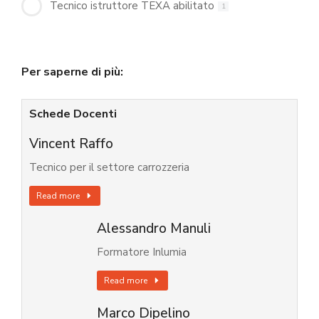
Tecnico istruttore TEXA abilitato
1
Per saperne di più:
Schede Docenti
Vincent Raffo
Tecnico per il settore carrozzeria
Read more
Alessandro Manuli
Formatore Inlumia
Read more
Marco Dipelino