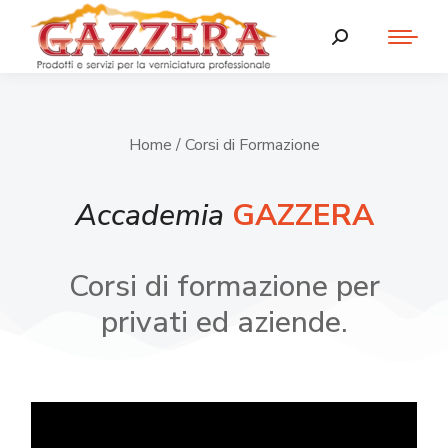
Home
/ Corsi di Formazione
Accademia
GAZZERA
Corsi di formazione per
privati ed aziende.