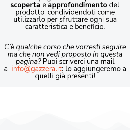
scoperta
e
approfondimento
del
prodotto, condividendoti come
utilizzarlo per sfruttare ogni sua
caratteristica e beneficio.
C’è qualche corso che vorresti seguire
ma che non vedi proposto in questa
pagina?
Puoi scriverci una mail
a
info@gazzera.it
: lo aggiungeremo a
quelli già presenti!