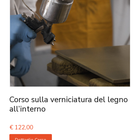
Corso sulla verniciatura del legno
all’interno
€
122,00
Dettaglio Corso