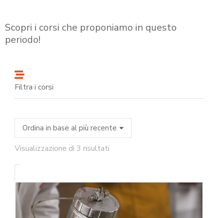
Scopri i corsi che proponiamo in questo
periodo!
Filtra i corsi
Visualizzazione di 3 risultati