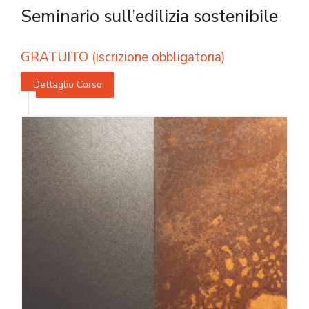
Seminario sull’edilizia sostenibile
GRATUITO (iscrizione obbligatoria)
Dettaglio Corso