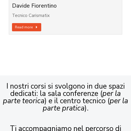
Davide Fiorentino
Tecnico Carismatix
Read more
I nostri corsi si svolgono in due spazi
dedicati: la sala conferenze (
per la
parte teorica
) e il centro tecnico (
per la
parte pratica
).
Ti accompagniamo nel percorso di