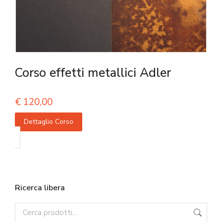
Corso effetti metallici Adler
€
120,00
Dettaglio Corso
Ricerca libera