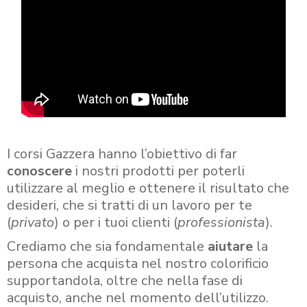
I corsi Gazzera hanno l’obiettivo di far
conoscere
i nostri prodotti per poterli
utilizzare al meglio e ottenere il risultato che
desideri, che si tratti di un lavoro per te
(
privato
) o per i tuoi clienti (
professionista
).
Crediamo che sia fondamentale
aiutare
la
persona che acquista nel nostro colorificio
supportandola, oltre che nella fase di
acquisto, anche nel momento dell’utilizzo.