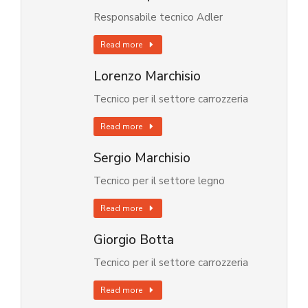
Responsabile tecnico Adler
Read more
Lorenzo Marchisio
Tecnico per il settore carrozzeria
Read more
Sergio Marchisio
Tecnico per il settore legno
Read more
Giorgio Botta
Tecnico per il settore carrozzeria
Read more