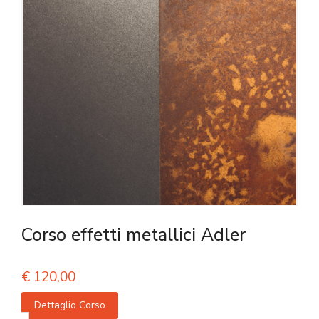
Corso effetti metallici Adler
€
120,00
Dettaglio Corso