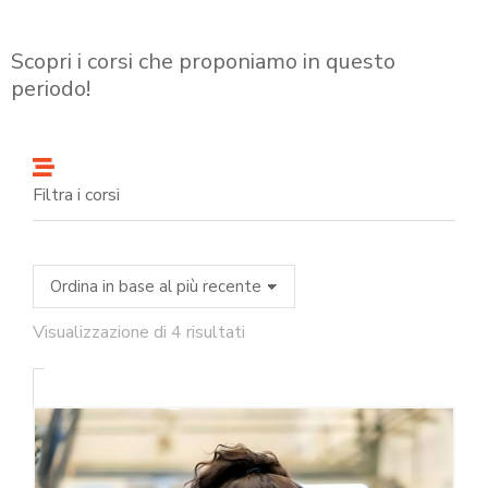
Scopri i corsi che proponiamo in questo
periodo!
Filtra i corsi
Visualizzazione di 4 risultati