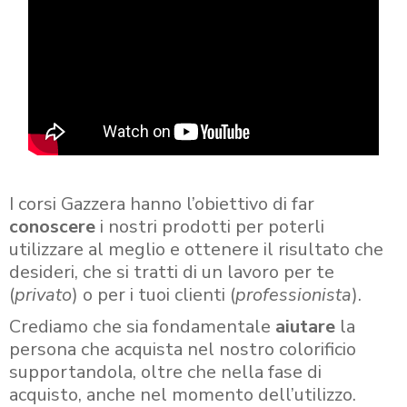
I corsi Gazzera hanno l’obiettivo di far
conoscere
i nostri prodotti per poterli
utilizzare al meglio e ottenere il risultato che
desideri, che si tratti di un lavoro per te
(
privato
) o per i tuoi clienti (
professionista
).
Crediamo che sia fondamentale
aiutare
la
persona che acquista nel nostro colorificio
supportandola, oltre che nella fase di
acquisto, anche nel momento dell’utilizzo.