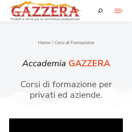
Home
/ Corsi di Formazione
Accademia
GAZZERA
Corsi di formazione per
privati ed aziende.