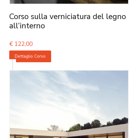
Corso sulla verniciatura del legno
all’interno
€
122,00
Dettaglio Corso