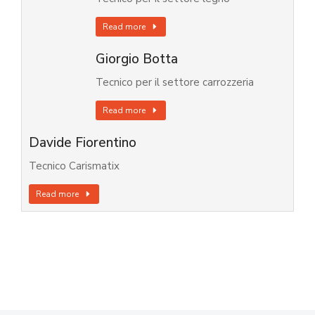
Read more
Giorgio Botta
Tecnico per il settore carrozzeria
Read more
Davide Fiorentino
Tecnico Carismatix
Read more