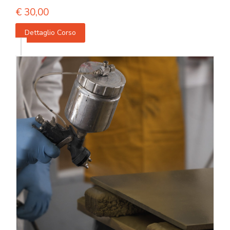
€
30,00
Dettaglio Corso