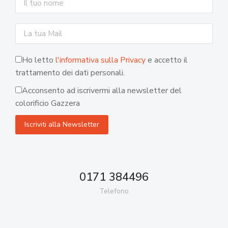
Ho letto
l'informativa sulla Privacy
e accetto il
trattamento dei dati personali.
Acconsento ad iscrivermi alla newsletter del
colorificio Gazzera
0171 384496
Telefono