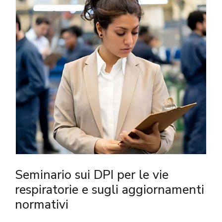
Seminario sui DPI per le vie
respiratorie e sugli aggiornamenti
normativi