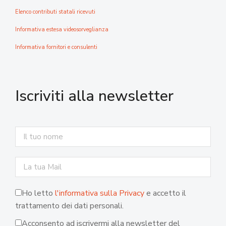
Elenco contributi statali ricevuti
Informativa estesa videosorveglianza
Informativa fornitori e consulenti
Iscriviti alla newsletter
Ho letto
l'informativa sulla Privacy
e accetto il
trattamento dei dati personali.
Acconsento ad iscrivermi alla newsletter del