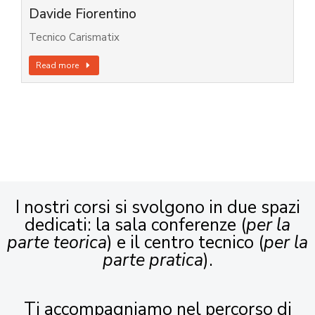
Davide Fiorentino
Tecnico Carismatix
Read more
I nostri corsi si svolgono in due spazi
dedicati: la sala conferenze (
per la
parte teorica
) e il centro tecnico (
per la
parte pratica
).
Ti accompagniamo nel percorso di