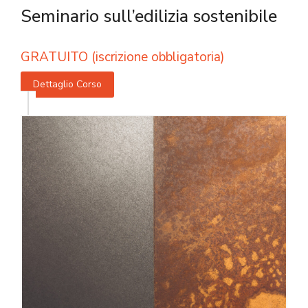
Seminario sull’edilizia sostenibile
GRATUITO (iscrizione obbligatoria)
Dettaglio Corso