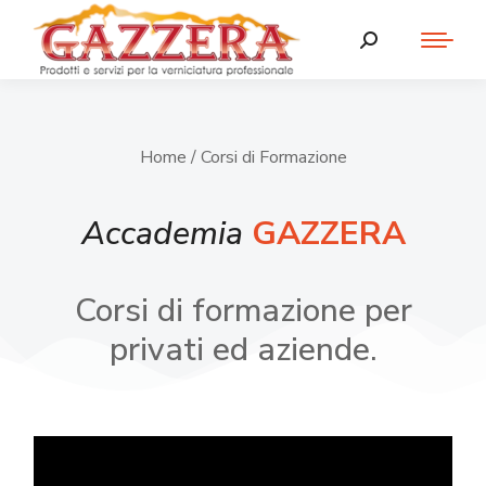
Home
/ Corsi di Formazione
Accademia
GAZZERA
Corsi di formazione per
privati ed aziende.