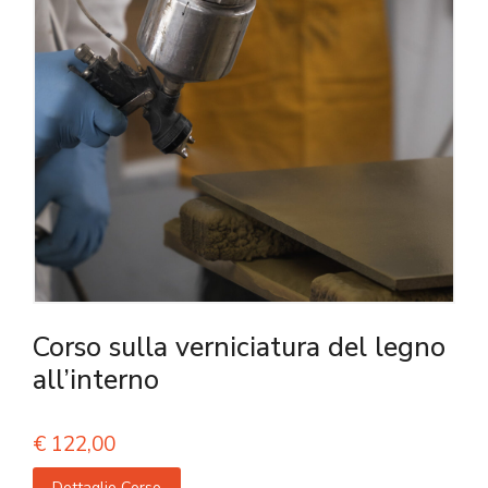
Corso sulla verniciatura del legno
all’interno
€
122,00
Dettaglio Corso