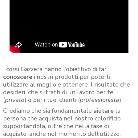
I corsi Gazzera hanno l’obiettivo di far
conoscere
i nostri prodotti per poterli
utilizzare al meglio e ottenere il risultato che
desideri, che si tratti di un lavoro per te
(
privato
) o per i tuoi clienti (
professionista
).
Crediamo che sia fondamentale
aiutare
la
persona che acquista nel nostro colorificio
supportandola, oltre che nella fase di
acquisto, anche nel momento dell’utilizzo.