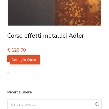
Corso effetti metallici Adler
€
120,00
Dettaglio Corso
Ricerca libera