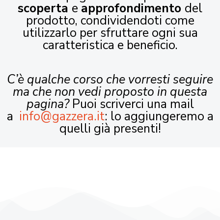
scoperta
e
approfondimento
del
prodotto, condividendoti come
utilizzarlo per sfruttare ogni sua
caratteristica e beneficio.
C’è qualche corso che vorresti seguire
ma che non vedi proposto in questa
pagina?
Puoi scriverci una mail
a
info@gazzera.it
: lo aggiungeremo a
quelli già presenti!