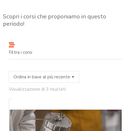
Scopri i corsi che proponiamo in questo
periodo!
Filtra i corsi
Visualizzazione di 3 risultati