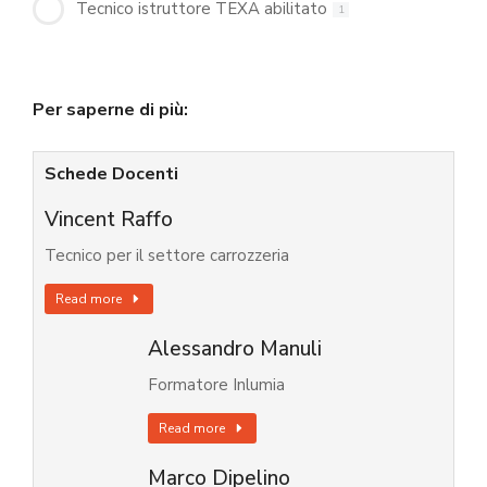
Tecnico istruttore TEXA abilitato
1
Per saperne di più:
Schede Docenti
Vincent Raffo
Tecnico per il settore carrozzeria
Read more
Alessandro Manuli
Formatore Inlumia
Read more
Marco Dipelino