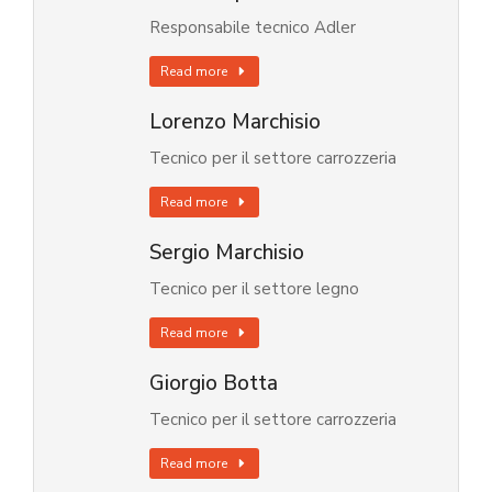
Responsabile tecnico Adler
Read more
Lorenzo Marchisio
Tecnico per il settore carrozzeria
Read more
Sergio Marchisio
Tecnico per il settore legno
Read more
Giorgio Botta
Tecnico per il settore carrozzeria
Read more