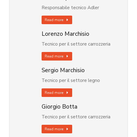
Responsabile tecnico Adler
Read more
Lorenzo Marchisio
Tecnico per il settore carrozzeria
Read more
Sergio Marchisio
Tecnico per il settore legno
Read more
Giorgio Botta
Tecnico per il settore carrozzeria
Read more