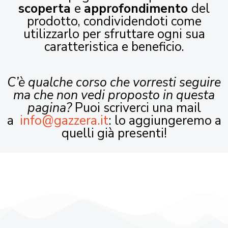
scoperta
e
approfondimento
del
prodotto, condividendoti come
utilizzarlo per sfruttare ogni sua
caratteristica e beneficio.
C’è qualche corso che vorresti seguire
ma che non vedi proposto in questa
pagina?
Puoi scriverci una mail
a
info@gazzera.it
: lo aggiungeremo a
quelli già presenti!