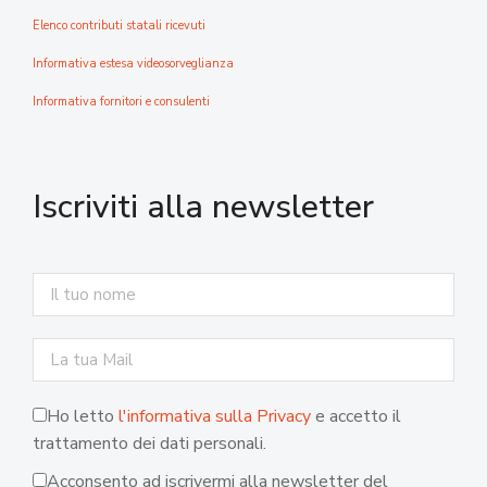
Elenco contributi statali ricevuti
Informativa estesa videosorveglianza
Informativa fornitori e consulenti
Iscriviti alla newsletter
Ho letto
l'informativa sulla Privacy
e accetto il
trattamento dei dati personali.
Acconsento ad iscrivermi alla newsletter del