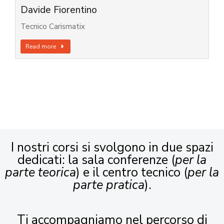
Davide Fiorentino
Tecnico Carismatix
Read more
I nostri corsi si svolgono in due spazi
dedicati: la sala conferenze (
per la
parte teorica
) e il centro tecnico (
per la
parte pratica
).
Ti accompagniamo nel percorso di