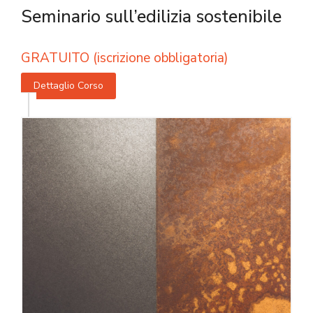
Seminario sull’edilizia sostenibile
GRATUITO (iscrizione obbligatoria)
Dettaglio Corso