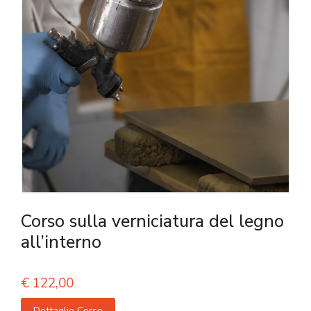
Corso sulla verniciatura del legno
all’interno
€
122,00
Dettaglio Corso