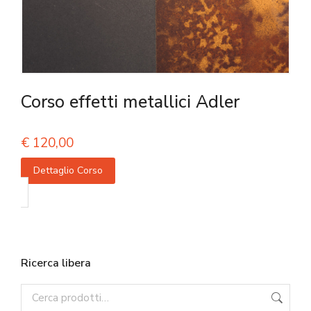
Corso effetti metallici Adler
€
120,00
Dettaglio Corso
Ricerca libera