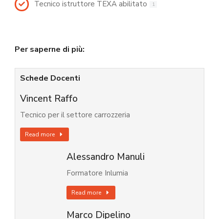
Tecnico istruttore TEXA abilitato
1
Per saperne di più:
Schede Docenti
Vincent Raffo
Tecnico per il settore carrozzeria
Read more
Alessandro Manuli
Formatore Inlumia
Read more
Marco Dipelino