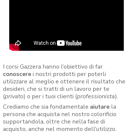
I corsi Gazzera hanno l’obiettivo di far
conoscere
i nostri prodotti per poterli
utilizzare al meglio e ottenere il risultato che
desideri, che si tratti di un lavoro per te
(
privato
) o per i tuoi clienti (
professionista
).
Crediamo che sia fondamentale
aiutare
la
persona che acquista nel nostro colorificio
supportandola, oltre che nella fase di
acquisto, anche nel momento dell’utilizzo.