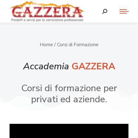
Home
/ Corsi di Formazione
Accademia
GAZZERA
Corsi di formazione per
privati ed aziende.