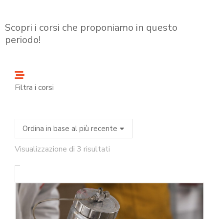
Scopri i corsi che proponiamo in questo
periodo!
Filtra i corsi
Visualizzazione di 3 risultati