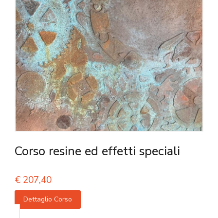
Corso resine ed effetti speciali
€
207,40
Dettaglio Corso