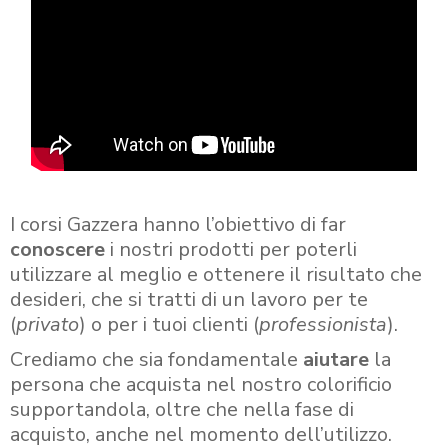
I corsi Gazzera hanno l’obiettivo di far
conoscere
i nostri prodotti per poterli
utilizzare al meglio e ottenere il risultato che
desideri, che si tratti di un lavoro per te
(
privato
) o per i tuoi clienti (
professionista
).
Crediamo che sia fondamentale
aiutare
la
persona che acquista nel nostro colorificio
supportandola, oltre che nella fase di
acquisto, anche nel momento dell’utilizzo.