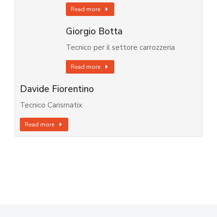
Read more
Giorgio Botta
Tecnico per il settore carrozzeria
Read more
Davide Fiorentino
Tecnico Carismatix
Read more