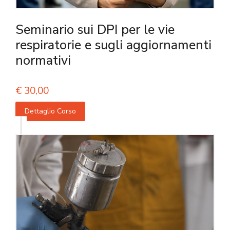
Seminario sui DPI per le vie
respiratorie e sugli aggiornamenti
normativi
€
30,00
Dettaglio Corso