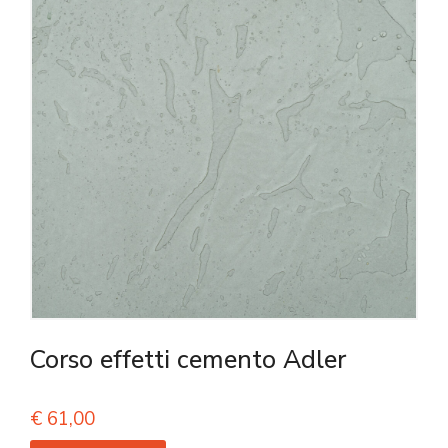
Corso effetti cemento Adler
€
61,00