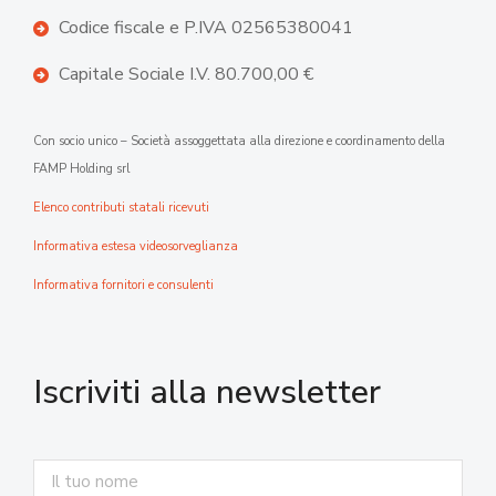
Codice fiscale e P.IVA 02565380041
Capitale Sociale I.V. 80.700,00 €
Con socio unico – Società assoggettata alla direzione e coordinamento della
FAMP Holding srl
Elenco contributi statali ricevuti
Informativa estesa videosorveglianza
Informativa fornitori e consulenti
Iscriviti alla newsletter