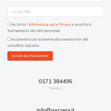
Ho letto
l'informativa sulla Privacy
e accetto il
trattamento dei dati personali.
Acconsento ad iscrivermi alla newsletter del
colorificio Gazzera
0171 384496
Telefono
info@gazzera.it