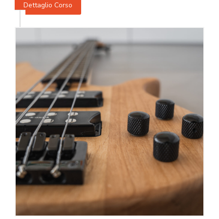
Dettaglio Corso