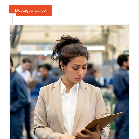
Dettaglio Corso