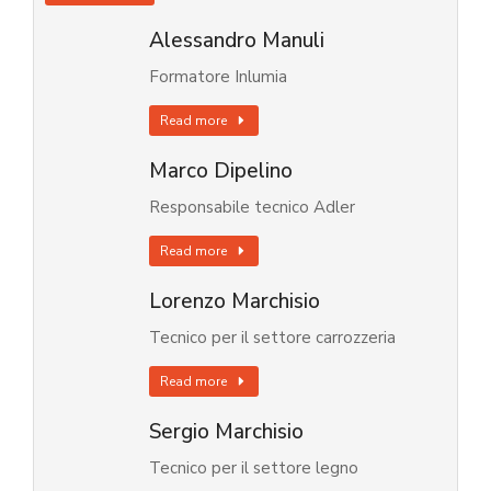
Alessandro Manuli
Formatore Inlumia
Read more
Marco Dipelino
Responsabile tecnico Adler
Read more
Lorenzo Marchisio
Tecnico per il settore carrozzeria
Read more
Sergio Marchisio
Tecnico per il settore legno