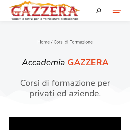
Home
/ Corsi di Formazione
Accademia
GAZZERA
Corsi di formazione per
privati ed aziende.