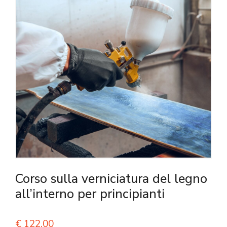
Corso sulla verniciatura del legno
all’interno per principianti
€
122,00