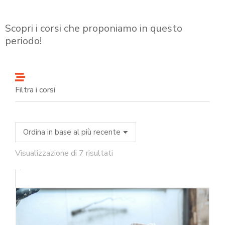
Scopri i corsi che proponiamo in questo
periodo!
Filtra i corsi
Visualizzazione di 7 risultati