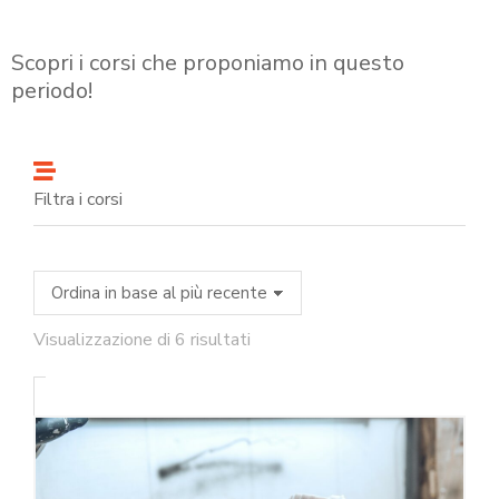
Scopri i corsi che proponiamo in questo
periodo!
Filtra i corsi
Visualizzazione di 6 risultati