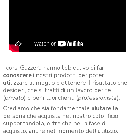
I corsi Gazzera hanno l’obiettivo di far
conoscere
i nostri prodotti per poterli
utilizzare al meglio e ottenere il risultato che
desideri, che si tratti di un lavoro per te
(
privato
) o per i tuoi clienti (
professionista
).
Crediamo che sia fondamentale
aiutare
la
persona che acquista nel nostro colorificio
supportandola, oltre che nella fase di
acquisto, anche nel momento dell’utilizzo.