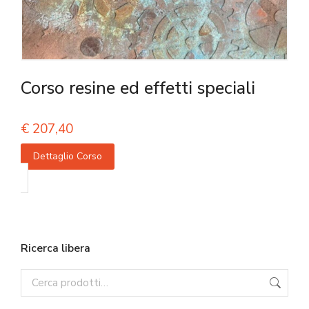
Corso resine ed effetti speciali
€
207,40
Dettaglio Corso
Ricerca libera