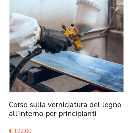
Corso sulla verniciatura del legno
all’interno per principianti
€
122,00