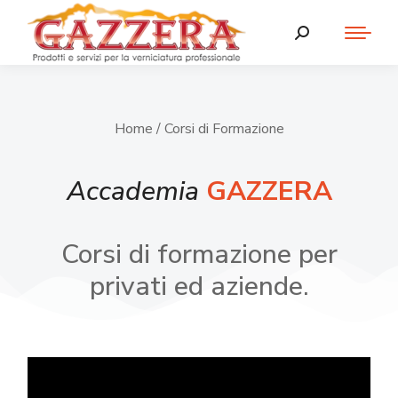
Home
/ Corsi di Formazione
Accademia
GAZZERA
Corsi di formazione per
privati ed aziende.