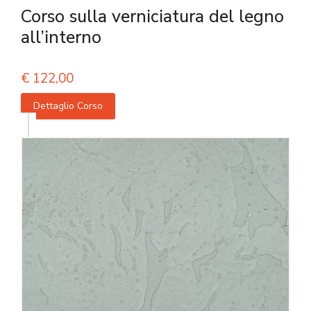
Corso sulla verniciatura del legno
all’interno
€
122,00
Dettaglio Corso