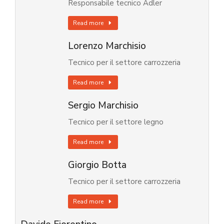
Responsabile tecnico Adler
Read more
Lorenzo Marchisio
Tecnico per il settore carrozzeria
Read more
Sergio Marchisio
Tecnico per il settore legno
Read more
Giorgio Botta
Tecnico per il settore carrozzeria
Read more