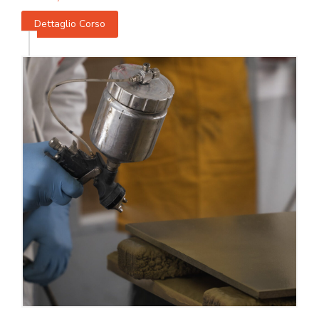
Dettaglio Corso