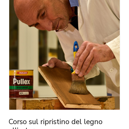
Corso sul ripristino del legno