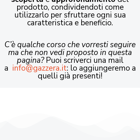
prodotto, condividendoti come
utilizzarlo per sfruttare ogni sua
caratteristica e beneficio.
C’è qualche corso che vorresti seguire
ma che non vedi proposto in questa
pagina?
Puoi scriverci una mail
a
info@gazzera.it
: lo aggiungeremo a
quelli già presenti!