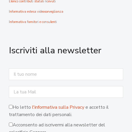
Elenco contributi statali ricevuti
Informativa estesa videosorveglianza
Informativa fornitori e consulenti
Iscriviti alla newsletter
Ho letto
l'informativa sulla Privacy
e accetto il
trattamento dei dati personali.
Acconsento ad iscrivermi alla newsletter del