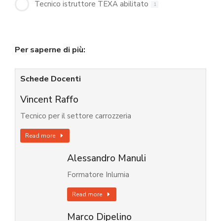
Tecnico istruttore TEXA abilitato
1
Per saperne di più:
Schede Docenti
Vincent Raffo
Tecnico per il settore carrozzeria
Read more
Alessandro Manuli
Formatore Inlumia
Read more
Marco Dipelino