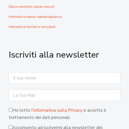
Elenco contributi statali ricevuti
Informativa estesa videosorveglianza
Informativa fornitori e consulenti
Iscriviti alla newsletter
Ho letto
l'informativa sulla Privacy
e accetto il
trattamento dei dati personali.
Acconsento ad iscrivermi alla newsletter del