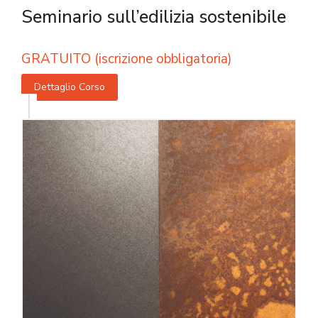
Seminario sull’edilizia sostenibile
GRATUITO (iscrizione obbligatoria)
Dettaglio Corso