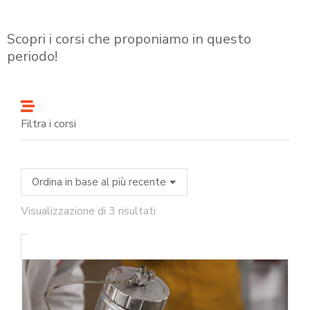
Scopri i corsi che proponiamo in questo
periodo!
Filtra i corsi
Visualizzazione di 3 risultati