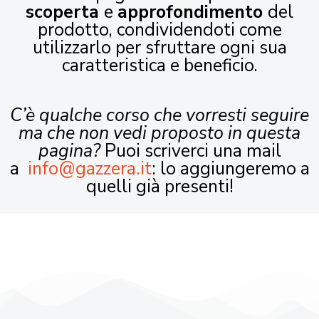
scoperta
e
approfondimento
del
prodotto, condividendoti come
utilizzarlo per sfruttare ogni sua
caratteristica e beneficio.
C’è qualche corso che vorresti seguire
ma che non vedi proposto in questa
pagina?
Puoi scriverci una mail
a
info@gazzera.it
: lo aggiungeremo a
quelli già presenti!