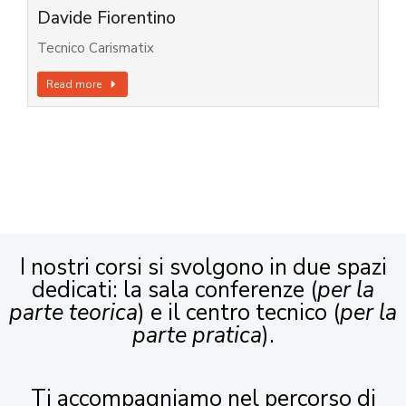
Davide Fiorentino
Tecnico Carismatix
Read more
I nostri corsi si svolgono in due spazi
dedicati: la sala conferenze (
per la
parte teorica
) e il centro tecnico (
per la
parte pratica
).
Ti accompagniamo nel percorso di