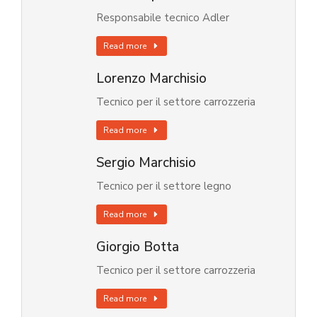
Responsabile tecnico Adler
Read more
Lorenzo Marchisio
Tecnico per il settore carrozzeria
Read more
Sergio Marchisio
Tecnico per il settore legno
Read more
Giorgio Botta
Tecnico per il settore carrozzeria
Read more