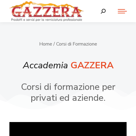
Home
/ Corsi di Formazione
Accademia
GAZZERA
Corsi di formazione per
privati ed aziende.