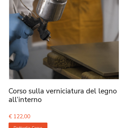
Corso sulla verniciatura del legno
all’interno
€
122,00
Dettaglio Corso