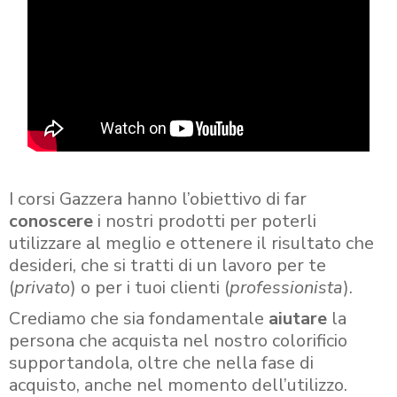
I corsi Gazzera hanno l’obiettivo di far
conoscere
i nostri prodotti per poterli
utilizzare al meglio e ottenere il risultato che
desideri, che si tratti di un lavoro per te
(
privato
) o per i tuoi clienti (
professionista
).
Crediamo che sia fondamentale
aiutare
la
persona che acquista nel nostro colorificio
supportandola, oltre che nella fase di
acquisto, anche nel momento dell’utilizzo.