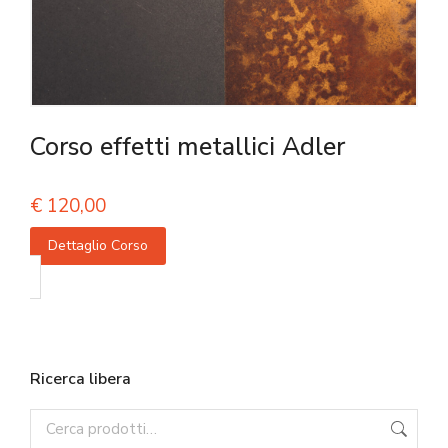
Corso effetti metallici Adler
€
120,00
Dettaglio Corso
Ricerca libera