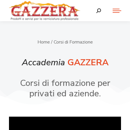
Home
/ Corsi di Formazione
Accademia
GAZZERA
Corsi di formazione per
privati ed aziende.