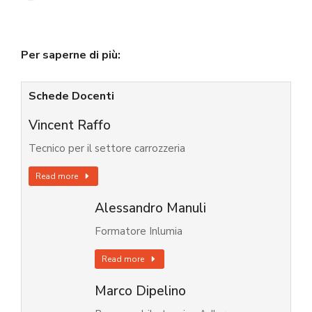
Per saperne di più:
Schede Docenti
Vincent Raffo
Tecnico per il settore carrozzeria
Read more
Alessandro Manuli
Formatore Inlumia
Read more
Marco Dipelino