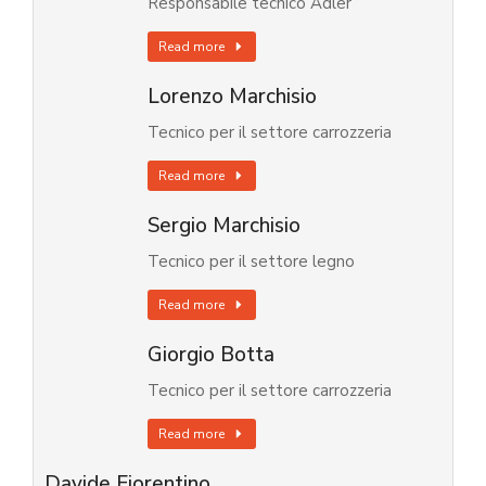
Responsabile tecnico Adler
Read more
Lorenzo Marchisio
Tecnico per il settore carrozzeria
Read more
Sergio Marchisio
Tecnico per il settore legno
Read more
Giorgio Botta
Tecnico per il settore carrozzeria
Read more
Davide Fiorentino