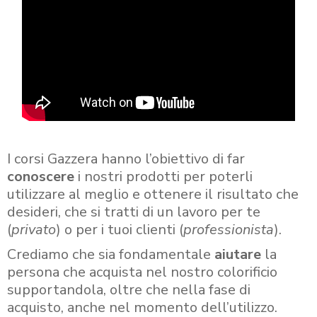
I corsi Gazzera hanno l’obiettivo di far
conoscere
i nostri prodotti per poterli
utilizzare al meglio e ottenere il risultato che
desideri, che si tratti di un lavoro per te
(
privato
) o per i tuoi clienti (
professionista
).
Crediamo che sia fondamentale
aiutare
la
persona che acquista nel nostro colorificio
supportandola, oltre che nella fase di
acquisto, anche nel momento dell’utilizzo.