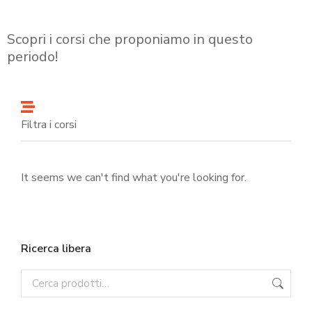
Scopri i corsi che proponiamo in questo
periodo!
Filtra i corsi
It seems we can't find what you're looking for.
Ricerca libera