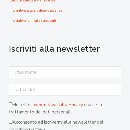
Elenco contributi statali ricevuti
Informativa estesa videosorveglianza
Informativa fornitori e consulenti
Iscriviti alla newsletter
Ho letto
l'informativa sulla Privacy
e accetto il
trattamento dei dati personali.
Acconsento ad iscrivermi alla newsletter del
colorificio Gazzera