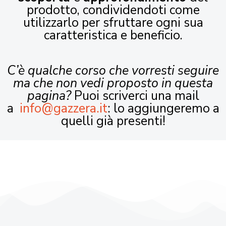
prodotto, condividendoti come
utilizzarlo per sfruttare ogni sua
caratteristica e beneficio.
C’è qualche corso che vorresti seguire
ma che non vedi proposto in questa
pagina?
Puoi scriverci una mail
a
info@gazzera.it
: lo aggiungeremo a
quelli già presenti!