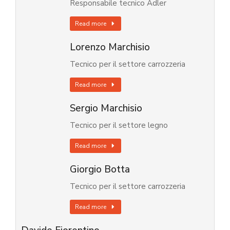
Responsabile tecnico Adler
Read more
Lorenzo Marchisio
Tecnico per il settore carrozzeria
Read more
Sergio Marchisio
Tecnico per il settore legno
Read more
Giorgio Botta
Tecnico per il settore carrozzeria
Read more