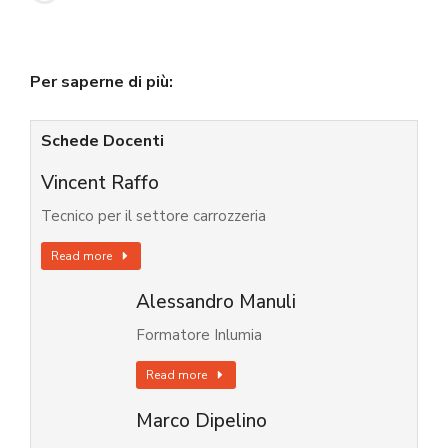
Per saperne di più:
Schede Docenti
Vincent Raffo
Tecnico per il settore carrozzeria
Read more
Alessandro Manuli
Formatore Inlumia
Read more
Marco Dipelino