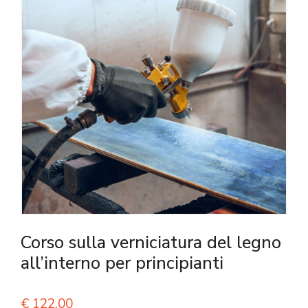
Corso sulla verniciatura del legno
all’interno per principianti
€
122,00