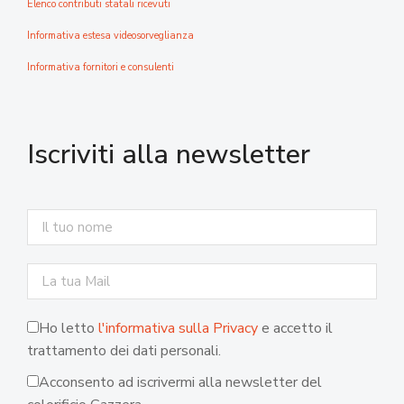
Elenco contributi statali ricevuti
Informativa estesa videosorveglianza
Informativa fornitori e consulenti
Iscriviti alla newsletter
Ho letto
l'informativa sulla Privacy
e accetto il
trattamento dei dati personali.
Acconsento ad iscrivermi alla newsletter del