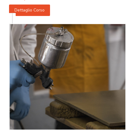
Dettaglio Corso