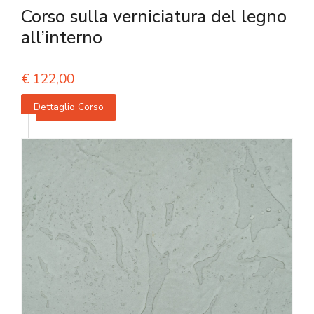
Corso sulla verniciatura del legno
all’interno
€
122,00
Dettaglio Corso