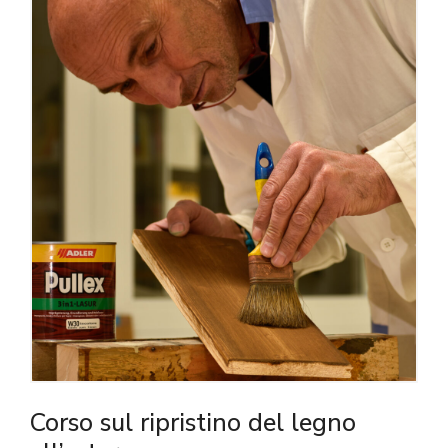
Corso sul ripristino del legno