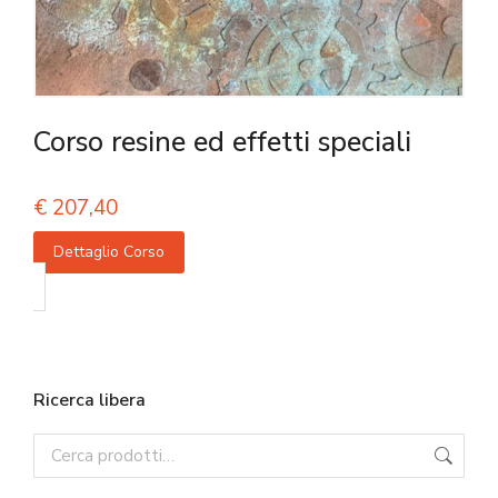
Corso resine ed effetti speciali
€
207,40
Dettaglio Corso
Ricerca libera