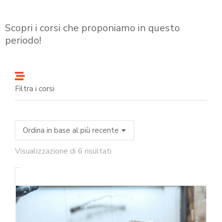
Scopri i corsi che proponiamo in questo
periodo!
Filtra i corsi
Visualizzazione di 6 risultati