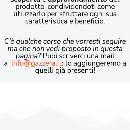
prodotto, condividendoti come
utilizzarlo per sfruttare ogni sua
caratteristica e beneficio.
C’è qualche corso che vorresti seguire
ma che non vedi proposto in questa
pagina?
Puoi scriverci una mail
a
info@gazzera.it
: lo aggiungeremo a
quelli già presenti!