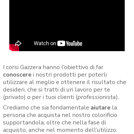
I corsi Gazzera hanno l’obiettivo di far
conoscere
i nostri prodotti per poterli
utilizzare al meglio e ottenere il risultato che
desideri, che si tratti di un lavoro per te
(
privato
) o per i tuoi clienti (
professionista
).
Crediamo che sia fondamentale
aiutare
la
persona che acquista nel nostro colorificio
supportandola, oltre che nella fase di
acquisto, anche nel momento dell’utilizzo.