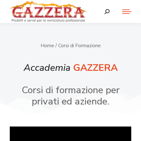
Home
/ Corsi di Formazione
Accademia
GAZZERA
Corsi di formazione per
privati ed aziende.