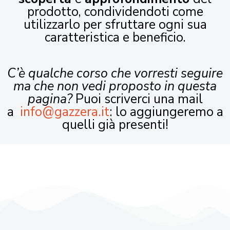
prodotto, condividendoti come
utilizzarlo per sfruttare ogni sua
caratteristica e beneficio.
C’è qualche corso che vorresti seguire
ma che non vedi proposto in questa
pagina?
Puoi scriverci una mail
a
info@gazzera.it
: lo aggiungeremo a
quelli già presenti!