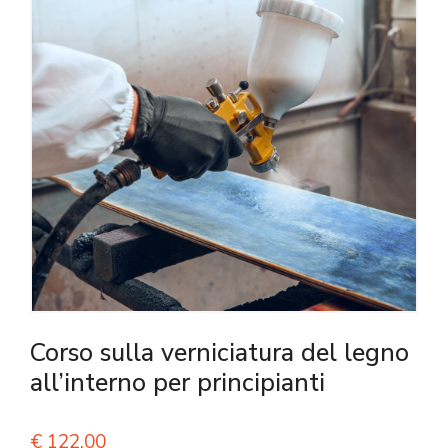
Corso sulla verniciatura del legno
all’interno per principianti
€
122,00