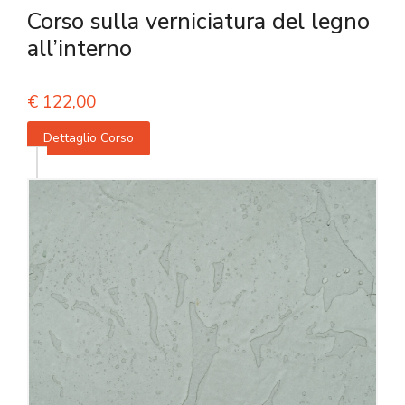
Corso sulla verniciatura del legno
all’interno
€
122,00
Dettaglio Corso