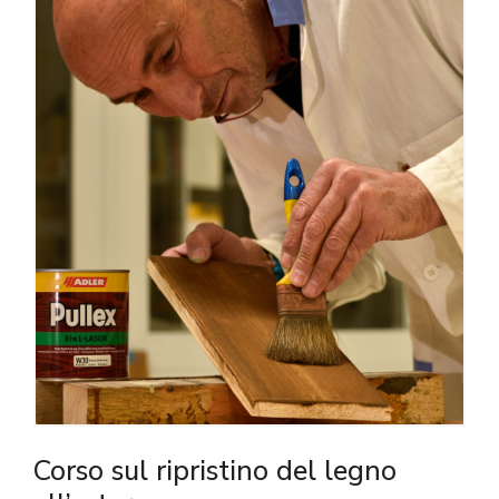
Corso sul ripristino del legno