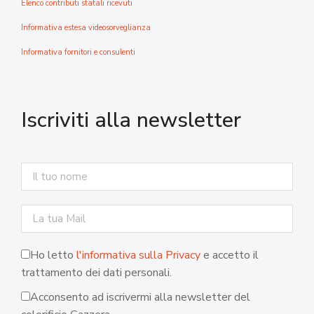
Elenco contributi statali ricevuti
Informativa estesa videosorveglianza
Informativa fornitori e consulenti
Iscriviti alla newsletter
Ho letto
l'informativa sulla Privacy
e accetto il
trattamento dei dati personali.
Acconsento ad iscrivermi alla newsletter del