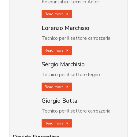
Responsabile tecnico Adler
Read more
Lorenzo Marchisio
Tecnico per il settore carrozzeria
Read more
Sergio Marchisio
Tecnico per il settore legno
Read more
Giorgio Botta
Tecnico per il settore carrozzeria
Read more