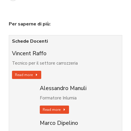
Per saperne di più:
Schede Docenti
Vincent Raffo
Tecnico per il settore carrozzeria
Read more
Alessandro Manuli
Formatore Inlumia
Read more
Marco Dipelino