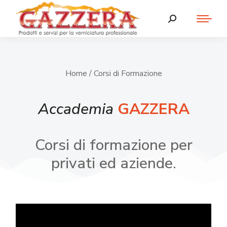
Home
/ Corsi di Formazione
Accademia
GAZZERA
Corsi di formazione per
privati ed aziende.