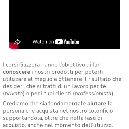
I corsi Gazzera hanno l’obiettivo di far
conoscere
i nostri prodotti per poterli
utilizzare al meglio e ottenere il risultato che
desideri, che si tratti di un lavoro per te
(
privato
) o per i tuoi clienti (
professionista
).
Crediamo che sia fondamentale
aiutare
la
persona che acquista nel nostro colorificio
supportandola, oltre che nella fase di
acquisto, anche nel momento dell’utilizzo.