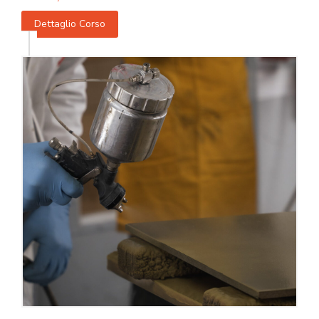
Dettaglio Corso