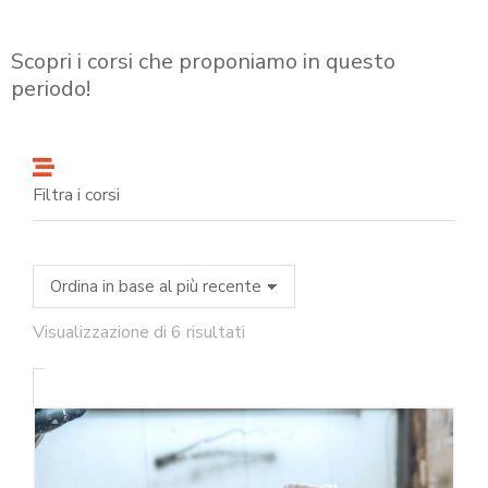
Scopri i corsi che proponiamo in questo
periodo!
Filtra i corsi
Visualizzazione di 6 risultati