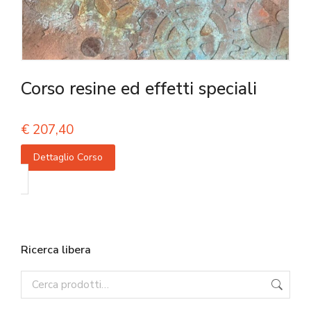
Corso resine ed effetti speciali
€
207,40
Dettaglio Corso
Ricerca libera