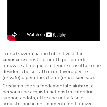
I corsi Gazzera hanno l’obiettivo di far
conoscere
i nostri prodotti per poterli
utilizzare al meglio e ottenere il risultato che
desideri, che si tratti di un lavoro per te
(
privato
) o per i tuoi clienti (
professionista
).
Crediamo che sia fondamentale
aiutare
la
persona che acquista nel nostro colorificio
supportandola, oltre che nella fase di
acquisto, anche nel momento dell’utilizzo.