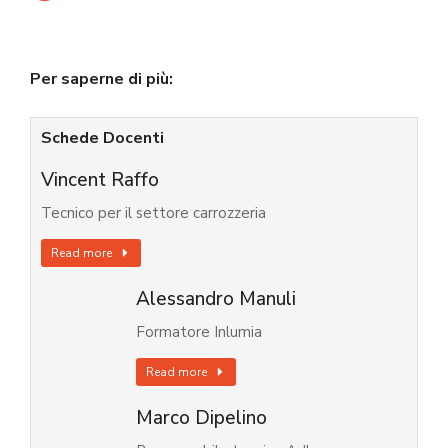
Per saperne di più:
Schede Docenti
Vincent Raffo
Tecnico per il settore carrozzeria
Read more
Alessandro Manuli
Formatore Inlumia
Read more
Marco Dipelino