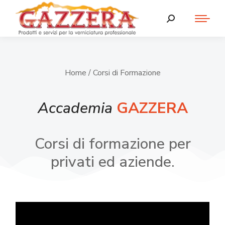
Home
/ Corsi di Formazione
Accademia
GAZZERA
Corsi di formazione per
privati ed aziende.