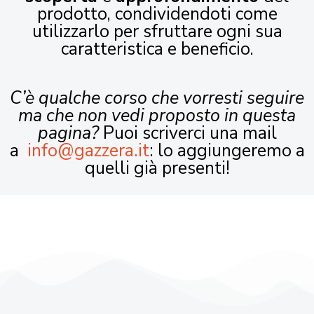
prodotto, condividendoti come
utilizzarlo per sfruttare ogni sua
caratteristica e beneficio.
C’è qualche corso che vorresti seguire
ma che non vedi proposto in questa
pagina?
Puoi scriverci una mail
a
info@gazzera.it
: lo aggiungeremo a
quelli già presenti!