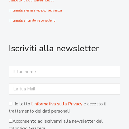
Elenco contributi statali ricevuti
Informativa estesa videosorveglianza
Informativa fornitori e consulenti
Iscriviti alla newsletter
Ho letto
l'informativa sulla Privacy
e accetto il
trattamento dei dati personali.
Acconsento ad iscrivermi alla newsletter del
colorificio Gazzera