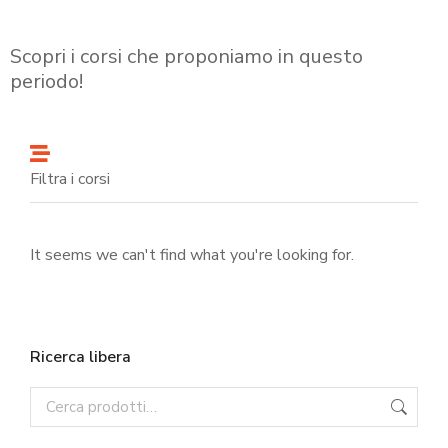
Scopri i corsi che proponiamo in questo
periodo!
Filtra i corsi
It seems we can't find what you're looking for.
Ricerca libera