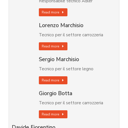
Responsabile tecnico Adler
Read more
Lorenzo Marchisio
Tecnico per il settore carrozzeria
Read more
Sergio Marchisio
Tecnico per il settore legno
Read more
Giorgio Botta
Tecnico per il settore carrozzeria
Read more
Davide Fiorentino