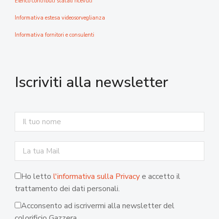
Elenco contributi statali ricevuti
Informativa estesa videosorveglianza
Informativa fornitori e consulenti
Iscriviti alla newsletter
Ho letto
l'informativa sulla Privacy
e accetto il
trattamento dei dati personali.
Acconsento ad iscrivermi alla newsletter del
colorificio Gazzera