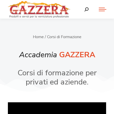
Home
/ Corsi di Formazione
Accademia
GAZZERA
Corsi di formazione per
privati ed aziende.