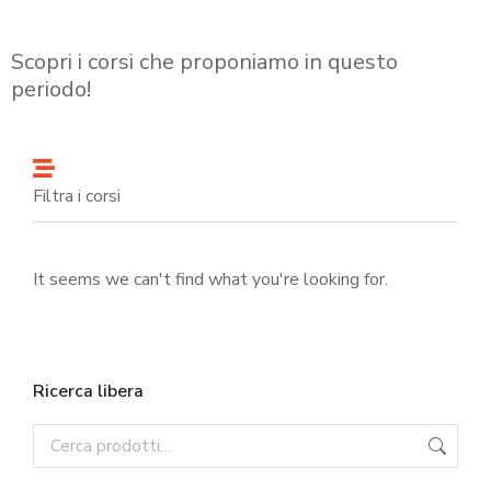
Scopri i corsi che proponiamo in questo
periodo!
Filtra i corsi
It seems we can't find what you're looking for.
Ricerca libera