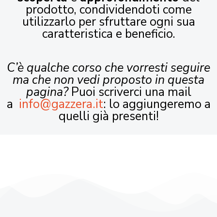
prodotto, condividendoti come
utilizzarlo per sfruttare ogni sua
caratteristica e beneficio.
C’è qualche corso che vorresti seguire
ma che non vedi proposto in questa
pagina?
Puoi scriverci una mail
a
info@gazzera.it
: lo aggiungeremo a
quelli già presenti!