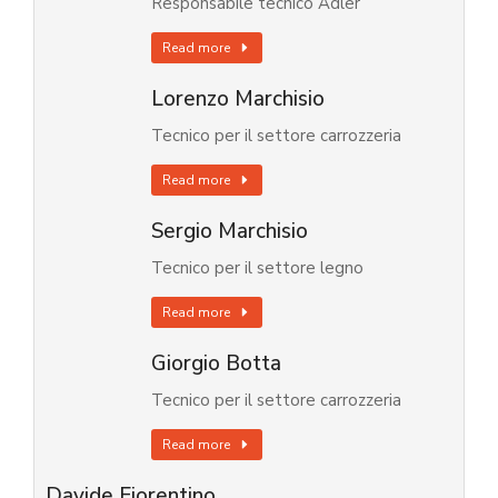
Responsabile tecnico Adler
Read more
Lorenzo Marchisio
Tecnico per il settore carrozzeria
Read more
Sergio Marchisio
Tecnico per il settore legno
Read more
Giorgio Botta
Tecnico per il settore carrozzeria
Read more
Davide Fiorentino