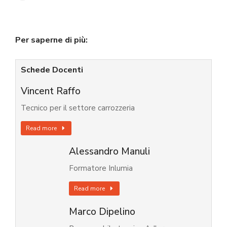
Per saperne di più:
Schede Docenti
Vincent Raffo
Tecnico per il settore carrozzeria
Read more
Alessandro Manuli
Formatore Inlumia
Read more
Marco Dipelino