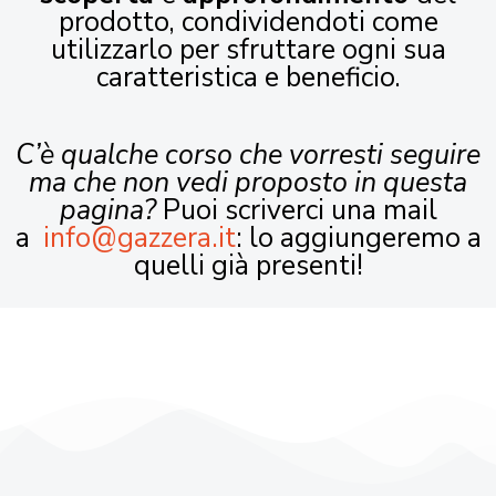
prodotto, condividendoti come
utilizzarlo per sfruttare ogni sua
caratteristica e beneficio.
C’è qualche corso che vorresti seguire
ma che non vedi proposto in questa
pagina?
Puoi scriverci una mail
a
info@gazzera.it
: lo aggiungeremo a
quelli già presenti!