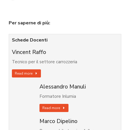
Per saperne di più:
Schede Docenti
Vincent Raffo
Tecnico per il settore carrozzeria
Read more
Alessandro Manuli
Formatore Inlumia
Read more
Marco Dipelino