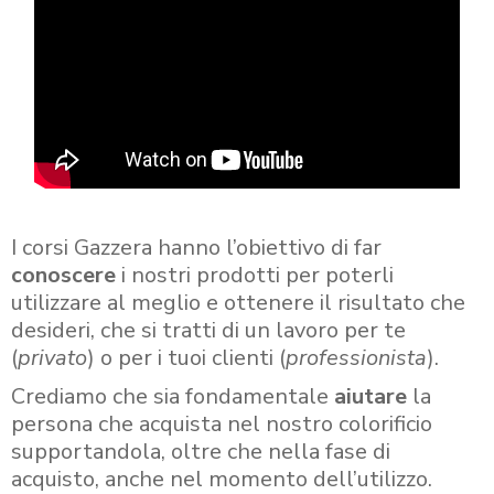
I corsi Gazzera hanno l’obiettivo di far
conoscere
i nostri prodotti per poterli
utilizzare al meglio e ottenere il risultato che
desideri, che si tratti di un lavoro per te
(
privato
) o per i tuoi clienti (
professionista
).
Crediamo che sia fondamentale
aiutare
la
persona che acquista nel nostro colorificio
supportandola, oltre che nella fase di
acquisto, anche nel momento dell’utilizzo.