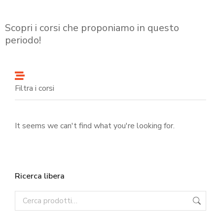
Scopri i corsi che proponiamo in questo
periodo!
Filtra i corsi
It seems we can't find what you're looking for.
Ricerca libera