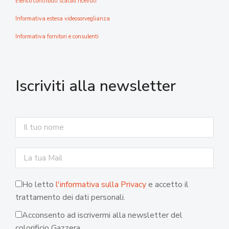
Elenco contributi statali ricevuti
Informativa estesa videosorveglianza
Informativa fornitori e consulenti
Iscriviti alla newsletter
Ho letto
l'informativa sulla Privacy
e accetto il
trattamento dei dati personali.
Acconsento ad iscrivermi alla newsletter del
colorificio Gazzera