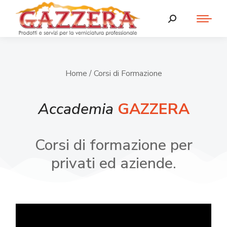
Home
/ Corsi di Formazione
Accademia
GAZZERA
Corsi di formazione per
privati ed aziende.