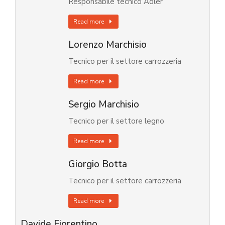
Responsabile tecnico Adler
Read more
Lorenzo Marchisio
Tecnico per il settore carrozzeria
Read more
Sergio Marchisio
Tecnico per il settore legno
Read more
Giorgio Botta
Tecnico per il settore carrozzeria
Read more
Davide Fiorentino