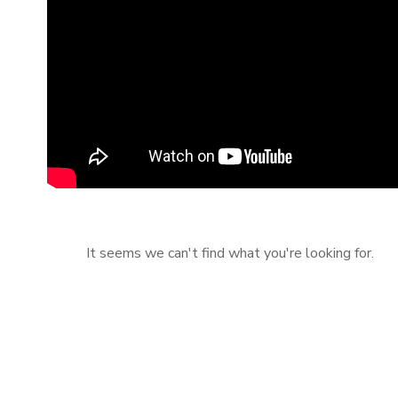
It seems we can't find what you're looking for.