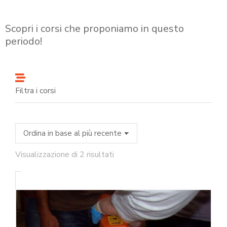
Scopri i corsi che proponiamo in questo
periodo!
Filtra i corsi
Visualizzazione di 2 risultati