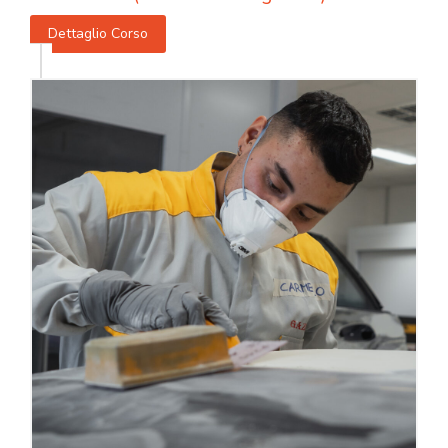
Dettaglio Corso