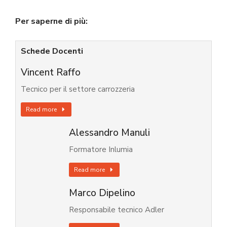
Per saperne di più:
Schede Docenti
Vincent Raffo
Tecnico per il settore carrozzeria
Read more
Alessandro Manuli
Formatore Inlumia
Read more
Marco Dipelino
Responsabile tecnico Adler