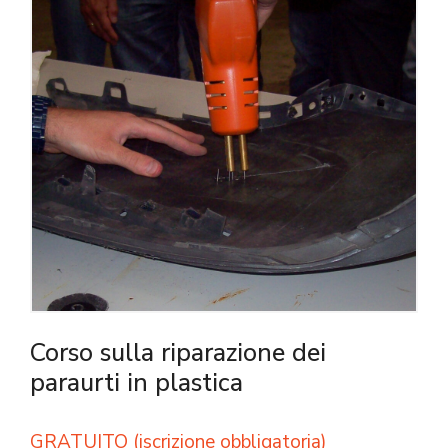
Corso sulla riparazione dei
paraurti in plastica
GRATUITO (iscrizione obbligatoria)