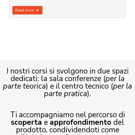
Read more
I nostri corsi si svolgono in due spazi
dedicati: la sala conferenze (
per la
parte teorica
) e il centro tecnico (
per la
parte pratica
).
Ti accompagniamo nel percorso di
scoperta
e
approfondimento
del
prodotto, condividendoti come