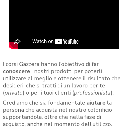
I corsi Gazzera hanno l’obiettivo di far
conoscere
i nostri prodotti per poterli
utilizzare al meglio e ottenere il risultato che
desideri, che si tratti di un lavoro per te
(
privato
) o per i tuoi clienti (
professionista
).
Crediamo che sia fondamentale
aiutare
la
persona che acquista nel nostro colorificio
supportandola, oltre che nella fase di
acquisto, anche nel momento dell’utilizzo.