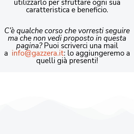
utilizzarlo per sfruttare ogni sua
caratteristica e beneficio.
C’è qualche corso che vorresti seguire
ma che non vedi proposto in questa
pagina?
Puoi scriverci una mail
a
info@gazzera.it
: lo aggiungeremo a
quelli già presenti!