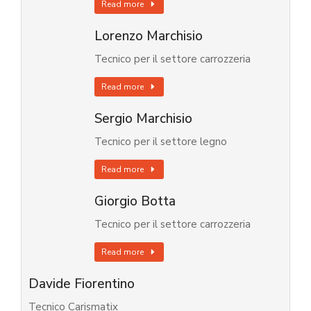
Read more
Lorenzo Marchisio
Tecnico per il settore carrozzeria
Read more
Sergio Marchisio
Tecnico per il settore legno
Read more
Giorgio Botta
Tecnico per il settore carrozzeria
Read more
Davide Fiorentino
Tecnico Carismatix