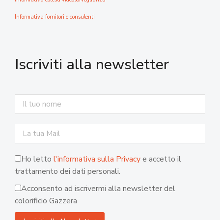
Informativa fornitori e consulenti
Iscriviti alla newsletter
Ho letto
l'informativa sulla Privacy
e accetto il
trattamento dei dati personali.
Acconsento ad iscrivermi alla newsletter del
colorificio Gazzera