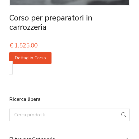
Corso per preparatori in
carrozzeria
€
1.525,00
Dettaglio Corso
Ricerca libera