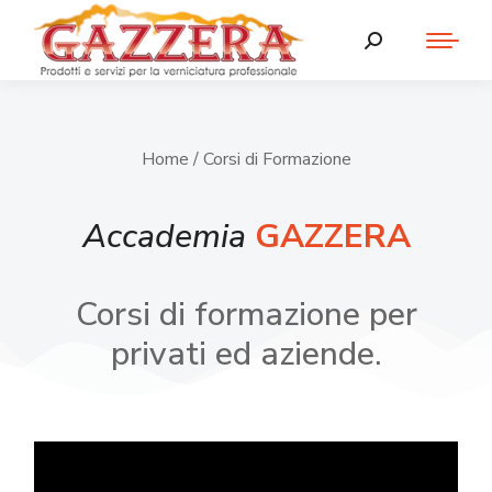
Home
/ Corsi di Formazione
Accademia
GAZZERA
Corsi di formazione per
privati ed aziende.