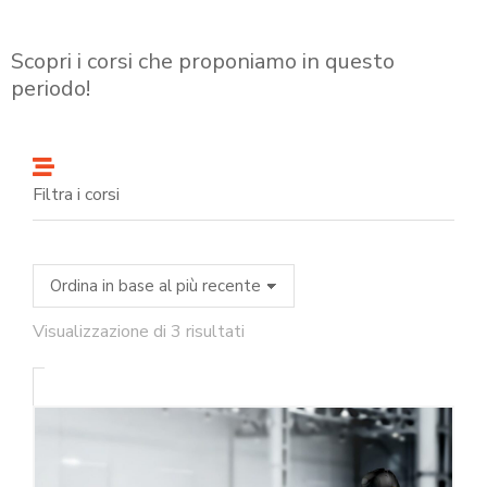
Scopri i corsi che proponiamo in questo
periodo!
Filtra i corsi
Visualizzazione di 3 risultati