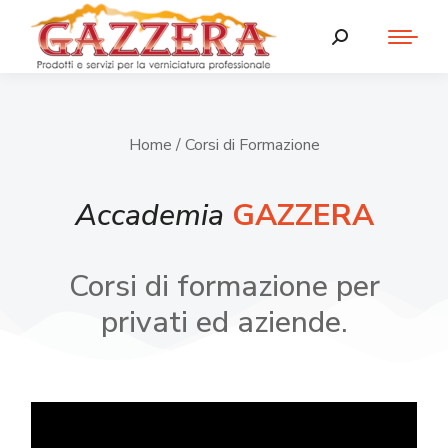
Home
/ Corsi di Formazione
Accademia
GAZZERA
Corsi di formazione per
privati ed aziende.