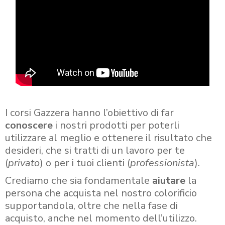
I corsi Gazzera hanno l’obiettivo di far
conoscere
i nostri prodotti per poterli
utilizzare al meglio e ottenere il risultato che
desideri, che si tratti di un lavoro per te
(
privato
) o per i tuoi clienti (
professionista
).
Crediamo che sia fondamentale
aiutare
la
persona che acquista nel nostro colorificio
supportandola, oltre che nella fase di
acquisto, anche nel momento dell’utilizzo.