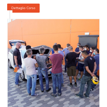
Dettaglio Corso