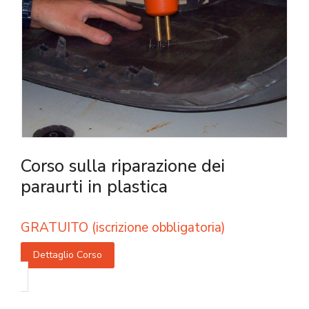
Corso sulla riparazione dei
paraurti in plastica
GRATUITO (iscrizione obbligatoria)
Dettaglio Corso