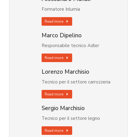
Formatore Inlumia
Read more
Marco Dipelino
Responsabile tecnico Adler
Read more
Lorenzo Marchisio
Tecnico per il settore carrozzeria
Read more
Sergio Marchisio
Tecnico per il settore legno
Read more