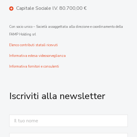
Capitale Sociale I.V. 80.700,00 €
Con socio unico – Società assoggettata alla direzione e coordinamento della
FAMP Holding srl
Elenco contributi statali ricevuti
Informativa estesa videosorveglianza
Informativa fornitori e consulenti
Iscriviti alla newsletter