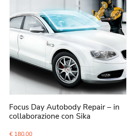
Focus Day Autobody Repair – in
collaborazione con Sika
€
180,00