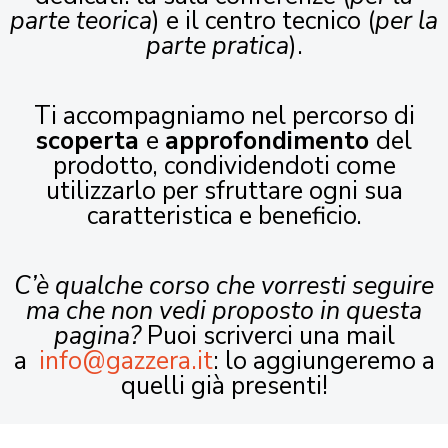
parte teorica
) e il centro tecnico (
per la
parte pratica
).
Ti accompagniamo nel percorso di
scoperta
e
approfondimento
del
prodotto, condividendoti come
utilizzarlo per sfruttare ogni sua
caratteristica e beneficio.
C’è qualche corso che vorresti seguire
ma che non vedi proposto in questa
pagina?
Puoi scriverci una mail
a
info@gazzera.it
: lo aggiungeremo a
quelli già presenti!