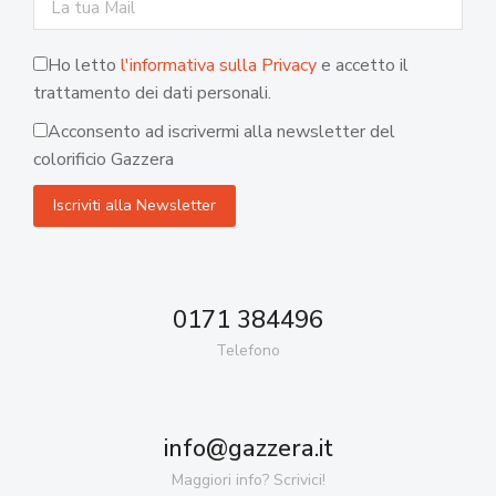
Ho letto
l'informativa sulla Privacy
e accetto il
trattamento dei dati personali.
Acconsento ad iscrivermi alla newsletter del
colorificio Gazzera
0171 384496
Telefono
info@gazzera.it
Maggiori info? Scrivici!