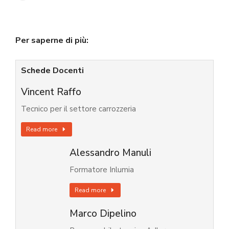
Per saperne di più:
Schede Docenti
Vincent Raffo
Tecnico per il settore carrozzeria
Read more
Alessandro Manuli
Formatore Inlumia
Read more
Marco Dipelino