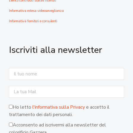
Elenco contributi statali ricevuti
Informativa estesa videosorveglianza
Informativa fornitori e consulenti
Iscriviti alla newsletter
Ho letto
l'informativa sulla Privacy
e accetto il
trattamento dei dati personali.
Acconsento ad iscrivermi alla newsletter del
colorificio Gazzera