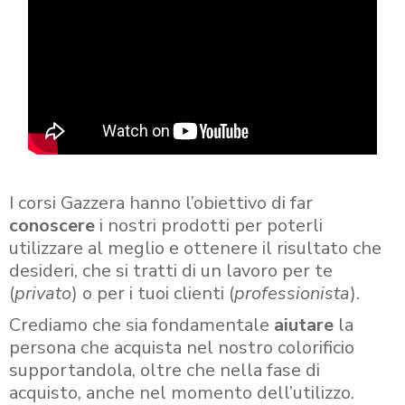
I corsi Gazzera hanno l’obiettivo di far
conoscere
i nostri prodotti per poterli
utilizzare al meglio e ottenere il risultato che
desideri, che si tratti di un lavoro per te
(
privato
) o per i tuoi clienti (
professionista
).
Crediamo che sia fondamentale
aiutare
la
persona che acquista nel nostro colorificio
supportandola, oltre che nella fase di
acquisto, anche nel momento dell’utilizzo.