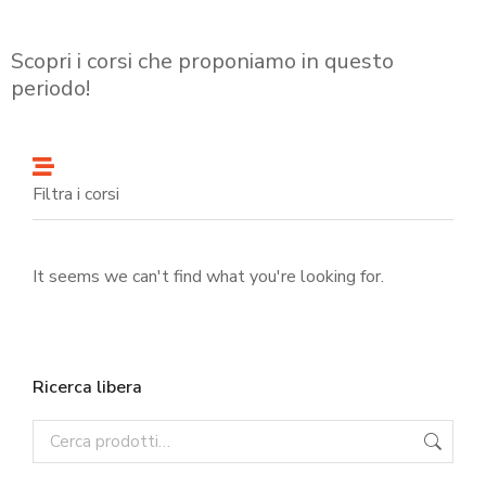
Scopri i corsi che proponiamo in questo
periodo!
Filtra i corsi
It seems we can't find what you're looking for.
Ricerca libera