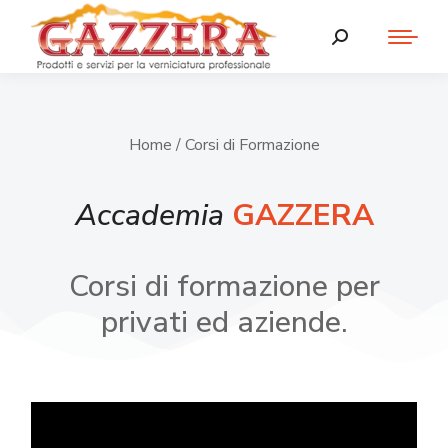
Home
/ Corsi di Formazione
Accademia
GAZZERA
Corsi di formazione per
privati ed aziende.