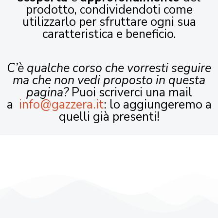
prodotto, condividendoti come
utilizzarlo per sfruttare ogni sua
caratteristica e beneficio.
C’è qualche corso che vorresti seguire
ma che non vedi proposto in questa
pagina?
Puoi scriverci una mail
a
info@gazzera.it
: lo aggiungeremo a
quelli già presenti!