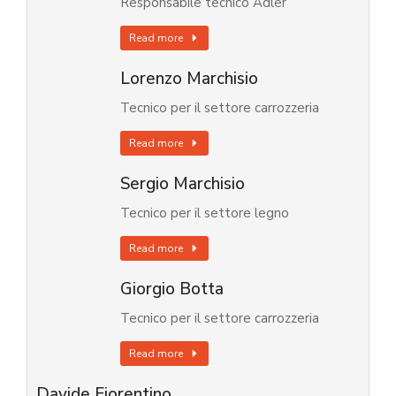
Responsabile tecnico Adler
Read more
Lorenzo Marchisio
Tecnico per il settore carrozzeria
Read more
Sergio Marchisio
Tecnico per il settore legno
Read more
Giorgio Botta
Tecnico per il settore carrozzeria
Read more
Davide Fiorentino