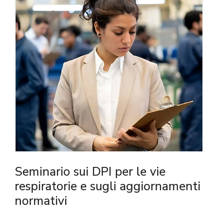
Seminario sui DPI per le vie
respiratorie e sugli aggiornamenti
normativi