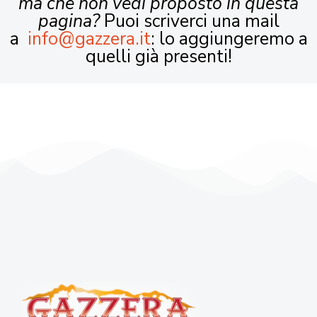
ma che non vedi proposto in questa
pagina?
Puoi scriverci una mail
a
info@gazzera.it
: lo aggiungeremo a
quelli già presenti!