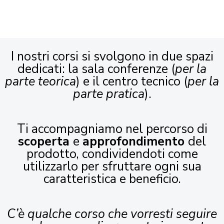
I nostri corsi si svolgono in due spazi
dedicati: la sala conferenze (
per la
parte teorica
) e il centro tecnico (
per la
parte pratica
).
Ti accompagniamo nel percorso di
scoperta
e
approfondimento
del
prodotto, condividendoti come
utilizzarlo per sfruttare ogni sua
caratteristica e beneficio.
C’è qualche corso che vorresti seguire