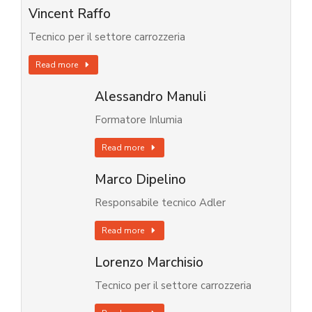
Vincent Raffo
Tecnico per il settore carrozzeria
Read more
Alessandro Manuli
Formatore Inlumia
Read more
Marco Dipelino
Responsabile tecnico Adler
Read more
Lorenzo Marchisio
Tecnico per il settore carrozzeria