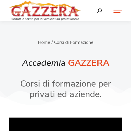
Home
/ Corsi di Formazione
Accademia
GAZZERA
Corsi di formazione per
privati ed aziende.