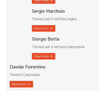
Read more
Sergio Marchisio
Tecnico per il settore legno
Read more
Giorgio Botta
Tecnico per il settore carrozzeria
Read more
Davide Fiorentino
Tecnico Carismatix
Read more