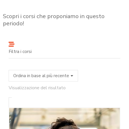
Scopri i corsi che proponiamo in questo
periodo!
Filtra i corsi
Visualizzazione del risultato