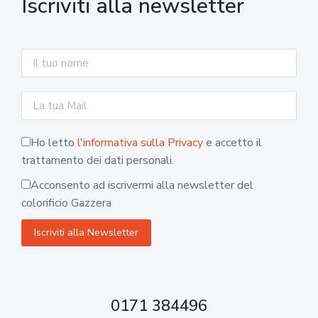
Iscriviti alla newsletter
Ho letto
l'informativa sulla Privacy
e accetto il
trattamento dei dati personali.
Acconsento ad iscrivermi alla newsletter del
colorificio Gazzera
0171 384496