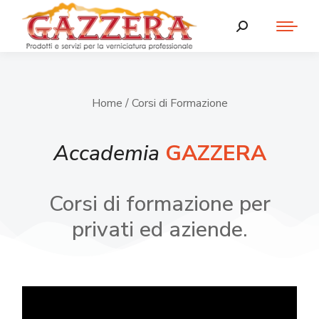
Home
/ Corsi di Formazione
Accademia
GAZZERA
Corsi di formazione per
privati ed aziende.