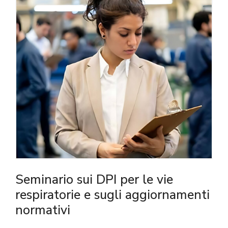
Seminario sui DPI per le vie
respiratorie e sugli aggiornamenti
normativi