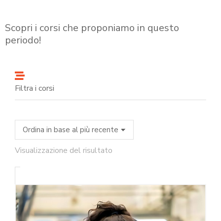
Scopri i corsi che proponiamo in questo
periodo!
Filtra i corsi
Visualizzazione del risultato