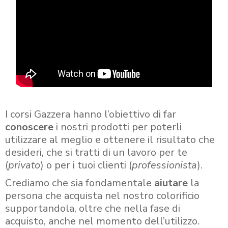
I corsi Gazzera hanno l’obiettivo di far
conoscere
i nostri prodotti per poterli
utilizzare al meglio e ottenere il risultato che
desideri, che si tratti di un lavoro per te
(
privato
) o per i tuoi clienti (
professionista
).
Crediamo che sia fondamentale
aiutare
la
persona che acquista nel nostro colorificio
supportandola, oltre che nella fase di
acquisto, anche nel momento dell’utilizzo.