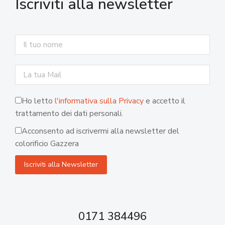
Iscriviti alla newsletter
Ho letto
l'informativa sulla Privacy
e accetto il
trattamento dei dati personali.
Acconsento ad iscrivermi alla newsletter del
colorificio Gazzera
0171 384496