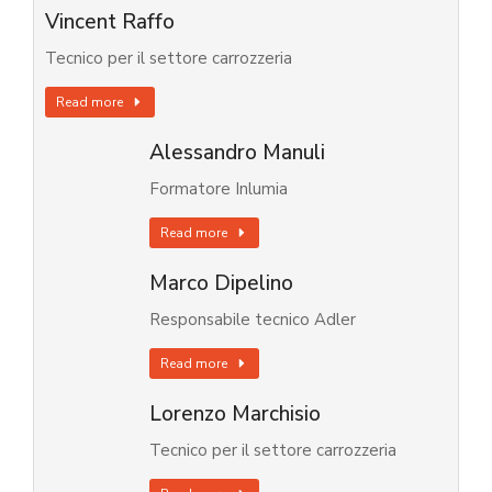
Vincent Raffo
Tecnico per il settore carrozzeria
Read more
Alessandro Manuli
Formatore Inlumia
Read more
Marco Dipelino
Responsabile tecnico Adler
Read more
Lorenzo Marchisio
Tecnico per il settore carrozzeria