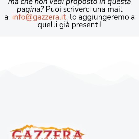
ma che non vedi proposto in questa
pagina?
Puoi scriverci una mail
a
info@gazzera.it
: lo aggiungeremo a
quelli già presenti!