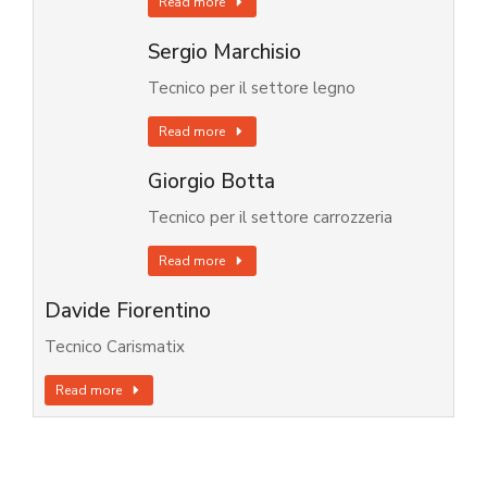
Read more
Sergio Marchisio
Tecnico per il settore legno
Read more
Giorgio Botta
Tecnico per il settore carrozzeria
Read more
Davide Fiorentino
Tecnico Carismatix
Read more