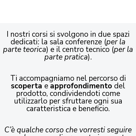
I nostri corsi si svolgono in due spazi
dedicati: la sala conferenze (
per la
parte teorica
) e il centro tecnico (
per la
parte pratica
).
Ti accompagniamo nel percorso di
scoperta
e
approfondimento
del
prodotto, condividendoti come
utilizzarlo per sfruttare ogni sua
caratteristica e beneficio.
C’è qualche corso che vorresti seguire