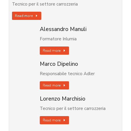
Tecnico per il settore carrozzeria
Read more
Alessandro Manuli
Formatore Inlumia
Read more
Marco Dipelino
Responsabile tecnico Adler
Read more
Lorenzo Marchisio
Tecnico per il settore carrozzeria
Read more