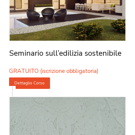
Seminario sull’edilizia sostenibile
GRATUITO (iscrizione obbligatoria)
Dettaglio Corso