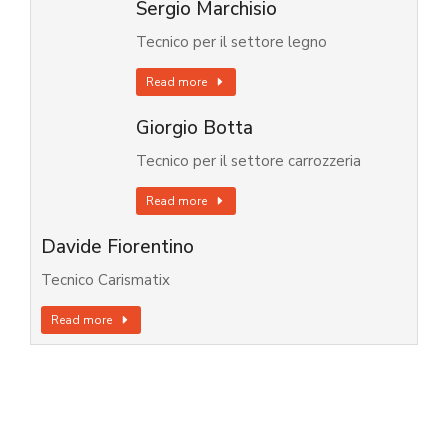
Sergio Marchisio
Tecnico per il settore legno
Read more
Giorgio Botta
Tecnico per il settore carrozzeria
Read more
Davide Fiorentino
Tecnico Carismatix
Read more