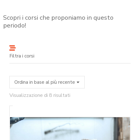
Scopri i corsi che proponiamo in questo
periodo!
Filtra i corsi
Visualizzazione di 8 risultati