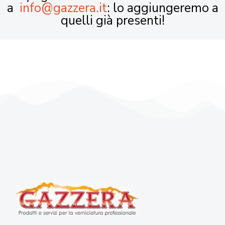
a
info@gazzera.it
: lo aggiungeremo a
quelli già presenti!