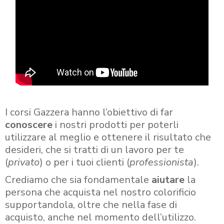
I corsi Gazzera hanno l’obiettivo di far
conoscere
i nostri prodotti per poterli
utilizzare al meglio e ottenere il risultato che
desideri, che si tratti di un lavoro per te
(
privato
) o per i tuoi clienti (
professionista
).
Crediamo che sia fondamentale
aiutare
la
persona che acquista nel nostro colorificio
supportandola, oltre che nella fase di
acquisto, anche nel momento dell’utilizzo.