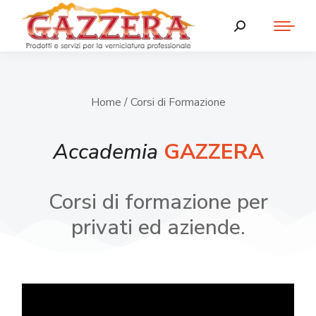
Home
/ Corsi di Formazione
Accademia
GAZZERA
Corsi di formazione per
privati ed aziende.