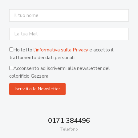
Ho letto
l'informativa sulla Privacy
e accetto il
trattamento dei dati personali.
Acconsento ad iscrivermi alla newsletter del
colorificio Gazzera
0171 384496
Telefono