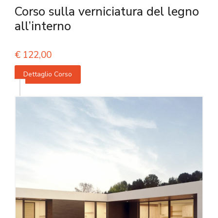
Corso sulla verniciatura del legno
all’interno
€
122,00
Dettaglio Corso