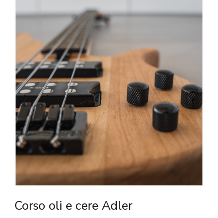
Corso oli e cere Adler