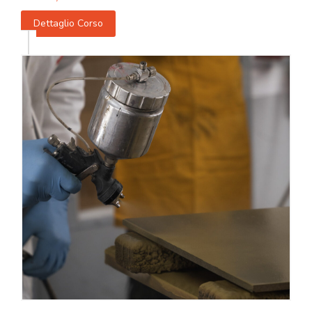
Dettaglio Corso