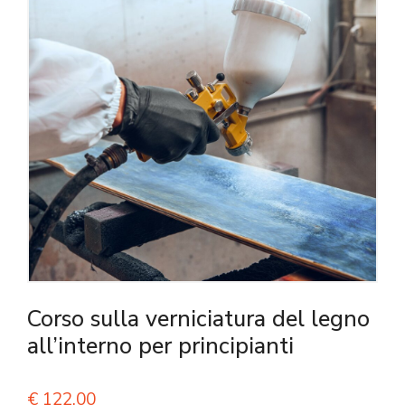
Corso sulla verniciatura del legno
all’interno per principianti
€
122,00