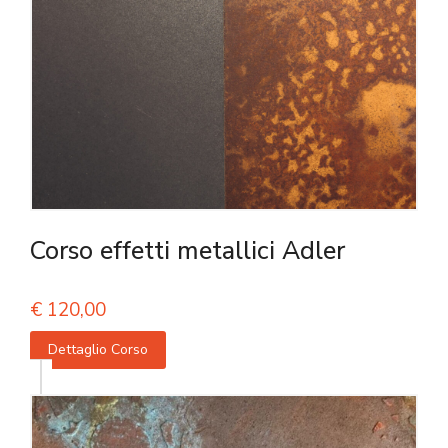
Corso effetti metallici Adler
€
120,00
Dettaglio Corso