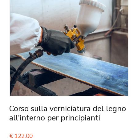
Corso sulla verniciatura del legno
all’interno per principianti
€
122,00