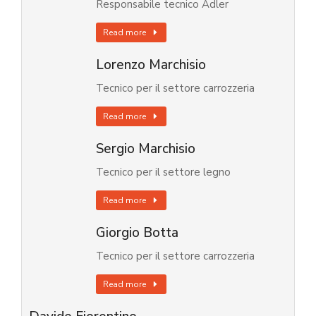
Responsabile tecnico Adler
Read more
Lorenzo Marchisio
Tecnico per il settore carrozzeria
Read more
Sergio Marchisio
Tecnico per il settore legno
Read more
Giorgio Botta
Tecnico per il settore carrozzeria
Read more