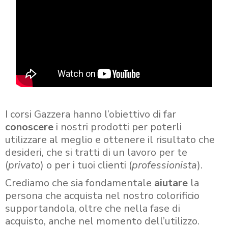
I corsi Gazzera hanno l’obiettivo di far
conoscere
i nostri prodotti per poterli
utilizzare al meglio e ottenere il risultato che
desideri, che si tratti di un lavoro per te
(
privato
) o per i tuoi clienti (
professionista
).
Crediamo che sia fondamentale
aiutare
la
persona che acquista nel nostro colorificio
supportandola, oltre che nella fase di
acquisto, anche nel momento dell’utilizzo.