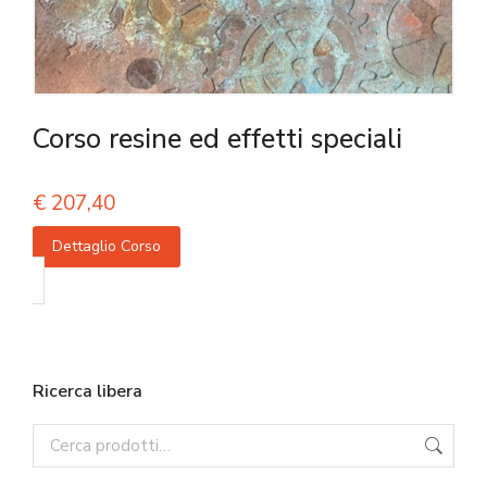
Corso resine ed effetti speciali
€
207,40
Dettaglio Corso
Ricerca libera