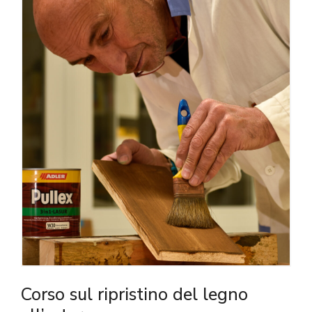
Corso sul ripristino del legno