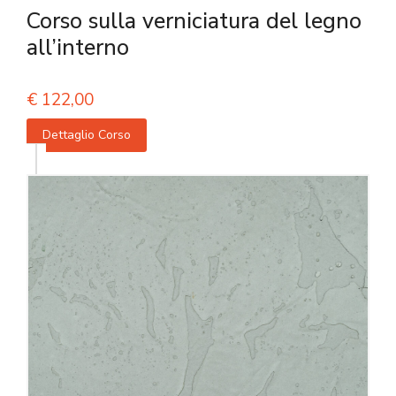
Corso sulla verniciatura del legno
all’interno
€
122,00
Dettaglio Corso