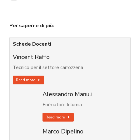
Per saperne di più:
Schede Docenti
Vincent Raffo
Tecnico per il settore carrozzeria
Read more
Alessandro Manuli
Formatore Inlumia
Read more
Marco Dipelino