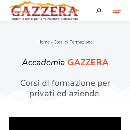
Home
/ Corsi di Formazione
Accademia
GAZZERA
Corsi di formazione per
privati ed aziende.