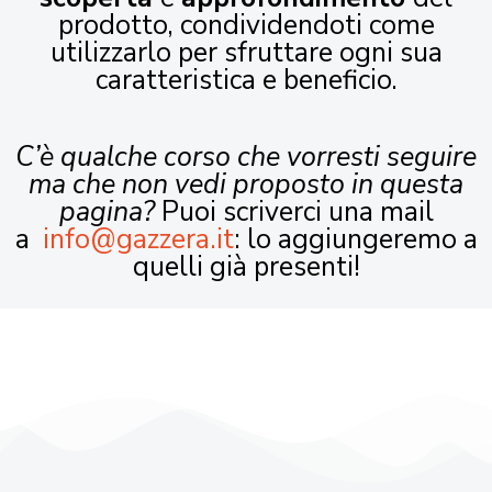
prodotto, condividendoti come
utilizzarlo per sfruttare ogni sua
caratteristica e beneficio.
C’è qualche corso che vorresti seguire
ma che non vedi proposto in questa
pagina?
Puoi scriverci una mail
a
info@gazzera.it
: lo aggiungeremo a
quelli già presenti!