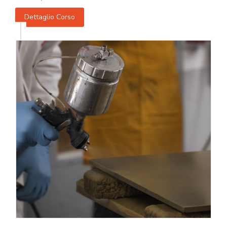
Dettaglio Corso