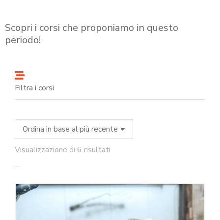
Scopri i corsi che proponiamo in questo
periodo!
Filtra i corsi
Visualizzazione di 6 risultati