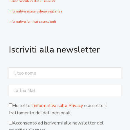
Elenco contributi statali ricevuti
Informativa estesa videosorveglianza
Informativa fornitori e consulenti
Iscriviti alla newsletter
Ho letto
l'informativa sulla Privacy
e accetto il
trattamento dei dati personali.
Acconsento ad iscrivermi alla newsletter del